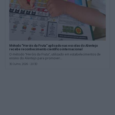
Método “Heróis da Fruta” aplicado nas escolas do Alentejo
recebe reconhecimento científico internacional
O método “Heróis da Fruta”, utilizado em estabelecimentos de
ensino do Alentejo para promover...
30 Julho, 2026 - 20:30