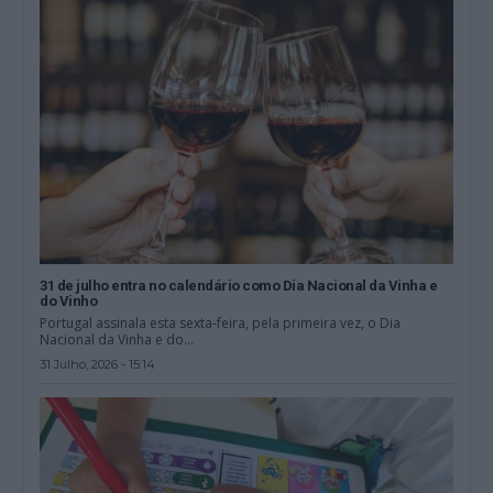
31 de julho entra no calendário como Dia Nacional da Vinha e
do Vinho
Portugal assinala esta sexta-feira, pela primeira vez, o Dia
Nacional da Vinha e do...
31 Julho, 2026 - 15:14