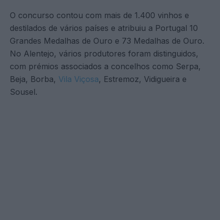
O concurso contou com mais de 1.400 vinhos e
destilados de vários países e atribuiu a Portugal 10
Grandes Medalhas de Ouro e 73 Medalhas de Ouro.
No Alentejo, vários produtores foram distinguidos,
com prémios associados a concelhos como Serpa,
Beja, Borba,
Vila Viçosa
, Estremoz, Vidigueira e
Sousel.