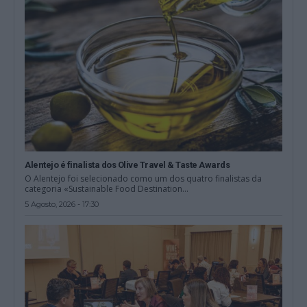
Alentejo é finalista dos Olive Travel & Taste Awards
O Alentejo foi selecionado como um dos quatro finalistas da
categoria «Sustainable Food Destination...
5 Agosto, 2026 - 17:30