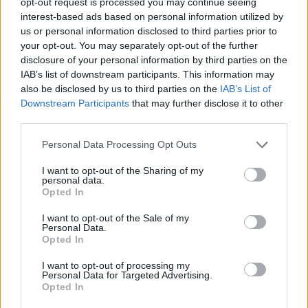
opt-out request is processed you may continue seeing
interest-based ads based on personal information utilized by
us or personal information disclosed to third parties prior to
your opt-out. You may separately opt-out of the further
disclosure of your personal information by third parties on the
IAB’s list of downstream participants. This information may
also be disclosed by us to third parties on the
IAB’s List of
Downstream Participants
that may further disclose it to other
third parties.
Personal Data Processing Opt Outs
I want to opt-out of the Sharing of my
personal data.
Opted In
I want to opt-out of the Sale of my
Personal Data.
Opted In
I want to opt-out of processing my
Personal Data for Targeted Advertising.
Opted In