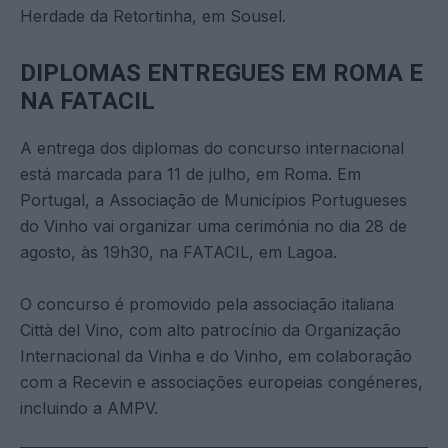
Herdade da Retortinha, em Sousel.
DIPLOMAS ENTREGUES EM ROMA E
NA FATACIL
A entrega dos diplomas do concurso internacional
está marcada para 11 de julho, em Roma. Em
Portugal, a Associação de Municípios Portugueses
do Vinho vai organizar uma cerimónia no dia 28 de
agosto, às 19h30, na FATACIL, em Lagoa.
O concurso é promovido pela associação italiana
Città del Vino, com alto patrocínio da Organização
Internacional da Vinha e do Vinho, em colaboração
com a Recevin e associações europeias congéneres,
incluindo a AMPV.