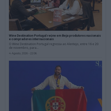
Wine Destination Portugal reúne em Beja produtores nacionais
e compradores internacionais
O Wine Destination Portugal regressa ao Alentejo, entre 16 e 20
de novembro, para...
4 Agosto, 2026 - 22:06