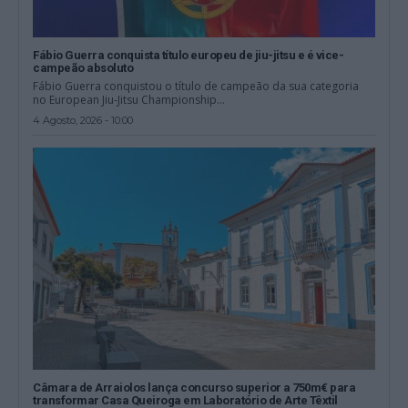
Fábio Guerra conquista título europeu de jiu-jitsu e é vice-
campeão absoluto
Fábio Guerra conquistou o título de campeão da sua categoria
no European Jiu-Jitsu Championship...
4 Agosto, 2026 - 10:00
Câmara de Arraiolos lança concurso superior a 750m€ para
transformar Casa Queiroga em Laboratório de Arte Têxtil