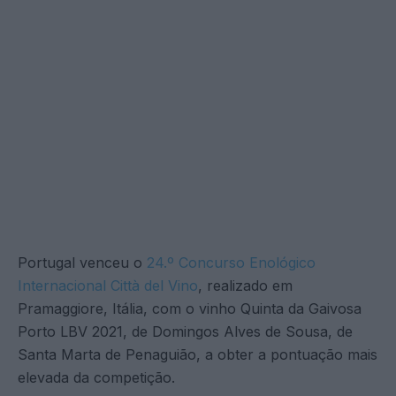
Portugal venceu o
24.º Concurso Enológico
Internacional Città del Vino
, realizado em
Pramaggiore, Itália, com o vinho Quinta da Gaivosa
Porto LBV 2021, de Domingos Alves de Sousa, de
Santa Marta de Penaguião, a obter a pontuação mais
elevada da competição.