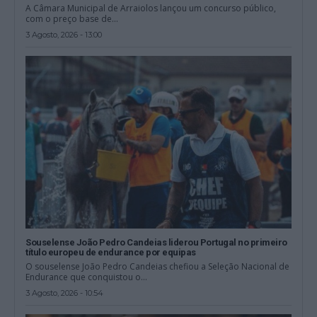
A Câmara Municipal de Arraiolos lançou um concurso público,
com o preço base de...
3 Agosto, 2026 - 13:00
Souselense João Pedro Candeias liderou Portugal no primeiro
título europeu de endurance por equipas
O souselense João Pedro Candeias chefiou a Seleção Nacional de
Endurance que conquistou o...
3 Agosto, 2026 - 10:54