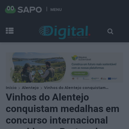
MENU
Início
Alentejo
Vinhos do Alentejo conquistam...
Vinhos do Alentejo
conquistam medalhas em
concurso internacional