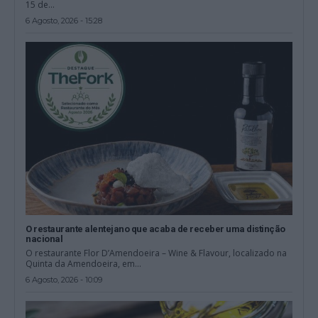
15 de...
6 Agosto, 2026 - 15:28
O restaurante alentejano que acaba de receber uma distinção
nacional
O restaurante Flor D’Amendoeira – Wine & Flavour, localizado na
Quinta da Amendoeira, em...
6 Agosto, 2026 - 10:09