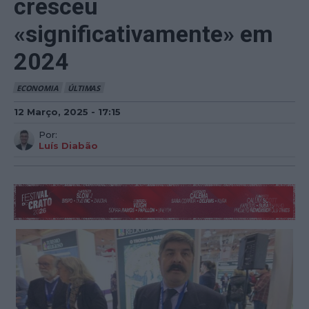
cresceu
«significativamente» em
2024
ECONOMIA
ÚLTIMAS
12 Março, 2025 - 17:15
Por:
Luís Diabão