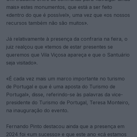
mais» estes monumentos, que está a ser feito
«dentro do que é possível», uma vez que «os nossos
recursos também não são muitos».
Já relativamente à presença da confraria na feira, o
juiz realçou que «temos de estar presentes se
queremos que Vila Viçosa apareça e que o Santuário
seja visitado».
«É cada vez mais um marco importante no turismo
de Portugal e que é uma aposta do Turismo de
Portugal», disse, referindo-se às palavras da vice-
presidente do Turismo de Portugal, Teresa Monteiro,
na inauguração do evento.
Fernando Pinto destacou ainda que a presença em
2024 foi «um sucesso» e que este ano «cá estamos