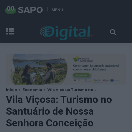
MENU
Início
Economia
Vila Viçosa: Turismo no...
Vila Viçosa: Turismo no
Santuário de Nossa
Senhora Conceição