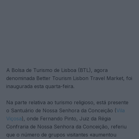
A Bolsa de Turismo de Lisboa (BTL), agora
denominada Better Tourism Lisbon Travel Market, foi
inaugurada esta quarta-feira.
Na parte relativa ao turismo religioso, está presente
o Santuário de Nossa Senhora da Conceição (
Vila
Viçosa
), onde Fernando Pinto, Juiz da Régia
Confraria de Nossa Senhora da Conceição, referiu
que o número de grupos visitantes «aumentou