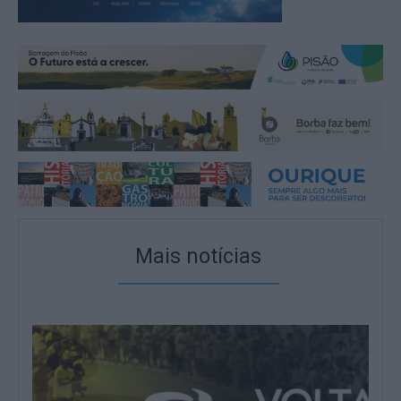
Mais notícias