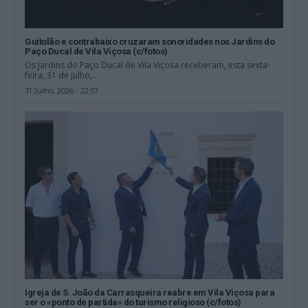
Guitolão e contrabaixo cruzaram sonoridades nos Jardins do
Paço Ducal de Vila Viçosa (c/fotos)
Os Jardins do Paço Ducal de Vila Viçosa receberam, esta sexta-
feira, 31 de julho,...
31 Julho, 2026 - 22:57
Igreja de S. João da Carrasqueira reabre em Vila Viçosa para
ser o «ponto de partida» do turismo religioso (c/fotos)