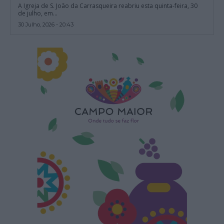
A Igreja de S. João da Carrasqueira reabriu esta quinta-feira, 30
de julho, em...
30 Julho, 2026 - 20:43