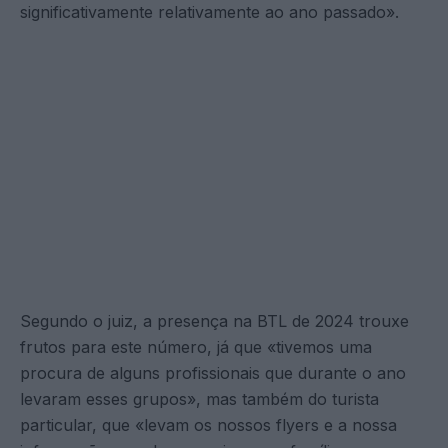
significativamente relativamente ao ano passado».
Segundo o juiz, a presença na BTL de 2024 trouxe
frutos para este número, já que «tivemos uma
procura de alguns profissionais que durante o ano
levaram esses grupos», mas também do turista
particular, que «levam os nossos flyers e a nossa