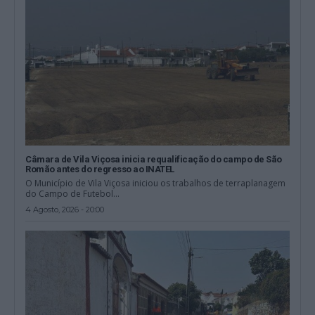
Câmara de Vila Viçosa inicia requalificação do campo de São
Romão antes do regresso ao INATEL
O Município de Vila Viçosa iniciou os trabalhos de terraplanagem
do Campo de Futebol...
4 Agosto, 2026 - 20:00