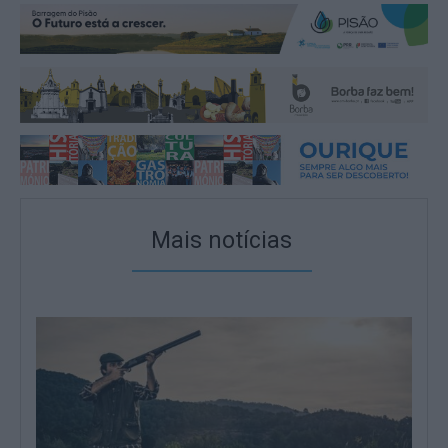
Mais notícias