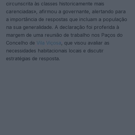
circunscrita às classes historicamente mais
carenciadas», afirmou a governante, alertando para
a importância de respostas que incluam a população
na sua generalidade. A declaração foi proferida à
margem de uma reunião de trabalho nos Paços do
Concelho de
Vila Viçosa
, que visou avaliar as
necessidades habitacionais locais e discutir
estratégias de resposta.