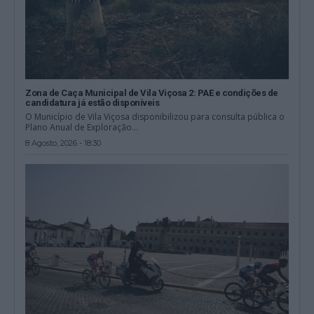
Zona de Caça Municipal de Vila Viçosa 2: PAE e condições de
candidatura já estão disponíveis
O Município de Vila Viçosa disponibilizou para consulta pública o
Plano Anual de Exploração...
8 Agosto, 2026 - 18:30