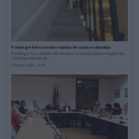
Portalegre lidera vendas rápidas de casas no Alentejo
Portalegre foi o distrito do Alentejo com maior percentagem de
casas que saíram do...
6 Agosto, 2026 - 09:58