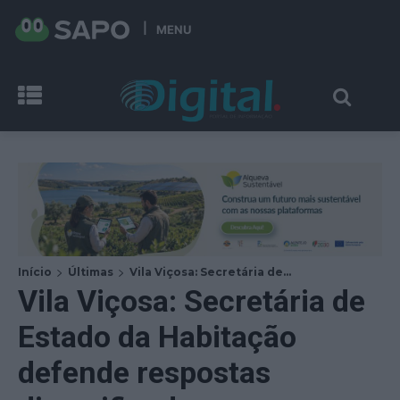
MENU
Início
Últimas
Vila Viçosa: Secretária de...
Vila Viçosa: Secretária de
Estado da Habitação
defende respostas