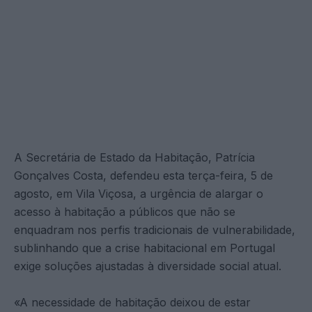
A Secretária de Estado da Habitação, Patrícia
Gonçalves Costa, defendeu esta terça-feira, 5 de
agosto, em Vila Viçosa, a urgência de alargar o
acesso à habitação a públicos que não se
enquadram nos perfis tradicionais de vulnerabilidade,
sublinhando que a crise habitacional em Portugal
exige soluções ajustadas à diversidade social atual.
«A necessidade de habitação deixou de estar