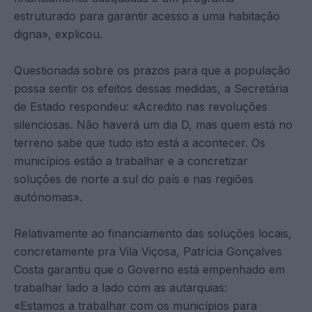
estruturado para garantir acesso a uma habitação
digna», explicou.
Questionada sobre os prazos para que a população
possa sentir os efeitos dessas medidas, a Secretária
de Estado respondeu: «Acredito nas revoluções
silenciosas. Não haverá um dia D, mas quem está no
terreno sabe que tudo isto está a acontecer. Os
municípios estão a trabalhar e a concretizar
soluções de norte a sul do país e nas regiões
autónomas».
Relativamente ao financiamento das soluções locais,
concretamente pra Vila Viçosa, Patrícia Gonçalves
Costa garantiu que o Governo está empenhado em
trabalhar lado a lado com as autarquias:
«Estamos a trabalhar com os municípios para