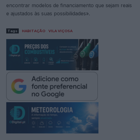
encontrar modelos de financiamento que sejam reais
e ajustados às suas possibilidades».
Tags
HABITAÇÃO
VILA VIÇOSA