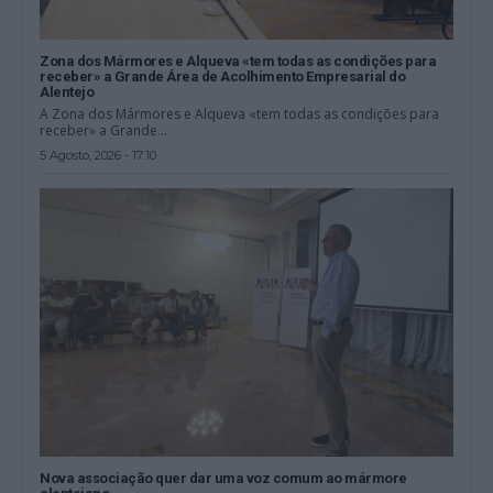
Zona dos Mármores e Alqueva «tem todas as condições para
receber» a Grande Área de Acolhimento Empresarial do
Alentejo
A Zona dos Mármores e Alqueva «tem todas as condições para
receber» a Grande...
5 Agosto, 2026 - 17:10
Nova associação quer dar uma voz comum ao mármore