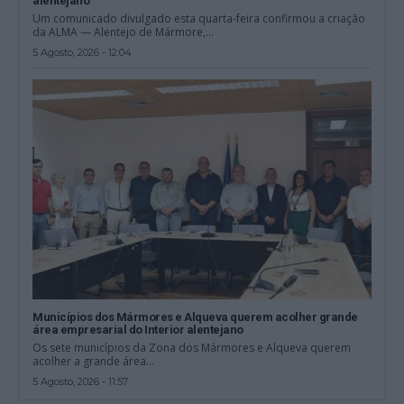
alentejano
Um comunicado divulgado esta quarta-feira confirmou a criação
da ALMA — Alentejo de Mármore,...
5 Agosto, 2026 - 12:04
Municípios dos Mármores e Alqueva querem acolher grande
área empresarial do Interior alentejano
Os sete municípios da Zona dos Mármores e Alqueva querem
acolher a grande área...
5 Agosto, 2026 - 11:57