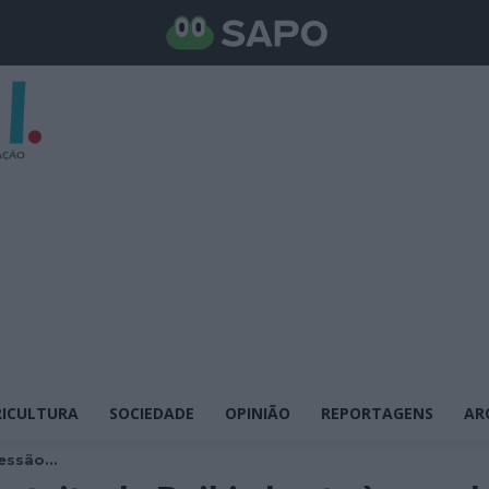
ICULTURA
SOCIEDADE
OPINIÃO
REPORTAGENS
AR
essão...