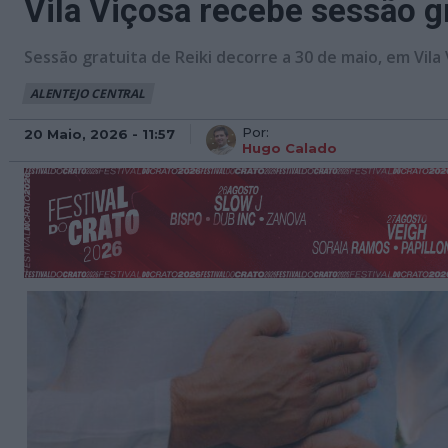
Vila Viçosa recebe sessão gr
Sessão gratuita de Reiki decorre a 30 de maio, em Vila 
ALENTEJO CENTRAL
Por:
20 Maio, 2026 - 11:57
Hugo Calado