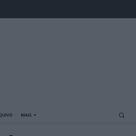
QUIVO
MAIS