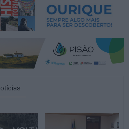
otícias