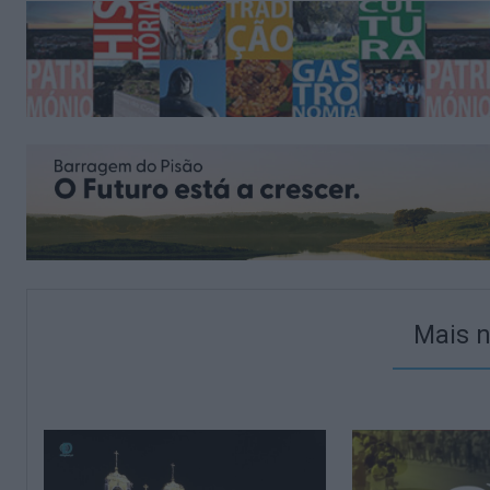
Mais n