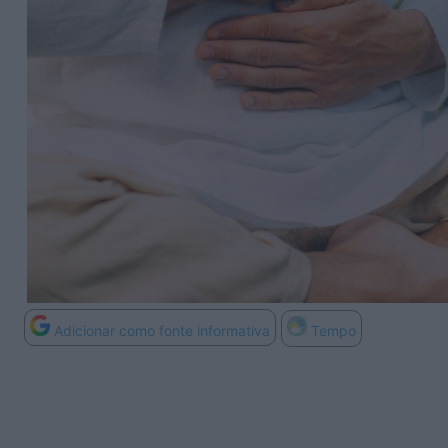
Adicionar como fonte informativa
Tempo