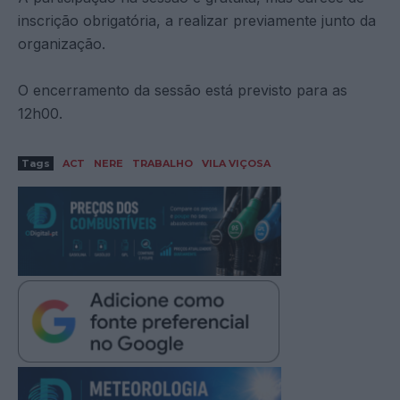
inscrição obrigatória, a realizar previamente junto da
organização.
O encerramento da sessão está previsto para as
12h00.
Tags
ACT
NERE
TRABALHO
VILA VIÇOSA