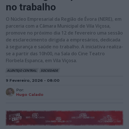
no trabalho
O Núcleo Empresarial da Região de Évora (NERE), em
parceria com a Câmara Municipal de Vila Viçosa,
promove no próximo dia 12 de fevereiro uma sessão
de esclarecimento dirigida a empresários, dedicada
à segurança e saúde no trabalho. A iniciativa realiza-
se a partir das 10h00, na Sala do Cine Teatro
Florbela Espanca, em Vila Viçosa.
ALENTEJO CENTRAL
SOCIEDADE
9 Fevereiro, 2026 - 08:00
Por:
Hugo Calado