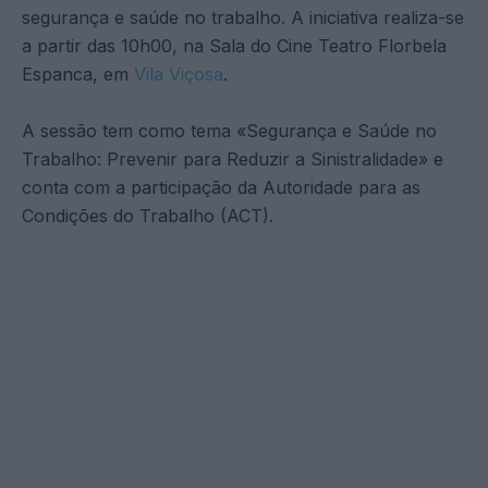
segurança e saúde no trabalho. A iniciativa realiza-se
a partir das 10h00, na Sala do Cine Teatro Florbela
Espanca, em
Vila Viçosa
.
A sessão tem como tema «Segurança e Saúde no
Trabalho: Prevenir para Reduzir a Sinistralidade» e
conta com a participação da Autoridade para as
Condições do Trabalho (ACT).