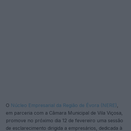
O
Núcleo Empresarial da Região de Évora (NERE)
,
em parceria com a Câmara Municipal de Vila Viçosa,
promove no próximo dia 12 de fevereiro uma sessão
de esclarecimento dirigida a empresários, dedicada à