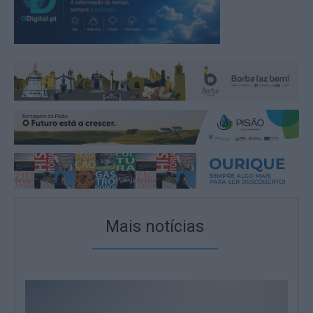
Mais notícias