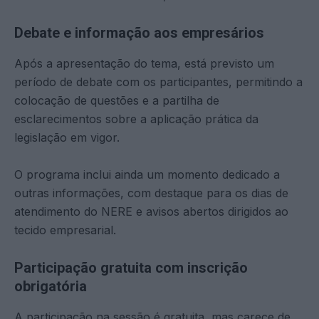
Debate e informação aos empresários
Após a apresentação do tema, está previsto um
período de debate com os participantes, permitindo a
colocação de questões e a partilha de
esclarecimentos sobre a aplicação prática da
legislação em vigor.
O programa inclui ainda um momento dedicado a
outras informações, com destaque para os dias de
atendimento do NERE e avisos abertos dirigidos ao
tecido empresarial.
Participação gratuita com inscrição
obrigatória
A participação na sessão é gratuita, mas carece de