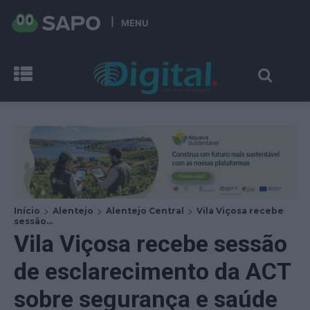
MENU
Início
Alentejo
Alentejo Central
Vila Viçosa recebe
sessão...
Vila Viçosa recebe sessão
de esclarecimento da ACT
sobre segurança e saúde