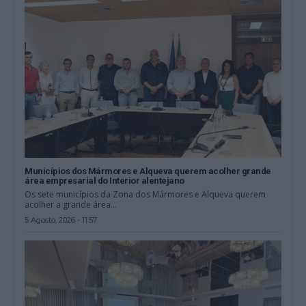
Municípios dos Mármores e Alqueva querem acolher grande
área empresarial do Interior alentejano
Os sete municípios da Zona dos Mármores e Alqueva querem
acolher a grande área...
5 Agosto, 2026 - 11:57