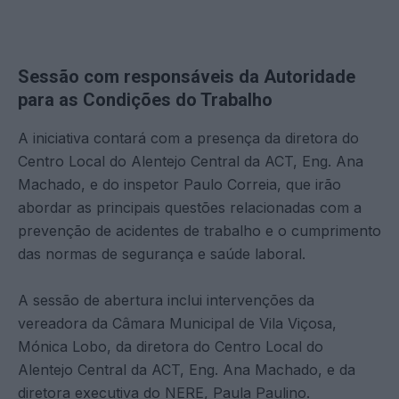
Sessão com responsáveis da Autoridade
para as Condições do Trabalho
A iniciativa contará com a presença da diretora do
Centro Local do Alentejo Central da ACT, Eng. Ana
Machado, e do inspetor Paulo Correia, que irão
abordar as principais questões relacionadas com a
prevenção de acidentes de trabalho e o cumprimento
das normas de segurança e saúde laboral.
A sessão de abertura inclui intervenções da
vereadora da Câmara Municipal de Vila Viçosa,
Mónica Lobo, da diretora do Centro Local do
Alentejo Central da ACT, Eng. Ana Machado, e da
diretora executiva do NERE, Paula Paulino.