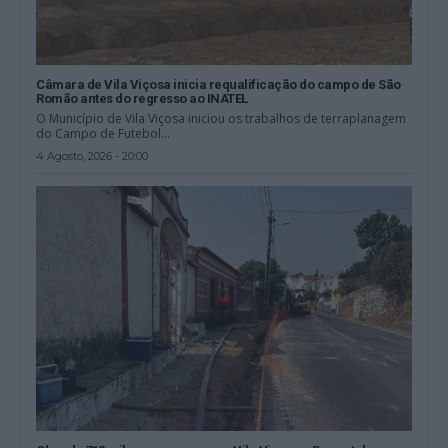
Câmara de Vila Viçosa inicia requalificação do campo de São
Romão antes do regresso ao INATEL
O Município de Vila Viçosa iniciou os trabalhos de terraplanagem
do Campo de Futebol...
4 Agosto, 2026 - 20:00