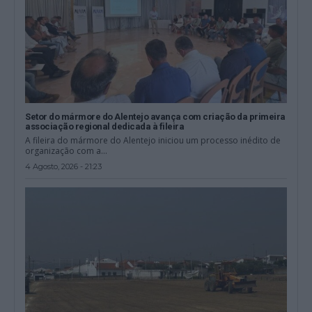
Setor do mármore do Alentejo avança com criação da primeira
associação regional dedicada à fileira
A fileira do mármore do Alentejo iniciou um processo inédito de
organização com a...
4 Agosto, 2026 - 21:23