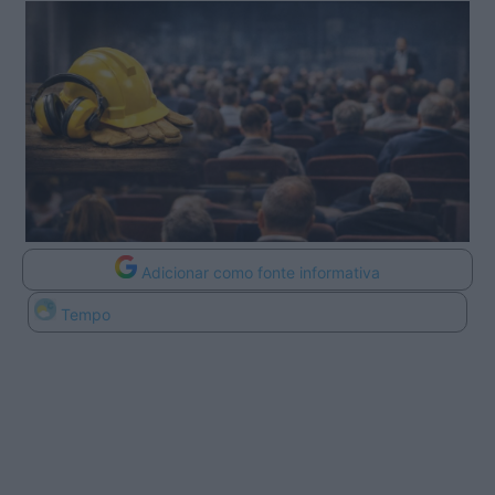
Adicionar como fonte informativa
Tempo