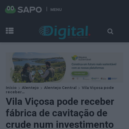
MENU
Início
Alentejo
Alentejo Central
Vila Viçosa pode
receber...
Vila Viçosa pode receber
fábrica de cavitação de
crude num investimento