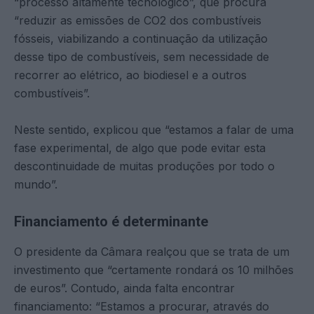
“processo altamente tecnológico”, que procura
“reduzir as emissões de CO2 dos combustíveis
fósseis, viabilizando a continuação da utilização
desse tipo de combustíveis, sem necessidade de
recorrer ao elétrico, ao biodiesel e a outros
combustíveis”.
Neste sentido, explicou que “estamos a falar de uma
fase experimental, de algo que pode evitar esta
descontinuidade de muitas produções por todo o
mundo”.
Financiamento é determinante
O presidente da Câmara realçou que se trata de um
investimento que “certamente rondará os 10 milhões
de euros”. Contudo, ainda falta encontrar
financiamento: “Estamos a procurar, através do