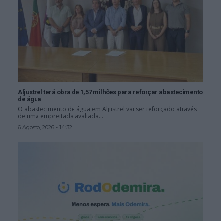
Aljustrel terá obra de 1,57 milhões para reforçar abastecimento
de água
O abastecimento de água em Aljustrel vai ser reforçado através
de uma empreitada avaliada...
6 Agosto, 2026 - 14:32