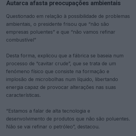
Autarca afasta preocupações ambientais
Questionado em relação à possibilidade de problemas
ambientais, o presidente frisou que “não são
empresas poluentes” e que “não vamos refinar
combustível”
Desta forma, explicou que a fábrica se baseia num
processo de “cavitar crude”, que se trata de um
fenómeno físico que consiste na formação e
implosão de microbolhas num líquido, libertando
energia capaz de provocar alterações nas suas
características.
“Estamos a falar de alta tecnologia e
desenvolvimento de produtos que não são poluentes.
Não se vai refinar o petróleo”, destacou.