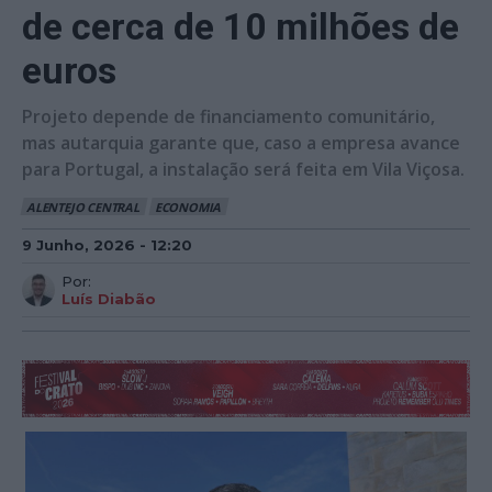
de cerca de 10 milhões de
euros
Projeto depende de financiamento comunitário,
mas autarquia garante que, caso a empresa avance
para Portugal, a instalação será feita em Vila Viçosa.
ALENTEJO CENTRAL
ECONOMIA
9 Junho, 2026 - 12:20
Por:
Luís Diabão