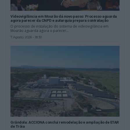
Videovigilância em Mourão dá novo passo: Processo aguarda
agora parecer da CNPD e autarquia prepara contratação
O processo de instalação do sistema de videovigilância em
Mourão aguarda agora o parecer...
7 Agosto, 2026 - 18:30
Grândola: ACCIONA conclui remodelação e ampliação de ETAR
de Tróia