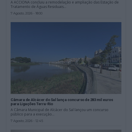
A ACCIONA concluiu a remodelação e ampliação das Estação de
Tratamento de Águas Residuais...
7 Agosto, 2026 - 18:00
Câmara de Alcácer do Sal lança concurso de 283 mil euros
para Ligações Terra-Rio
A Câmara Municipal de Alcácer do Sal lançou um concurso
público para a execução...
7 Agosto, 2026 - 12:45