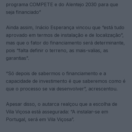
programa COMPETE e do Alentejo 2030 para que
seja financiado”
Ainda assim, Inácio Esperança vincou que “está tudo
aprovado em termos de instalação e de localização”,
mas que o fator do financiamento será determinante,
pois “falta definir o terreno, as mais-valias, as
garantias”.
“Só depois de sabermos o financiamento e a
capacidade de investimento é que saberemos como é
que o processo se vai desenvolver”, acrescentou.
Apesar disso, o autarca realçou que a escolha de
Vila Viçosa está assegurada: “A instalar-se em
Portugal, será em Vila Viçosa”.