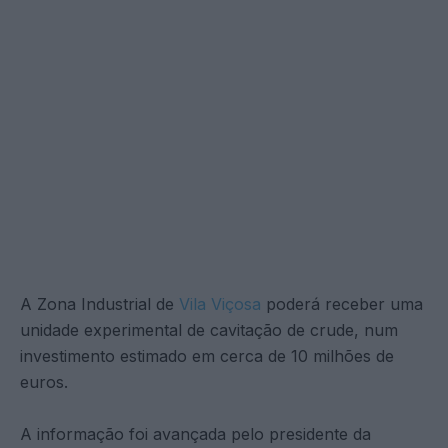
A Zona Industrial de
Vila Viçosa
poderá receber uma
unidade experimental de cavitação de crude, num
investimento estimado em cerca de 10 milhões de
euros.
A informação foi avançada pelo presidente da