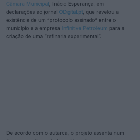
Câmara Municipal
, Inácio Esperança, em
declarações ao jornal
ODigital.pt
, que revelou a
existência de um “protocolo assinado” entre o
município e a empresa
Infinitive Petroleum
para a
criação de uma “refinaria experimental”.
De acordo com o autarca, o projeto assenta num