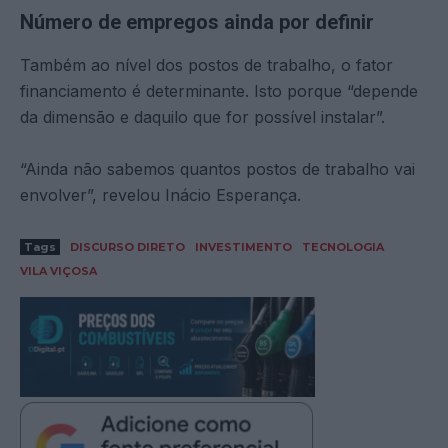
Número de empregos ainda por definir
Também ao nível dos postos de trabalho, o fator
financiamento é determinante. Isto porque “depende
da dimensão e daquilo que for possível instalar”.
“Ainda não sabemos quantos postos de trabalho vai
envolver”, revelou Inácio Esperança.
Tags
DISCURSO DIRETO
INVESTIMENTO
TECNOLOGIA
VILA VIÇOSA