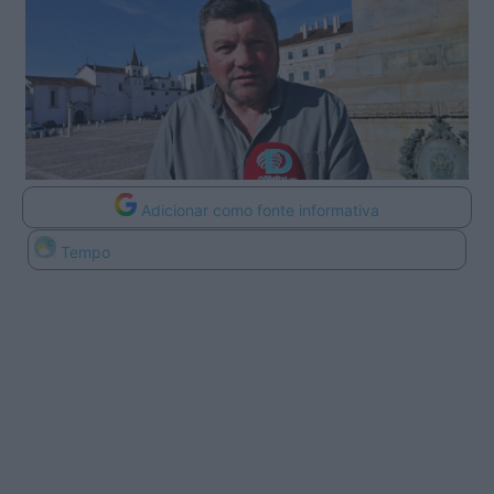
Adicionar como fonte informativa
Tempo