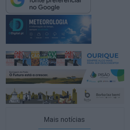
Mais notícias