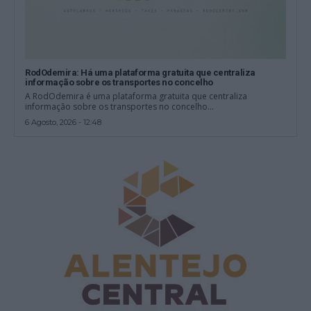
RodOdemira: Há uma plataforma gratuita que centraliza
informação sobre os transportes no concelho
A RodOdemira é uma plataforma gratuita que centraliza
informação sobre os transportes no concelho...
6 Agosto, 2026 - 12:48