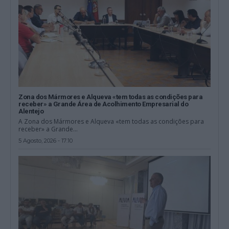
Zona dos Mármores e Alqueva «tem todas as condições para
receber» a Grande Área de Acolhimento Empresarial do
Alentejo
A Zona dos Mármores e Alqueva «tem todas as condições para
receber» a Grande...
5 Agosto, 2026 - 17:10