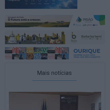
Mais notícias