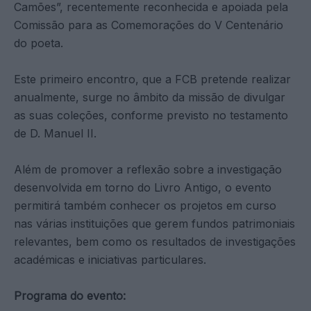
Camões”, recentemente reconhecida e apoiada pela
Comissão para as Comemorações do V Centenário
do poeta.
Este primeiro encontro, que a FCB pretende realizar
anualmente, surge no âmbito da missão de divulgar
as suas coleções, conforme previsto no testamento
de D. Manuel II.
Além de promover a reflexão sobre a investigação
desenvolvida em torno do Livro Antigo, o evento
permitirá também conhecer os projetos em curso
nas várias instituições que gerem fundos patrimoniais
relevantes, bem como os resultados de investigações
académicas e iniciativas particulares.
Programa do evento: