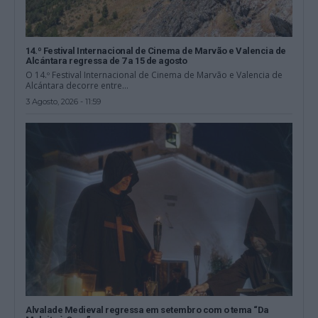
14.º Festival Internacional de Cinema de Marvão e Valencia de
Alcántara regressa de 7 a 15 de agosto
O 14.º Festival Internacional de Cinema de Marvão e Valencia de
Alcántara decorre entre...
3 Agosto, 2026 - 11:59
Alvalade Medieval regressa em setembro com o tema “Da