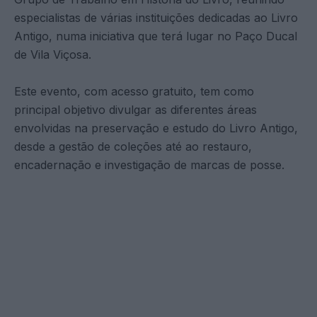
especialistas de várias instituições dedicadas ao Livro
Antigo, numa iniciativa que terá lugar no Paço Ducal
de Vila Viçosa.
Este evento, com acesso gratuito, tem como
principal objetivo divulgar as diferentes áreas
envolvidas na preservação e estudo do Livro Antigo,
desde a gestão de coleções até ao restauro,
encadernação e investigação de marcas de posse.