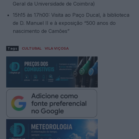
Geral da Universidade de Coimbra)
15h15 às 17h00: Visita ao Paço Ducal, à biblioteca
de D. Manuel II e à exposição “500 anos do
nascimento de Camões”
Tags
CULTURAL
VILA VIÇOSA