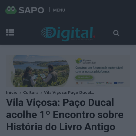
MENU
Início
Cultura
Vila Viçosa: Paço Ducal...
Vila Viçosa: Paço Ducal
acolhe 1º Encontro sobre
História do Livro Antigo