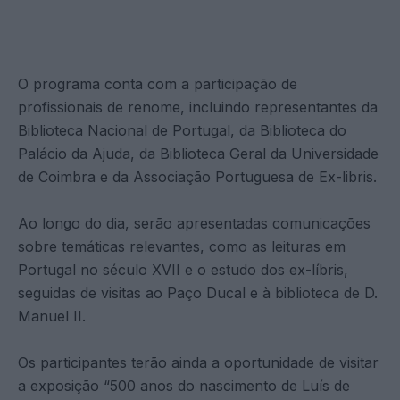
O programa conta com a participação de
profissionais de renome, incluindo representantes da
Biblioteca Nacional de Portugal, da Biblioteca do
Palácio da Ajuda, da Biblioteca Geral da Universidade
de Coimbra e da Associação Portuguesa de Ex-libris.
Ao longo do dia, serão apresentadas comunicações
sobre temáticas relevantes, como as leituras em
Portugal no século XVII e o estudo dos ex-líbris,
seguidas de visitas ao Paço Ducal e à biblioteca de D.
Manuel II.
Os participantes terão ainda a oportunidade de visitar
a exposição “500 anos do nascimento de Luís de