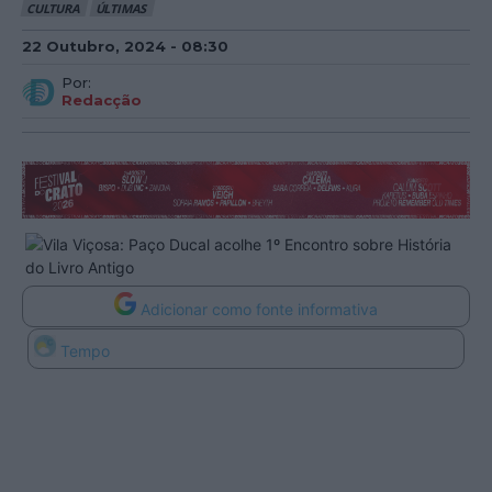
CULTURA
ÚLTIMAS
22 Outubro, 2024 - 08:30
Por:
Redacção
Adicionar como fonte informativa
Tempo