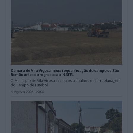
Câmara de Vila Viçosa inicia requalificação do campo de São
Romão antes do regresso ao INATEL
O Município de Vila Viçosa iniciou os trabalhos de terraplanagem
do Campo de Futebol...
4 Agosto, 2026 - 20:00