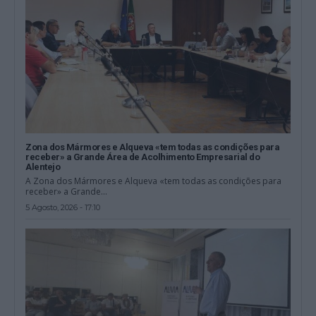
Zona dos Mármores e Alqueva «tem todas as condições para
receber» a Grande Área de Acolhimento Empresarial do
Alentejo
A Zona dos Mármores e Alqueva «tem todas as condições para
receber» a Grande...
5 Agosto, 2026 - 17:10