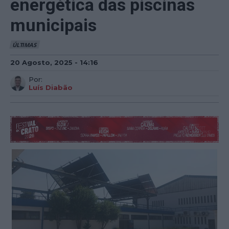
energética das piscinas
municipais
ÚLTIMAS
20 Agosto, 2025 - 14:16
Por:
Luís Diabão