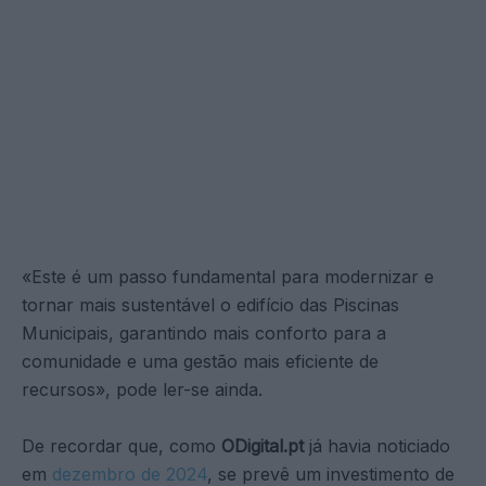
«Este é um passo fundamental para modernizar e
tornar mais sustentável o edifício das Piscinas
Municipais, garantindo mais conforto para a
comunidade e uma gestão mais eficiente de
recursos», pode ler-se ainda.
De recordar que, como
ODigital.pt
já havia noticiado
em
dezembro de 2024
, se prevê um investimento de