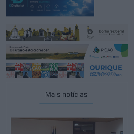
Mais notícias