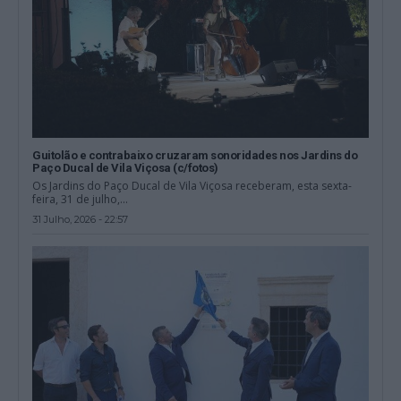
Guitolão e contrabaixo cruzaram sonoridades nos Jardins do
Paço Ducal de Vila Viçosa (c/fotos)
Os Jardins do Paço Ducal de Vila Viçosa receberam, esta sexta-
feira, 31 de julho,...
31 Julho, 2026 - 22:57