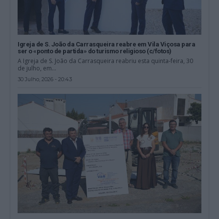
Igreja de S. João da Carrasqueira reabre em Vila Viçosa para
ser o «ponto de partida» do turismo religioso (c/fotos)
A Igreja de S. João da Carrasqueira reabriu esta quinta-feira, 30
de julho, em...
30 Julho, 2026 - 20:43