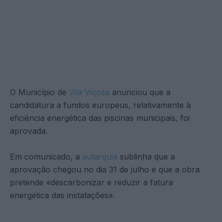
O Município de
Vila Viçosa
anunciou que a
candidatura a fundos europeus, relativamente à
eficiência energética das piscinas municipais, foi
aprovada.
Em comunicado, a
autarquia
sublinha que a
aprovação chegou no dia 31 de julho e que a obra
pretende «descarbonizar e reduzir a fatura
energética das instalações».