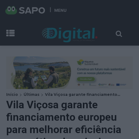
MENU
Início
Últimas
Vila Viçosa garante financiamento...
Vila Viçosa garante
financiamento europeu
para melhorar eficiência