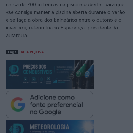
cerca de 700 mil euros na piscina coberta, para que
«se consiga manter a piscina aberta durante o verão
e se faça a obra dos balneários entre o outono e o
inverno», referiu Inácio Esperança, presidente da
autarquia.
Tags
VILA VIÇOSA