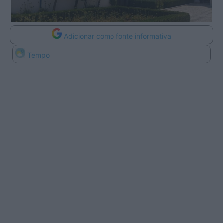
Adicionar como fonte informativa
Tempo