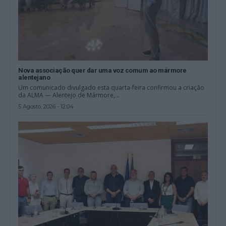
Nova associação quer dar uma voz comum ao mármore
alentejano
Um comunicado divulgado esta quarta-feira confirmou a criação
da ALMA — Alentejo de Mármore,...
5 Agosto, 2026 - 12:04