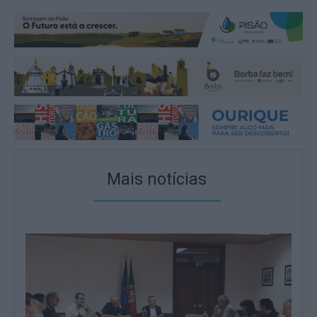
Mais notícias