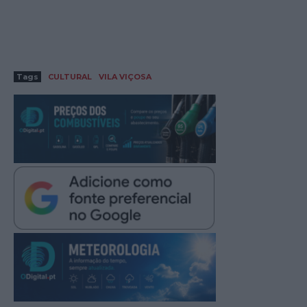
Tags
CULTURAL
VILA VIÇOSA