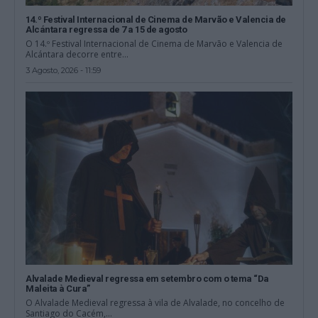
14.º Festival Internacional de Cinema de Marvão e Valencia de
Alcántara regressa de 7 a 15 de agosto
O 14.º Festival Internacional de Cinema de Marvão e Valencia de
Alcántara decorre entre...
3 Agosto, 2026 - 11:59
Alvalade Medieval regressa em setembro com o tema “Da
Maleita à Cura”
O Alvalade Medieval regressa à vila de Alvalade, no concelho de
Santiago do Cacém,...