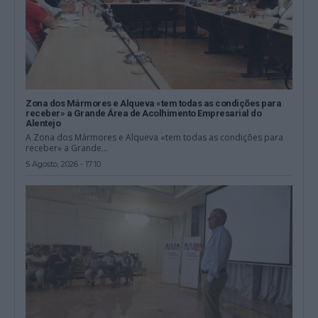
Zona dos Mármores e Alqueva «tem todas as condições para
receber» a Grande Área de Acolhimento Empresarial do
Alentejo
A Zona dos Mármores e Alqueva «tem todas as condições para
receber» a Grande...
5 Agosto, 2026 - 17:10