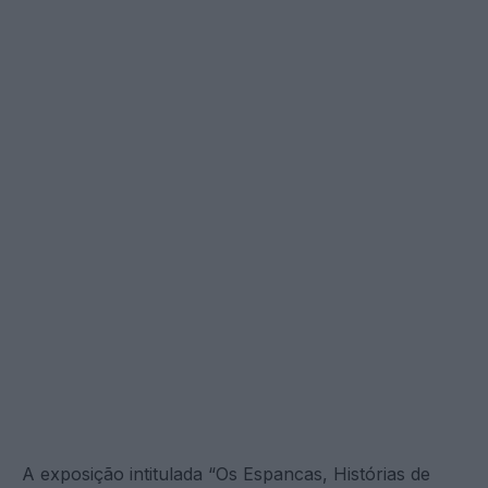
A exposição intitulada “Os Espancas, Histórias de