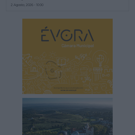
2 Agosto, 2026 - 10:00