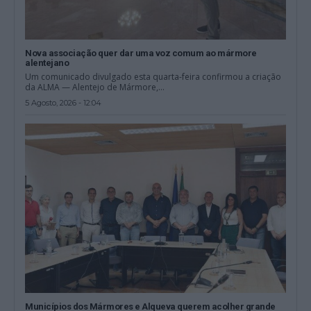
Nova associação quer dar uma voz comum ao mármore
alentejano
Um comunicado divulgado esta quarta-feira confirmou a criação
da ALMA — Alentejo de Mármore,...
5 Agosto, 2026 - 12:04
Municípios dos Mármores e Alqueva querem acolher grande