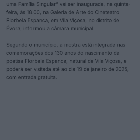
uma Família Singular” vai ser inaugurada, na quinta-
feira, às 18:00, na Galeria de Arte do Cineteatro
Florbela Espanca, em Vila Viçosa, no distrito de
Évora, informou a câmara municipal.
Segundo o município, a mostra está integrada nas
comemorações dos 130 anos do nascimento da
poetisa Florbela Espanca, natural de Vila Viçosa, e
poderá ser visitada até ao dia 19 de janeiro de 2025,
com entrada gratuita.