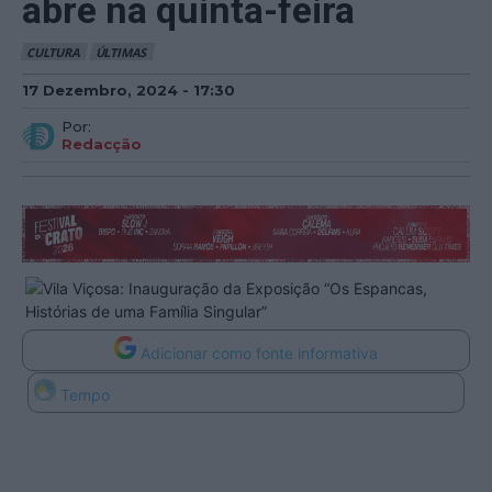
abre na quinta-feira
CULTURA
ÚLTIMAS
17 Dezembro, 2024 - 17:30
Por:
Redacção
Adicionar como fonte informativa
Tempo