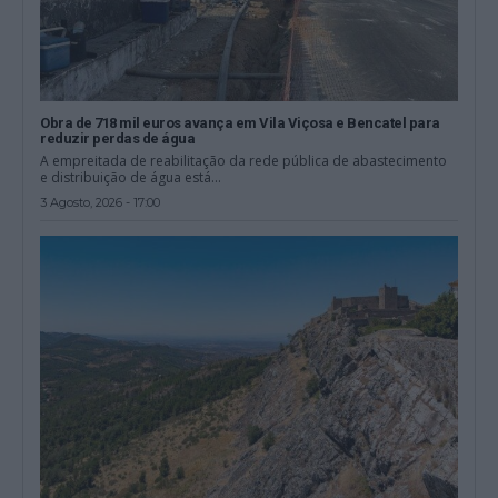
Obra de 718 mil euros avança em Vila Viçosa e Bencatel para
reduzir perdas de água
A empreitada de reabilitação da rede pública de abastecimento
e distribuição de água está...
3 Agosto, 2026 - 17:00