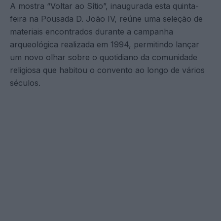
A mostra “Voltar ao Sítio”, inaugurada esta quinta-
feira na Pousada D. João IV, reúne uma seleção de
materiais encontrados durante a campanha
arqueológica realizada em 1994, permitindo lançar
um novo olhar sobre o quotidiano da comunidade
religiosa que habitou o convento ao longo de vários
séculos.