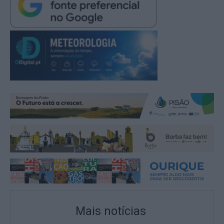
Mais notícias