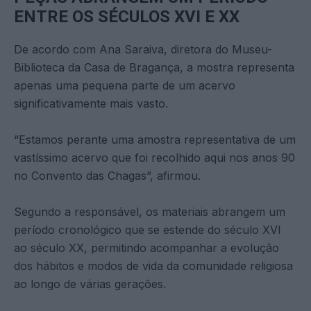
ENTRE OS SÉCULOS XVI E XX
De acordo com Ana Saraiva, diretora do Museu-
Biblioteca da Casa de Bragança, a mostra representa
apenas uma pequena parte de um acervo
significativamente mais vasto.
“Estamos perante uma amostra representativa de um
vastíssimo acervo que foi recolhido aqui nos anos 90
no Convento das Chagas”, afirmou.
Segundo a responsável, os materiais abrangem um
período cronológico que se estende do século XVI
ao século XX, permitindo acompanhar a evolução
dos hábitos e modos de vida da comunidade religiosa
ao longo de várias gerações.