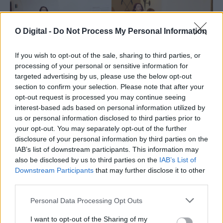
O Digital -
Do Not Process My Personal Information
If you wish to opt-out of the sale, sharing to third parties, or
processing of your personal or sensitive information for
targeted advertising by us, please use the below opt-out
section to confirm your selection. Please note that after your
opt-out request is processed you may continue seeing
interest-based ads based on personal information utilized by
us or personal information disclosed to third parties prior to
your opt-out. You may separately opt-out of the further
disclosure of your personal information by third parties on the
IAB’s list of downstream participants. This information may
also be disclosed by us to third parties on the
IAB’s List of
Downstream Participants
that may further disclose it to other
third parties.
Personal Data Processing Opt Outs
I want to opt-out of the Sharing of my