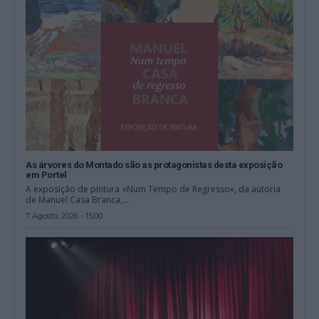
As árvores do Montado são as protagonistas desta exposição
em Portel
A exposição de pintura «Num Tempo de Regresso», da autoria
de Manuel Casa Branca,...
7 Agosto, 2026 - 15:00