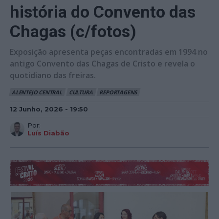
história do Convento das
Chagas (c/fotos)
Exposição apresenta peças encontradas em 1994 no
antigo Convento das Chagas de Cristo e revela o
quotidiano das freiras.
ALENTEJO CENTRAL
CULTURA
REPORTAGENS
12 Junho, 2026 - 19:50
Por:
Luís Diabão