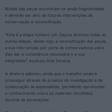
Muitas das peças encontram-se ainda fragmentadas
e deverão ser alvo de futuras intervenções de
conservação e reconstituição.
“Esta é a etapa número um. Depois teremos todas as
outras etapas, desde logo a reconstituição das peças,
a sua intervenção por parte de conservadores para
lhes dar a consistência necessária e a sua
integridade”, explicou Ana Saraiva.
A diretora adiantou ainda que o trabalho poderá
prosseguir através de projetos de investigação e da
colaboração de especialistas, permitindo aprofundar
o conhecimento sobre os materiais recolhidos
durante as escavações.