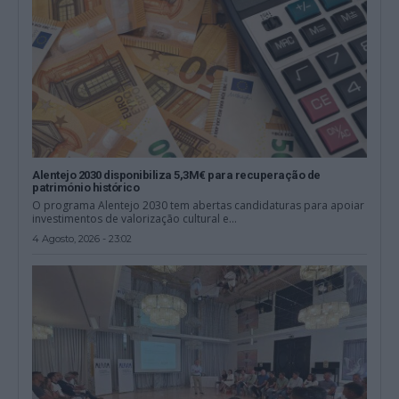
Alentejo 2030 disponibiliza 5,3M€ para recuperação de
património histórico
O programa Alentejo 2030 tem abertas candidaturas para apoiar
investimentos de valorização cultural e...
4 Agosto, 2026 - 23:02