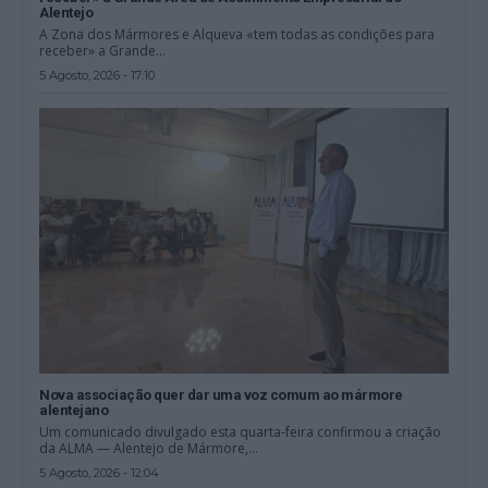
Alentejo
A Zona dos Mármores e Alqueva «tem todas as condições para
receber» a Grande...
5 Agosto, 2026 - 17:10
Nova associação quer dar uma voz comum ao mármore
alentejano
Um comunicado divulgado esta quarta-feira confirmou a criação
da ALMA — Alentejo de Mármore,...
5 Agosto, 2026 - 12:04