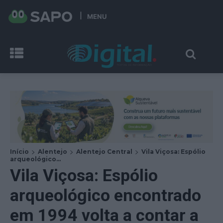
MENU
Início
Alentejo
Alentejo Central
Vila Viçosa: Espólio
arqueológico...
Vila Viçosa: Espólio
arqueológico encontrado
em 1994 volta a contar a