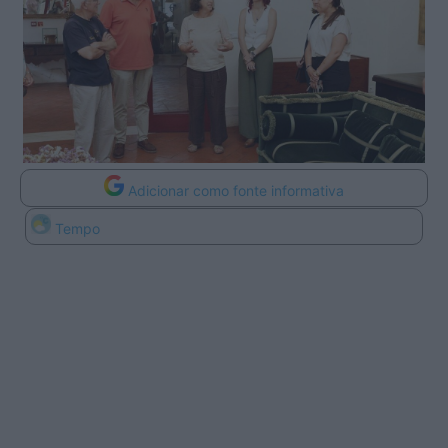
Adicionar como fonte informativa
Tempo