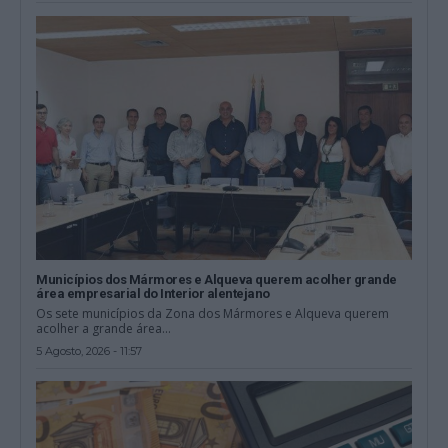
Municípios dos Mármores e Alqueva querem acolher grande
área empresarial do Interior alentejano
Os sete municípios da Zona dos Mármores e Alqueva querem
acolher a grande área...
5 Agosto, 2026 - 11:57