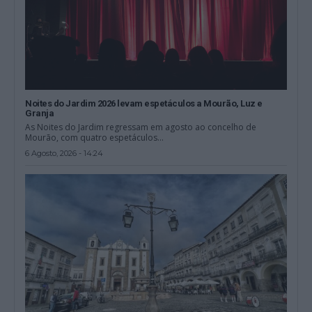
Noites do Jardim 2026 levam espetáculos a Mourão, Luz e
Granja
As Noites do Jardim regressam em agosto ao concelho de
Mourão, com quatro espetáculos...
6 Agosto, 2026 - 14:24