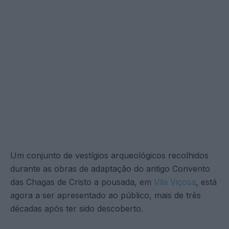
Um conjunto de vestígios arqueológicos recolhidos
durante as obras de adaptação do antigo Convento
das Chagas de Cristo a pousada, em
Vila Viçosa
, está
agora a ser apresentado ao público, mais de três
décadas após ter sido descoberto.