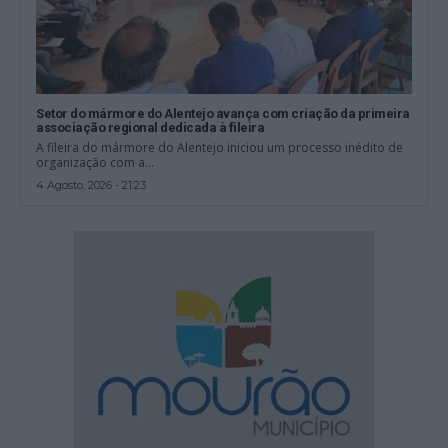
Setor do mármore do Alentejo avança com criação da primeira
associação regional dedicada à fileira
A fileira do mármore do Alentejo iniciou um processo inédito de
organização com a...
4 Agosto, 2026 - 21:23