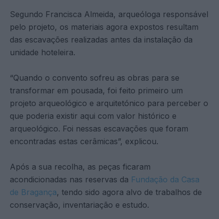
Segundo Francisca Almeida, arqueóloga responsável
pelo projeto, os materiais agora expostos resultam
das escavações realizadas antes da instalação da
unidade hoteleira.
“Quando o convento sofreu as obras para se
transformar em pousada, foi feito primeiro um
projeto arqueológico e arquitetónico para perceber o
que poderia existir aqui com valor histórico e
arqueológico. Foi nessas escavações que foram
encontradas estas cerâmicas”, explicou.
Após a sua recolha, as peças ficaram
acondicionadas nas reservas da
Fundação da Casa
de Bragança
, tendo sido agora alvo de trabalhos de
conservação, inventariação e estudo.