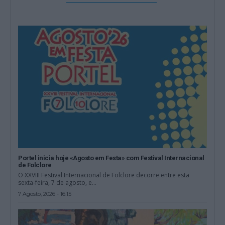
Portel inicia hoje «Agosto em Festa» com Festival Internacional
de Folclore
O XXVIII Festival Internacional de Folclore decorre entre esta
sexta-feira, 7 de agosto, e...
7 Agosto, 2026 - 16:15