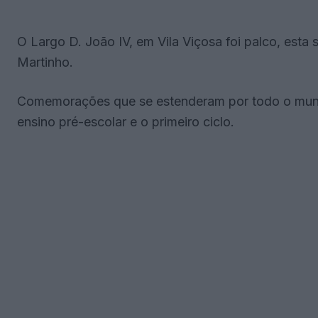
O Largo D. João IV, em Vila Viçosa foi palco, esta
Martinho.
Comemorações que se estenderam por todo o munic
ensino pré-escolar e o primeiro ciclo.