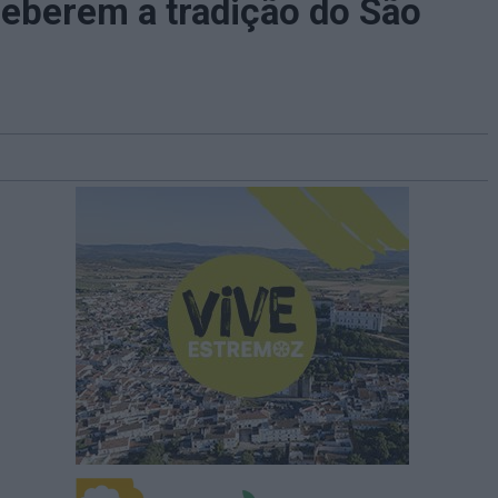
ceberem a tradição do São