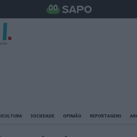
ICULTURA
SOCIEDADE
OPINIÃO
REPORTAGENS
AR