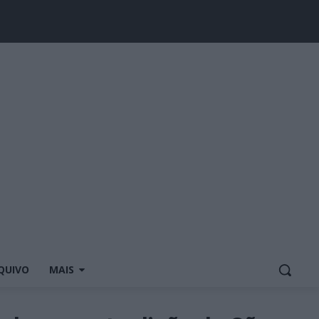
QUIVO
MAIS