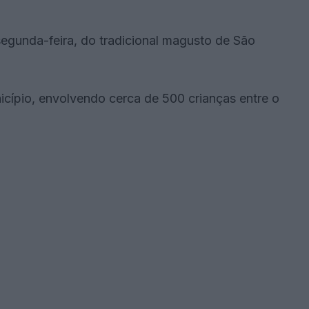
 segunda-feira, do tradicional magusto de São
ípio, envolvendo cerca de 500 crianças entre o