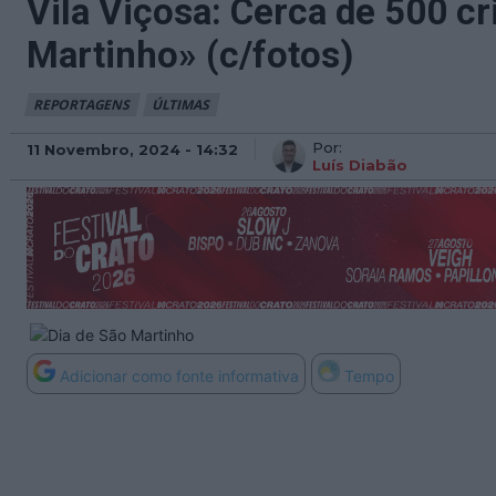
Vila Viçosa: Cerca de 500 c
Martinho» (c/fotos)
REPORTAGENS
ÚLTIMAS
Por:
11 Novembro, 2024 - 14:32
Luís Diabão
Adicionar como fonte informativa
Tempo