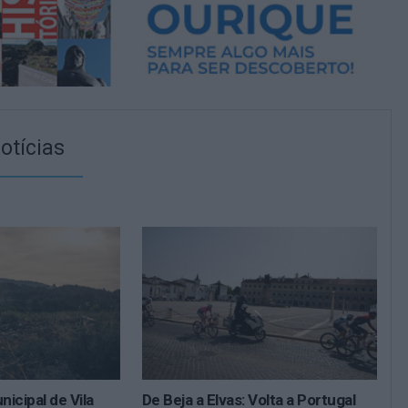
otícias
icipal de Vila
De Beja a Elvas: Volta a Portugal