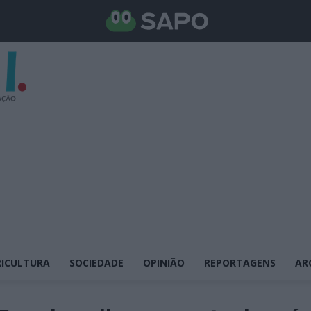
ICULTURA
SOCIEDADE
OPINIÃO
REPORTAGENS
AR