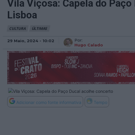
Vila Viçosa: Capela do Paço
Lisboa
CULTURA
ÚLTIMAS
Por:
29 Maio, 2024 - 10:02
Hugo Calado
Adicionar como fonte informativa
Tempo