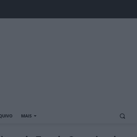
QUIVO
MAIS