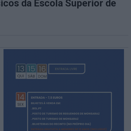
icos da Escola Superior de