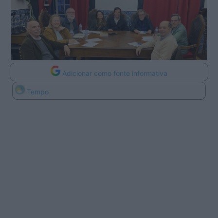
Adicionar como fonte informativa
Tempo