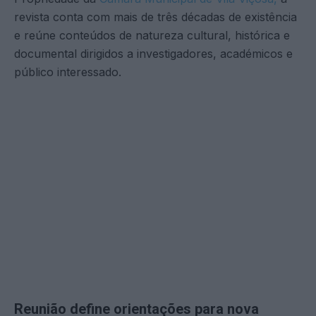
revista conta com mais de três décadas de existência
e reúne conteúdos de natureza cultural, histórica e
documental dirigidos a investigadores, académicos e
público interessado.
Reunião define orientações para nova