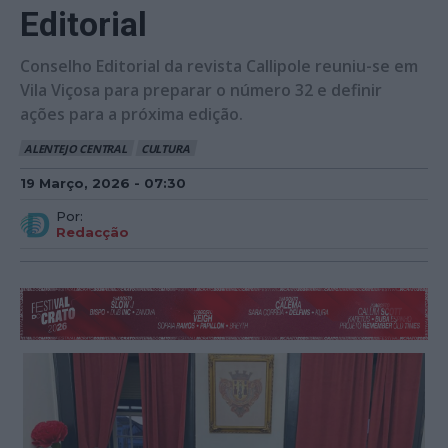
Editorial
Conselho Editorial da revista Callipole reuniu-se em
Vila Viçosa para preparar o número 32 e definir
ações para a próxima edição.
ALENTEJO CENTRAL
CULTURA
19 Março, 2026 - 07:30
Por:
Redacção