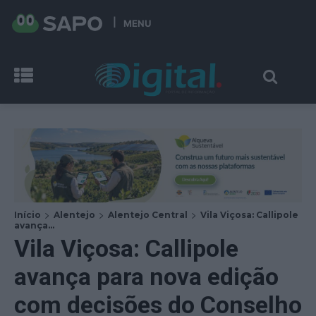
MENU
Início
Alentejo
Alentejo Central
Vila Viçosa: Callipole
avança...
Vila Viçosa: Callipole
avança para nova edição
com decisões do Conselho