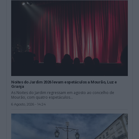
Noites do Jardim 2026 levam espetáculos a Mourão, Luz e
Granja
As Noites do Jardim regressam em agosto ao concelho de
Mourão, com quatro espetáculos...
6 Agosto, 2026 - 14:24