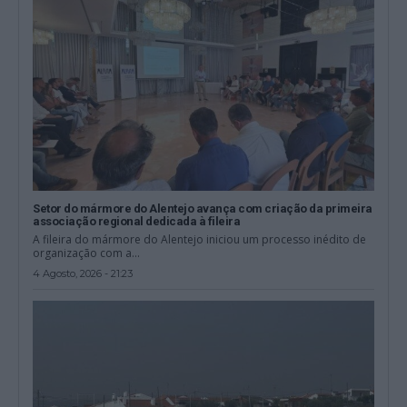
Setor do mármore do Alentejo avança com criação da primeira
associação regional dedicada à fileira
A fileira do mármore do Alentejo iniciou um processo inédito de
organização com a...
4 Agosto, 2026 - 21:23