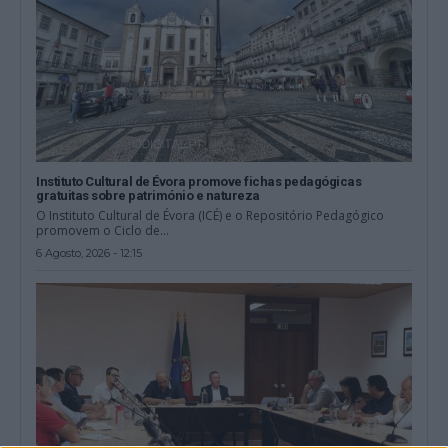
Instituto Cultural de Évora promove fichas pedagógicas
gratuitas sobre património e natureza
O Instituto Cultural de Évora (ICÉ) e o Repositório Pedagógico
promovem o Ciclo de...
6 Agosto, 2026 - 12:15