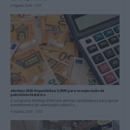
5 Agosto, 2026 - 11:57
Alentejo 2030 disponibiliza 5,3M€ para recuperação de
património histórico
O programa Alentejo 2030 tem abertas candidaturas para apoiar
investimentos de valorização cultural e...
4 Agosto, 2026 - 23:02