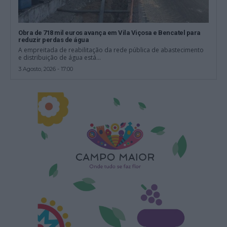
Obra de 718 mil euros avança em Vila Viçosa e Bencatel para
reduzir perdas de água
A empreitada de reabilitação da rede pública de abastecimento
e distribuição de água está...
3 Agosto, 2026 - 17:00