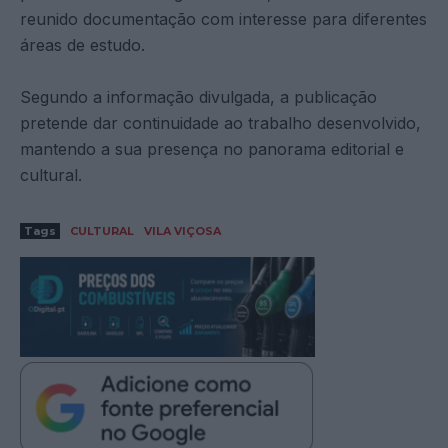
reunido documentação com interesse para diferentes
áreas de estudo.
Segundo a informação divulgada, a publicação
pretende dar continuidade ao trabalho desenvolvido,
mantendo a sua presença no panorama editorial e
cultural.
Tags
CULTURAL
VILA VIÇOSA