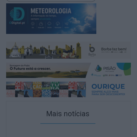
Mais notícias