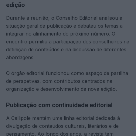
edição
Durante a reunião, o Conselho Editorial analisou a
situação geral da publicação e debateu os temas a
integrar no alinhamento do próximo número. O
encontro permitiu a participação dos conselheiros na
definição de conteúdos e na discussão de diferentes
abordagens.
O órgão editorial funcionou como espaço de partilha
de perspetivas, com contributos centrados na
organização e desenvolvimento da nova edição.
Publicação com continuidade editorial
A Callipole mantém uma linha editorial dedicada à
divulgação de conteúdos culturais, literários e de
pensamento. Ao longo dos anos, a revista tem