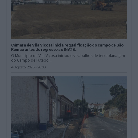
Câmara de Vila Viçosa inicia requalificação do campo de São
Romão antes do regresso ao INATEL
O Município de Vila Viçosa iniciou os trabalhos de terraplanagem
do Campo de Futebol...
4 Agosto, 2026 - 20:00