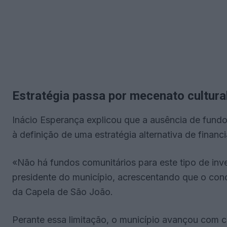
Estratégia passa por mecenato cultura
Inácio Esperança explicou que a ausência de fundo
à definição de uma estratégia alternativa de financ
«Não há fundos comunitários para este tipo de inv
presidente do município, acrescentando que o con
da Capela de São João.
Perante essa limitação, o município avançou com 