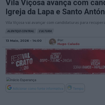
Vila Viçosa avança com cand
Igreja da Lapa e Santo Antón
Vila Viçosa vai avançar com candidaturas para recupera
ALENTEJO CENTRAL
CULTURA
Por:
13 Maio, 2026 - 14:00
Hugo Calado
Adicionar como fonte informativa
Tempo