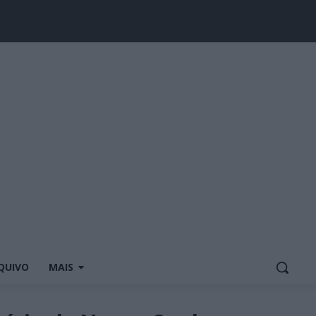
QUIVO
MAIS