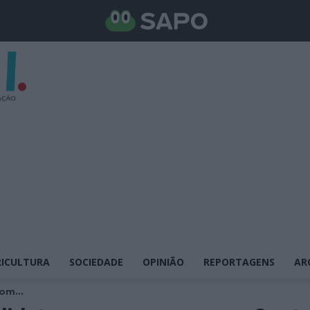
ICULTURA
SOCIEDADE
OPINIÃO
REPORTAGENS
AR
om...