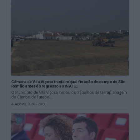
Câmara de Vila Viçosa inicia requalificação do campo de São
Romão antes do regresso ao INATEL
O Município de Vila Viçosa iniciou os trabalhos de terraplanagem
do Campo de Futebol...
4 Agosto, 2026 - 20:00