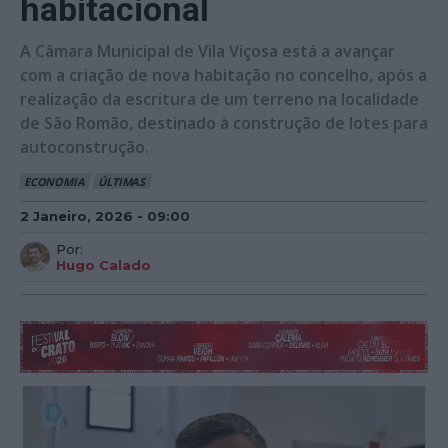
habitacional
A Câmara Municipal de Vila Viçosa está a avançar
com a criação de nova habitação no concelho, após a
realização da escritura de um terreno na localidade
de São Romão, destinado à construção de lotes para
autoconstrução.
ECONOMIA
ÚLTIMAS
2 Janeiro, 2026 - 09:00
Por:
Hugo Calado