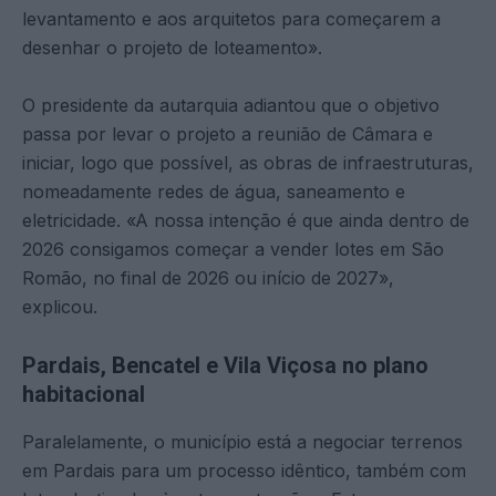
levantamento e aos arquitetos para começarem a
desenhar o projeto de loteamento».
O presidente da autarquia adiantou que o objetivo
passa por levar o projeto a reunião de Câmara e
iniciar, logo que possível, as obras de infraestruturas,
nomeadamente redes de água, saneamento e
eletricidade. «A nossa intenção é que ainda dentro de
2026 consigamos começar a vender lotes em São
Romão, no final de 2026 ou início de 2027»,
explicou.
Pardais, Bencatel e Vila Viçosa no plano
habitacional
Paralelamente, o município está a negociar terrenos
em Pardais para um processo idêntico, também com