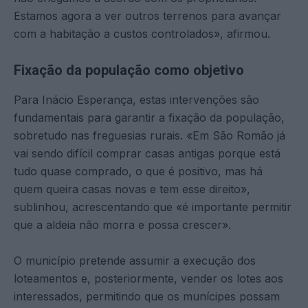
Estamos agora a ver outros terrenos para avançar
com a habitação a custos controlados», afirmou.
Fixação da população como objetivo
Para Inácio Esperança, estas intervenções são
fundamentais para garantir a fixação da população,
sobretudo nas freguesias rurais. «Em São Romão já
vai sendo difícil comprar casas antigas porque está
tudo quase comprado, o que é positivo, mas há
quem queira casas novas e tem esse direito»,
sublinhou, acrescentando que «é importante permitir
que a aldeia não morra e possa crescer».
O município pretende assumir a execução dos
loteamentos e, posteriormente, vender os lotes aos
interessados, permitindo que os munícipes possam