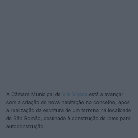
A Câmara Municipal de
Vila Viçosa
está a avançar
com a criação de nova habitação no concelho, após
a realização da escritura de um terreno na localidade
de São Romão, destinado à construção de lotes para
autoconstrução.