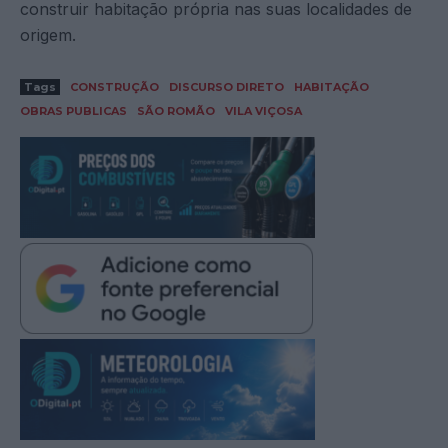
construir habitação própria nas suas localidades de
origem.
Tags
CONSTRUÇÃO
DISCURSO DIRETO
HABITAÇÃO
OBRAS PUBLICAS
SÃO ROMÃO
VILA VIÇOSA