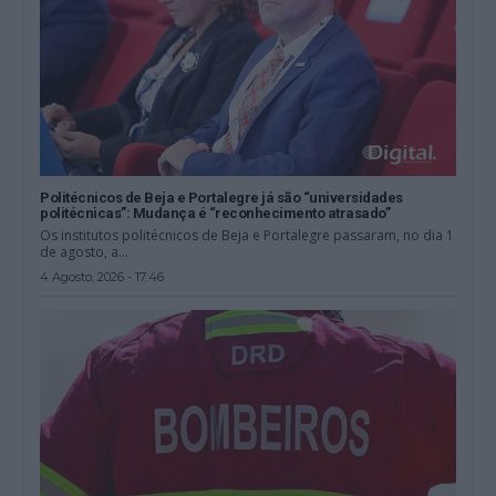
Politécnicos de Beja e Portalegre já são “universidades
politécnicas”: Mudança é “reconhecimento atrasado”
Os institutos politécnicos de Beja e Portalegre passaram, no dia 1
de agosto, a...
4 Agosto, 2026 - 17:46