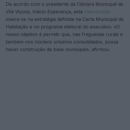
De acordo com o presidente da Câmara Municipal de
Vila Viçosa, Inácio Esperança, esta
intervenção
insere-se na estratégia definida na Carta Municipal de
Habitação e no programa eleitoral do executivo. «O
nosso objetivo é permitir que, nas freguesias rurais e
também nos núcleos urbanos consolidados, possa
haver construção de base municipal», afirmou.