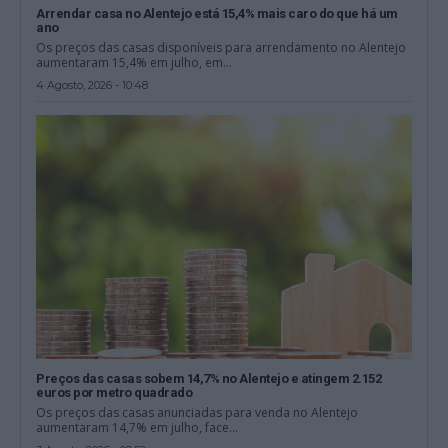
Arrendar casa no Alentejo está 15,4% mais caro do que há um
ano
Os preços das casas disponíveis para arrendamento no Alentejo
aumentaram 15,4% em julho, em...
4 Agosto, 2026 - 10:48
Preços das casas sobem 14,7% no Alentejo e atingem 2.152
euros por metro quadrado
Os preços das casas anunciadas para venda no Alentejo
aumentaram 14,7% em julho, face...