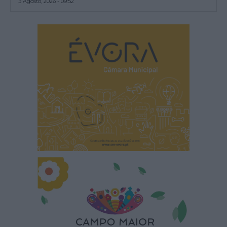
3 Agosto, 2026 - 09:52