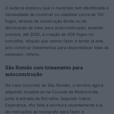
O autarca explicou que o município tem identificada a
necessidade de construir ou viabilizar cerca de 150
fogos, através de construção direta ou da
distribuição de lotes para autoconstrução, estando
prevista, até 2030, a criação de 406 fogos no
concelho. «Aquilo que vamos fazer é tentar já este
ano construir loteamentos para disponibilizar lotes às
pessoas», referiu.
São Romão com loteamento para
autoconstrução
No caso concreto de São Romão, o terreno agora
adquirido localiza-se na Courela da Misericórdia,
junto à estrada da Borralha. Segundo Inácio
Esperança, «foi feita a escritura recentemente e já
dei instruções ao topógrafo para fazer o