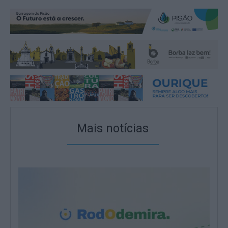
Mais notícias