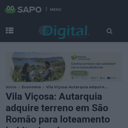
MENU
Início
Economia
Vila Viçosa: Autarquia adquire...
Vila Viçosa: Autarquia
adquire terreno em São
Romão para loteamento