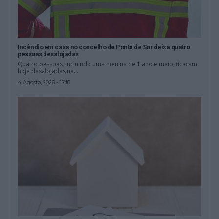
Incêndio em casa no concelho de Ponte de Sor deixa quatro
pessoas desalojadas
Quatro pessoas, incluindo uma menina de 1 ano e meio, ficaram
hoje desalojadas na...
4 Agosto, 2026 - 17:18