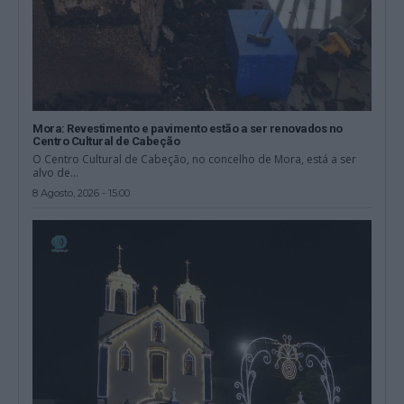
Mora: Revestimento e pavimento estão a ser renovados no
Centro Cultural de Cabeção
O Centro Cultural de Cabeção, no concelho de Mora, está a ser
alvo de...
8 Agosto, 2026 - 15:00