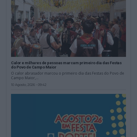
Calor e milhares de pessoas marcam primeiro dia das Festas
do Povo de Campo Maior
O calor abrasador marcou o primeiro dia das Festas do Povo de
Campo Maior,...
10 Agosto, 2026 - 09:42