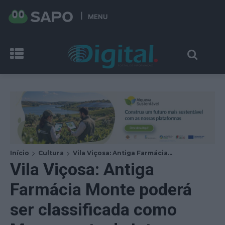
MENU
Início
Cultura
Vila Viçosa: Antiga Farmácia...
Vila Viçosa: Antiga
Farmácia Monte poderá
ser classificada como