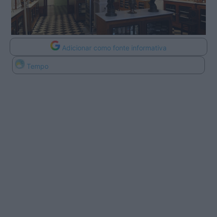
Adicionar como fonte informativa
Tempo