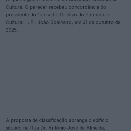
Cultura. O parecer recebeu concordância do
presidente do Conselho Diretivo do Património
Cultural, I. P., João Soalheiro, em 31 de outubro de
2025.
A proposta de classificação abrange o edifício
situado na Rua Dr. António José de Almeida,