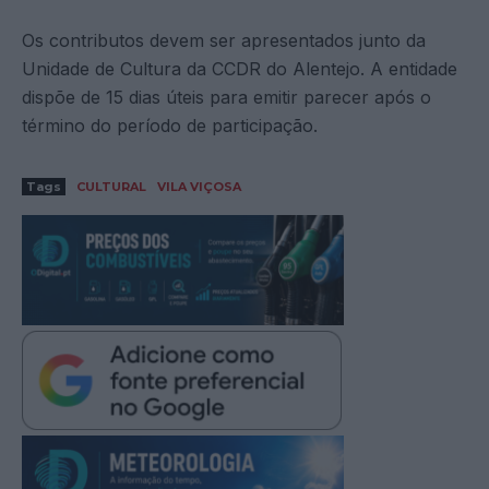
Os contributos devem ser apresentados junto da
Unidade de Cultura da CCDR do Alentejo. A entidade
dispõe de 15 dias úteis para emitir parecer após o
término do período de participação.
Tags
CULTURAL
VILA VIÇOSA