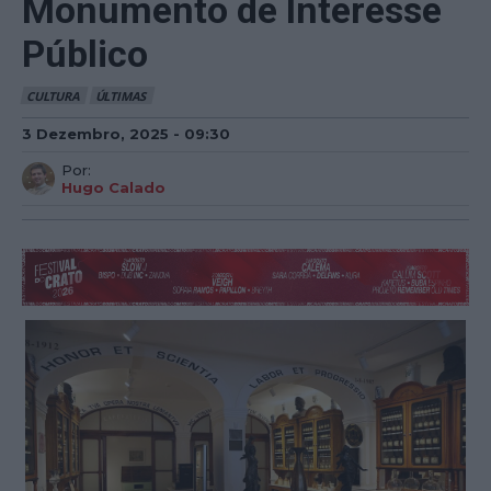
Monumento de Interesse
Público
CULTURA
ÚLTIMAS
3 Dezembro, 2025 - 09:30
Por:
Hugo Calado