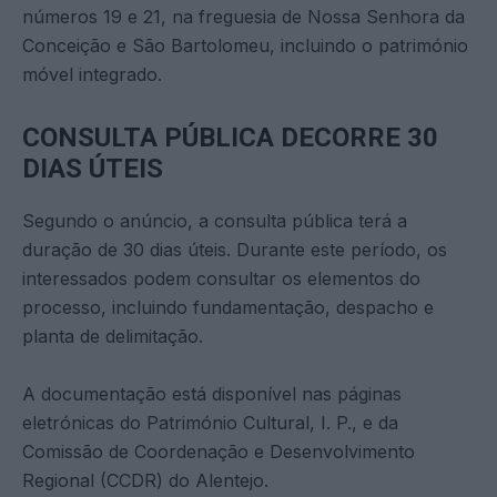
números 19 e 21, na freguesia de Nossa Senhora da
Conceição e São Bartolomeu, incluindo o património
móvel integrado.
CONSULTA PÚBLICA DECORRE 30
DIAS ÚTEIS
Segundo o anúncio, a consulta pública terá a
duração de 30 dias úteis. Durante este período, os
interessados podem consultar os elementos do
processo, incluindo fundamentação, despacho e
planta de delimitação.
A documentação está disponível nas páginas
eletrónicas do Património Cultural, I. P., e da
Comissão de Coordenação e Desenvolvimento
Regional (CCDR) do Alentejo.