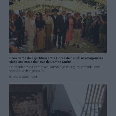
Presidente da República entre flores de papel: As imagens da
visita às Festas do Povo de Campo Maior
O Presidente da República, António José Seguro, presidiu este
sábado, 8 de agosto, à...
8 Agosto, 2026 - 16:08