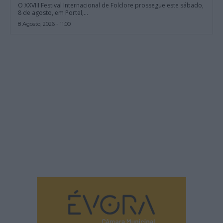
O XXVIII Festival Internacional de Folclore prossegue este sábado,
8 de agosto, em Portel,...
8 Agosto, 2026 - 11:00