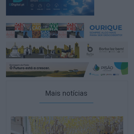
Mais notícias