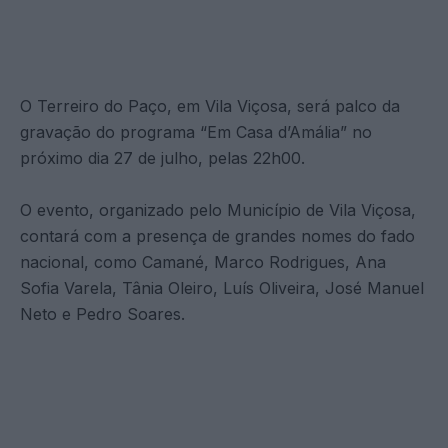
O Terreiro do Paço, em Vila Viçosa, será palco da
gravação do programa “Em Casa d’Amália” no
próximo dia 27 de julho, pelas 22h00.
O evento, organizado pelo Município de Vila Viçosa,
contará com a presença de grandes nomes do fado
nacional, como Camané, Marco Rodrigues, Ana
Sofia Varela, Tânia Oleiro, Luís Oliveira, José Manuel
Neto e Pedro Soares.