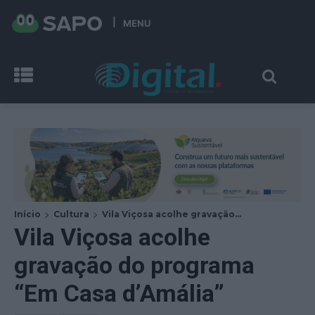
MENU
Início
Cultura
Vila Viçosa acolhe gravação...
Vila Viçosa acolhe
gravação do programa
“Em Casa d’Amália”