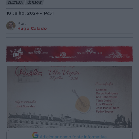
CULTURA
ÚLTIMAS
18 Julho, 2024 - 14:51
Por:
Hugo Calado
Adicionar como fonte informativa