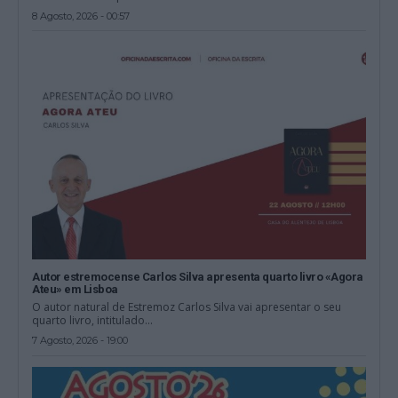
8 Agosto, 2026 - 00:57
Autor estremocense Carlos Silva apresenta quarto livro «Agora
Ateu» em Lisboa
O autor natural de Estremoz Carlos Silva vai apresentar o seu
quarto livro, intitulado...
7 Agosto, 2026 - 19:00