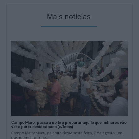
Mais notícias
Campo Maior passa a noite a preparar aquilo que milhares vão
ver a partir deste sábado (c/fotos)
Campo Maior viveu, na noite desta sexta-feira, 7 de agosto, um
dos momentos que...