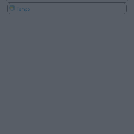
Tempo