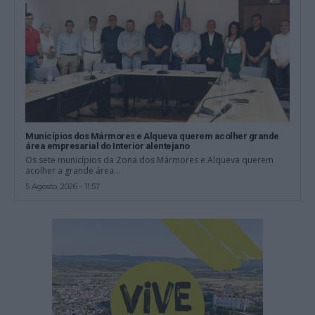
Municípios dos Mármores e Alqueva querem acolher grande
área empresarial do Interior alentejano
Os sete municípios da Zona dos Mármores e Alqueva querem
acolher a grande área...
5 Agosto, 2026 - 11:57