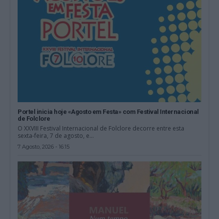
Portel inicia hoje «Agosto em Festa» com Festival Internacional
de Folclore
O XXVIII Festival Internacional de Folclore decorre entre esta
sexta-feira, 7 de agosto, e...
7 Agosto, 2026 - 16:15