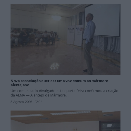
Nova associação quer dar uma voz comum ao mármore
alentejano
Um comunicado divulgado esta quarta-feira confirmou a criação
da ALMA — Alentejo de Mármore,...
5 Agosto, 2026 - 12:04