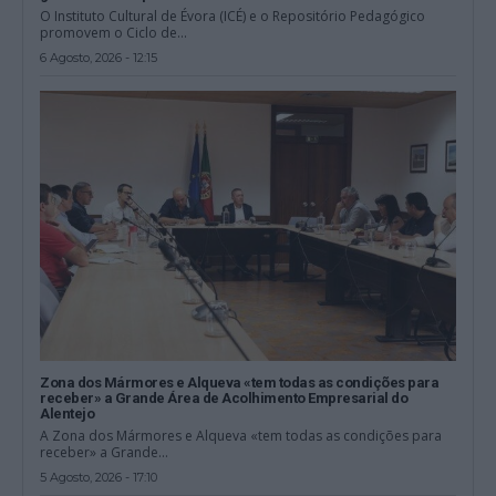
O Instituto Cultural de Évora (ICÉ) e o Repositório Pedagógico
promovem o Ciclo de...
6 Agosto, 2026 - 12:15
Zona dos Mármores e Alqueva «tem todas as condições para
receber» a Grande Área de Acolhimento Empresarial do
Alentejo
A Zona dos Mármores e Alqueva «tem todas as condições para
receber» a Grande...
5 Agosto, 2026 - 17:10