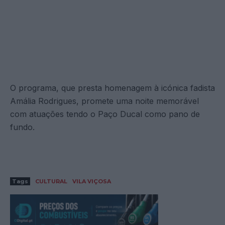
O programa, que presta homenagem à icónica fadista
Amália Rodrigues, promete uma noite memorável
com atuações tendo o Paço Ducal como pano de
fundo.
Tags
CULTURAL
VILA VIÇOSA