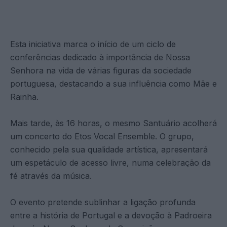
Esta iniciativa marca o início de um ciclo de
conferências dedicado à importância de Nossa
Senhora na vida de várias figuras da sociedade
portuguesa, destacando a sua influência como Mãe e
Rainha.
Mais tarde, às 16 horas, o mesmo Santuário acolherá
um concerto do Etos Vocal Ensemble. O grupo,
conhecido pela sua qualidade artística, apresentará
um espetáculo de acesso livre, numa celebração da
fé através da música.
O evento pretende sublinhar a ligação profunda
entre a história de Portugal e a devoção à Padroeira