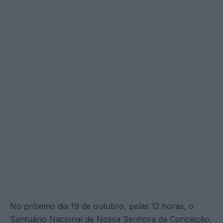
No próximo dia 19 de outubro, pelas 12 horas, o
Santuário Nacional de Nossa Senhora da Conceição,