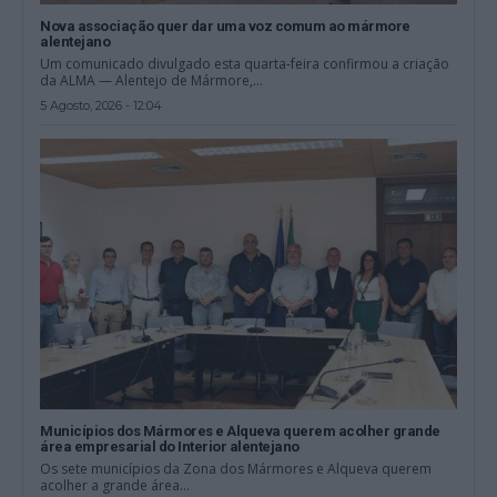
Nova associação quer dar uma voz comum ao mármore
alentejano
Um comunicado divulgado esta quarta-feira confirmou a criação
da ALMA — Alentejo de Mármore,...
5 Agosto, 2026 - 12:04
Municípios dos Mármores e Alqueva querem acolher grande
área empresarial do Interior alentejano
Os sete municípios da Zona dos Mármores e Alqueva querem
acolher a grande área...