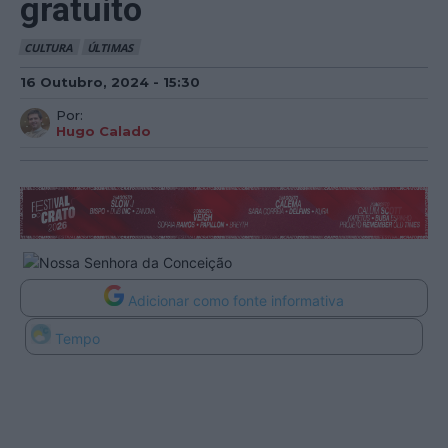
gratuito
CULTURA
ÚLTIMAS
16 Outubro, 2024 - 15:30
Por:
Hugo Calado
Adicionar como fonte informativa
Tempo