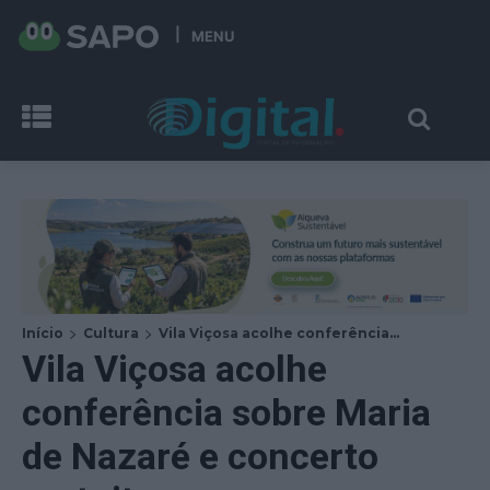
MENU
Início
Cultura
Vila Viçosa acolhe conferência...
Vila Viçosa acolhe
conferência sobre Maria
de Nazaré e concerto