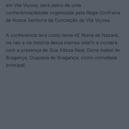
em Vila Viçosa, será palco de uma
conferência/debate organizada pela Régia Confraria
de Nossa Senhora da Conceição de Vila Viçosa.
A conferência terá como tema «E Maria de Nazaré,
na raiz e na história dessa imensa vida?» e contará
com a presença de Sua Alteza Real, Dona Isabel de
Bragança, Duquesa de Bragança, como convidada
principal.