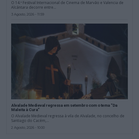
O 14.º Festival Internacional de Cinema de Marvão e Valencia de
Alcántara decorre entre...
3 Agosto, 2026 - 11:59
Alvalade Medieval regressa em setembro com o tema “Da
Maleita à Cura”
O Alvalade Medieval regressa à vila de Alvalade, no concelho de
Santiago do Cacém,...
2 Agosto, 2026 - 10:00