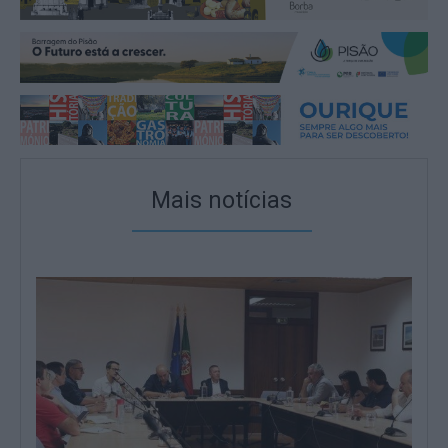
Mais notícias