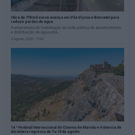
Obra de 718 mil euros avança em Vila Viçosa e Bencatel para
reduzir perdas de água
A empreitada de reabilitação da rede pública de abastecimento
e distribuição de água está...
3 Agosto, 2026 - 17:00
14.º Festival Internacional de Cinema de Marvão e Valencia de
Alcántara regressa de 7 a 15 de agosto