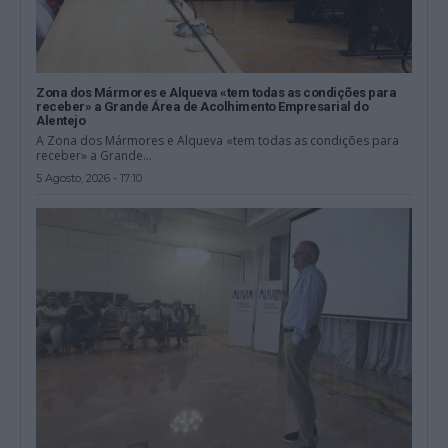
Zona dos Mármores e Alqueva «tem todas as condições para
receber» a Grande Área de Acolhimento Empresarial do
Alentejo
A Zona dos Mármores e Alqueva «tem todas as condições para
receber» a Grande...
5 Agosto, 2026 - 17:10