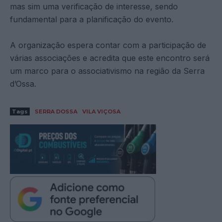
mas sim uma verificação de interesse, sendo
fundamental para a planificação do evento.
A organização espera contar com a participação de
várias associações e acredita que este encontro será
um marco para o associativismo na região da Serra
d’Ossa.
Tags
SERRA DOSSA
VILA VIÇOSA