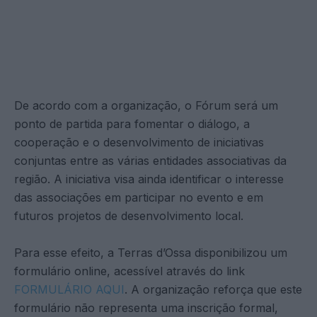
De acordo com a organização, o Fórum será um
ponto de partida para fomentar o diálogo, a
cooperação e o desenvolvimento de iniciativas
conjuntas entre as várias entidades associativas da
região. A iniciativa visa ainda identificar o interesse
das associações em participar no evento e em
futuros projetos de desenvolvimento local.
Para esse efeito, a Terras d’Ossa disponibilizou um
formulário online, acessível através do link
FORMULÁRIO AQUI
. A organização reforça que este
formulário não representa uma inscrição formal,