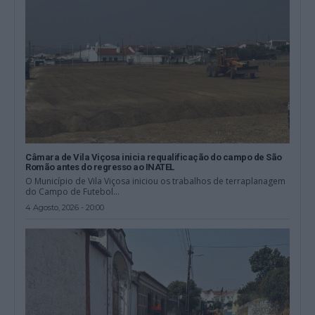
Câmara de Vila Viçosa inicia requalificação do campo de São
Romão antes do regresso ao INATEL
O Município de Vila Viçosa iniciou os trabalhos de terraplanagem
do Campo de Futebol...
4 Agosto, 2026 - 20:00