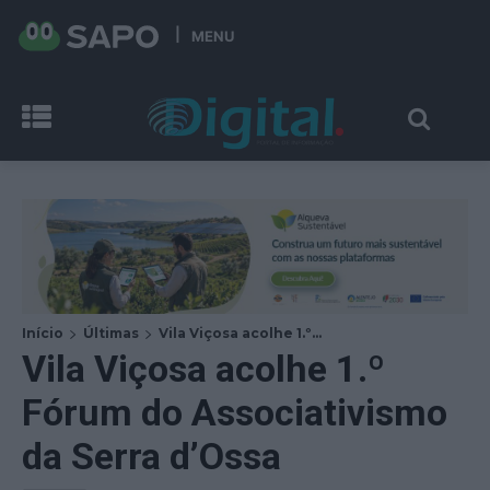
MENU
Início
Últimas
Vila Viçosa acolhe 1.º...
Vila Viçosa acolhe 1.º
Fórum do Associativismo
da Serra d’Ossa