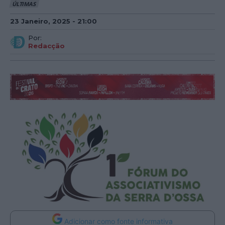
ÚLTIMAS
23 Janeiro, 2025 - 21:00
Por:
Redacção
Adicionar como fonte informativa