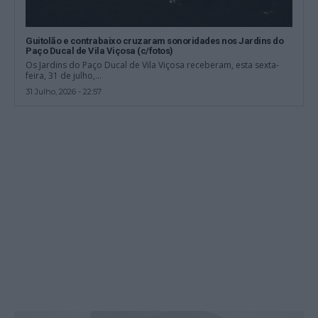
Guitolão e contrabaixo cruzaram sonoridades nos Jardins do
Paço Ducal de Vila Viçosa (c/fotos)
Os Jardins do Paço Ducal de Vila Viçosa receberam, esta sexta-
feira, 31 de julho,...
31 Julho, 2026 - 22:57