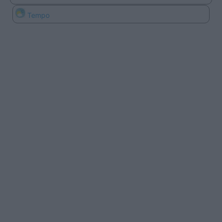
Tempo