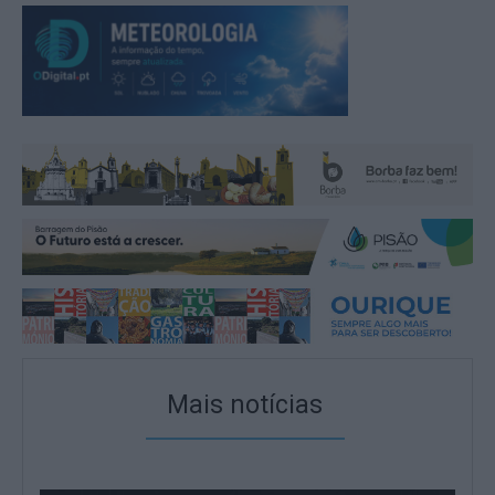
Mais notícias