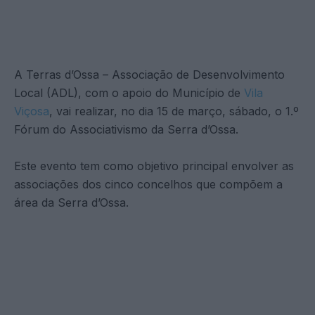
A Terras d’Ossa – Associação de Desenvolvimento
Local (ADL), com o apoio do Município de
Vila
Viçosa
, vai realizar, no dia 15 de março, sábado, o 1.º
Fórum do Associativismo da Serra d’Ossa.
Este evento tem como objetivo principal envolver as
associações dos cinco concelhos que compõem a
área da Serra d’Ossa.