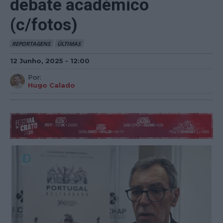
debate académico
(c/fotos)
REPORTAGENS
ÚLTIMAS
12 Junho, 2025 - 12:00
Por:
Hugo Calado