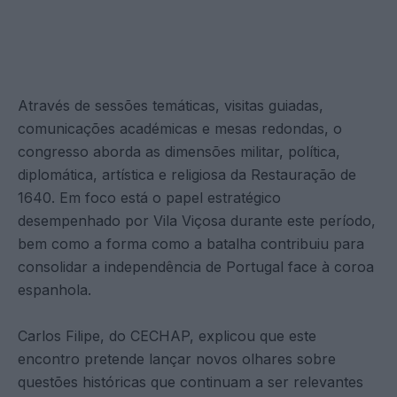
Através de sessões temáticas, visitas guiadas,
comunicações académicas e mesas redondas, o
congresso aborda as dimensões militar, política,
diplomática, artística e religiosa da Restauração de
1640. Em foco está o papel estratégico
desempenhado por Vila Viçosa durante este período,
bem como a forma como a batalha contribuiu para
consolidar a independência de Portugal face à coroa
espanhola.
Carlos Filipe, do CECHAP, explicou que este
encontro pretende lançar novos olhares sobre
questões históricas que continuam a ser relevantes