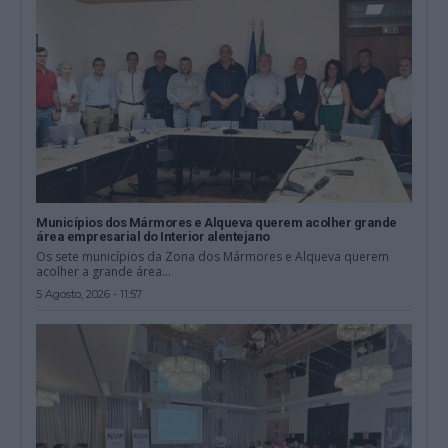
Municípios dos Mármores e Alqueva querem acolher grande
área empresarial do Interior alentejano
Os sete municípios da Zona dos Mármores e Alqueva querem
acolher a grande área...
5 Agosto, 2026 - 11:57