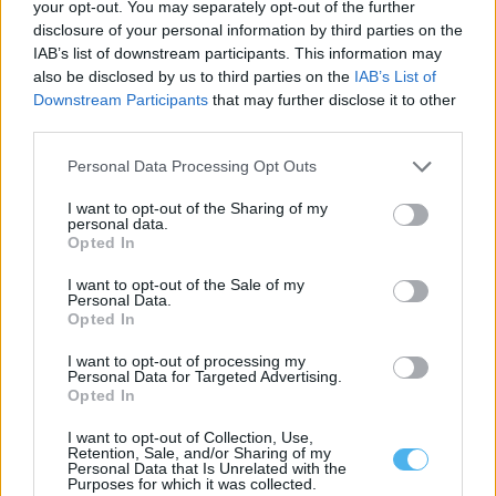
your opt-out. You may separately opt-out of the further
disclosure of your personal information by third parties on the
IAB’s list of downstream participants. This information may
also be disclosed by us to third parties on the
IAB’s List of
Downstream Participants
that may further disclose it to other
third parties.
Personal Data Processing Opt Outs
I want to opt-out of the Sharing of my
personal data.
Opted In
Tags
VILA VIÇOSA
I want to opt-out of the Sale of my
Personal Data.
Opted In
I want to opt-out of processing my
Personal Data for Targeted Advertising.
Opted In
I want to opt-out of Collection, Use,
Retention, Sale, and/or Sharing of my
Personal Data that Is Unrelated with the
Purposes for which it was collected.