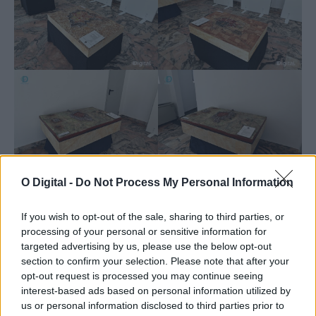
O Digital -
Do Not Process My Personal Information
If you wish to opt-out of the sale, sharing to third parties, or
processing of your personal or sensitive information for
targeted advertising by us, please use the below opt-out
section to confirm your selection. Please note that after your
opt-out request is processed you may continue seeing
interest-based ads based on personal information utilized by
us or personal information disclosed to third parties prior to