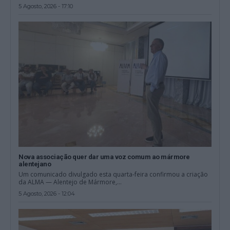
5 Agosto, 2026 - 17:10
Nova associação quer dar uma voz comum ao mármore
alentejano
Um comunicado divulgado esta quarta-feira confirmou a criação
da ALMA — Alentejo de Mármore,...
5 Agosto, 2026 - 12:04