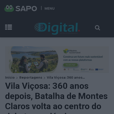
MENU
Início
Reportagens
Vila Viçosa: 360 anos...
Vila Viçosa: 360 anos
depois, Batalha de Montes
Claros volta ao centro do