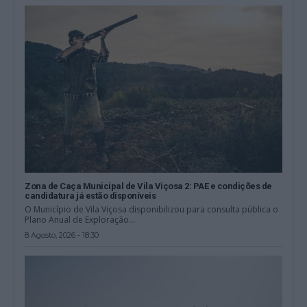
Zona de Caça Municipal de Vila Viçosa 2: PAE e condições de
candidatura já estão disponíveis
O Município de Vila Viçosa disponibilizou para consulta pública o
Plano Anual de Exploração...
8 Agosto, 2026 - 18:30