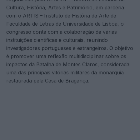
Cultura, História, Artes e Património, em parceria
com o ARTIS – Instituto de História da Arte da
Faculdade de Letras da Universidade de Lisboa, o
congresso conta com a colaboração de várias
instituições científicas e culturais, reunindo
investigadores portugueses e estrangeiros. O objetivo
é promover uma reflexão multidisciplinar sobre os
impactos da Batalha de Montes Claros, considerada
uma das principais vitórias militares da monarquia
restaurada pela Casa de Bragança.