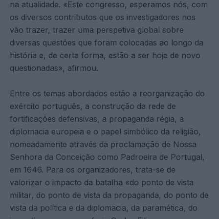
na atualidade. «Este congresso, esperamos nós, com
os diversos contributos que os investigadores nos
vão trazer, trazer uma perspetiva global sobre
diversas questões que foram colocadas ao longo da
história e, de certa forma, estão a ser hoje de novo
questionadas», afirmou.
Entre os temas abordados estão a reorganização do
exército português, a construção da rede de
fortificações defensivas, a propaganda régia, a
diplomacia europeia e o papel simbólico da religião,
nomeadamente através da proclamação de Nossa
Senhora da Conceição como Padroeira de Portugal,
em 1646. Para os organizadores, trata-se de
valorizar o impacto da batalha «do ponto de vista
militar, do ponto de vista da propaganda, do ponto de
vista da política e da diplomacia, da paramética, do