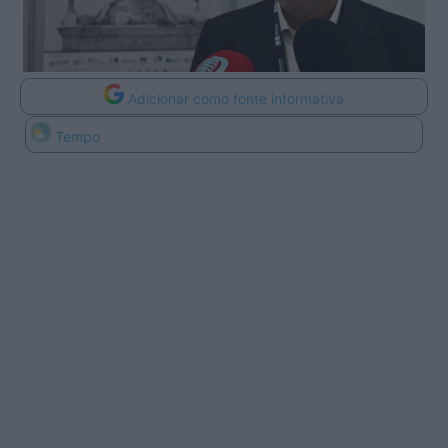
Adicionar como fonte informativa
Tempo