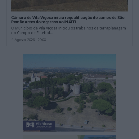
Câmara de Vila Viçosa inicia requalificação do campo de São
Romão antes do regresso ao INATEL
O Município de Vila Viçosa iniciou os trabalhos de terraplanagem
do Campo de Futebol...
4 Agosto, 2026 - 20:00