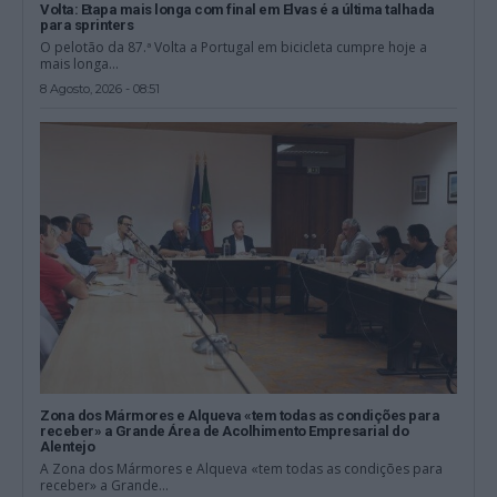
Volta: Etapa mais longa com final em Elvas é a última talhada
para sprinters
O pelotão da 87.ª Volta a Portugal em bicicleta cumpre hoje a
mais longa...
8 Agosto, 2026 - 08:51
Zona dos Mármores e Alqueva «tem todas as condições para
receber» a Grande Área de Acolhimento Empresarial do
Alentejo
A Zona dos Mármores e Alqueva «tem todas as condições para
receber» a Grande...