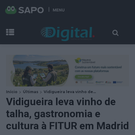
MENU
Início
Últimas
Vidigueira leva vinho de...
Vidigueira leva vinho de
talha, gastronomia e
cultura à FITUR em Madrid