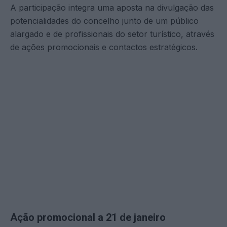
A participação integra uma aposta na divulgação das
potencialidades do concelho junto de um público
alargado e de profissionais do setor turístico, através
de ações promocionais e contactos estratégicos.
Ação promocional a 21 de janeiro