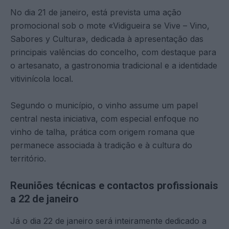
No dia 21 de janeiro, está prevista uma ação
promocional sob o mote «Vidigueira se Vive – Vino,
Sabores y Cultura», dedicada à apresentação das
principais valências do concelho, com destaque para
o artesanato, a gastronomia tradicional e a identidade
vitivinícola local.
Segundo o município, o vinho assume um papel
central nesta iniciativa, com especial enfoque no
vinho de talha, prática com origem romana que
permanece associada à tradição e à cultura do
território.
Reuniões técnicas e contactos profissionais
a 22 de janeiro
Já o dia 22 de janeiro será inteiramente dedicado a