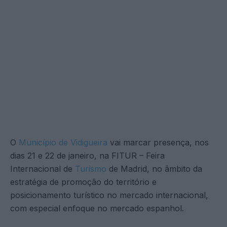
O
Município de Vidigueira
vai marcar presença, nos
dias 21 e 22 de janeiro, na FITUR – Feira
Internacional de
Turismo
de Madrid, no âmbito da
estratégia de promoção do território e
posicionamento turístico no mercado internacional,
com especial enfoque no mercado espanhol.