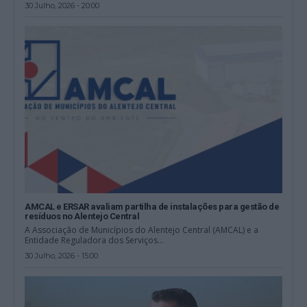
30 Julho, 2026 - 20:00
AMCAL e ERSAR avaliam partilha de instalações para gestão de
resíduos no Alentejo Central
A Associação de Municípios do Alentejo Central (AMCAL) e a
Entidade Reguladora dos Serviços...
30 Julho, 2026 - 15:00