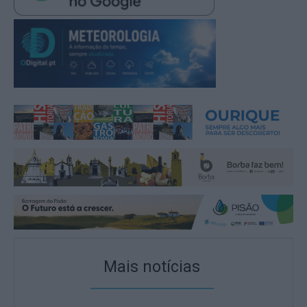
Mais notícias