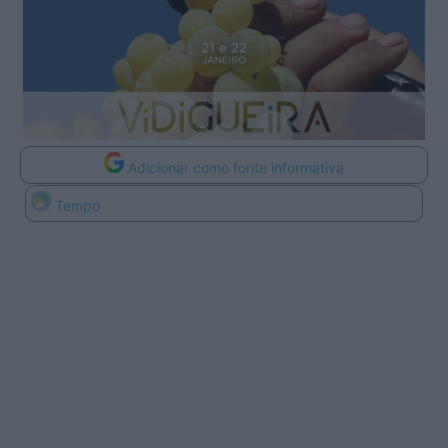
Adicionar como fonte informativa
Tempo