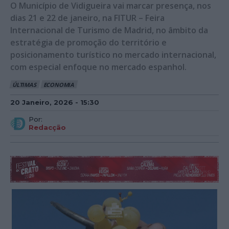
O Município de Vidigueira vai marcar presença, nos
dias 21 e 22 de janeiro, na FITUR – Feira
Internacional de Turismo de Madrid, no âmbito da
estratégia de promoção do território e
posicionamento turístico no mercado internacional,
com especial enfoque no mercado espanhol.
ÚLTIMAS
ECONOMIA
20 Janeiro, 2026 - 15:30
Por:
Redacção