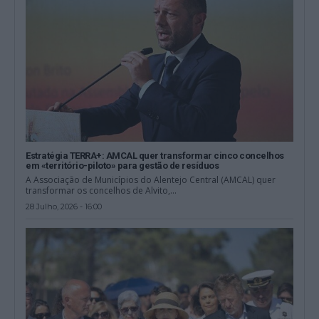
Estratégia TERRA+: AMCAL quer transformar cinco concelhos
em «território-piloto» para gestão de resíduos
A Associação de Municípios do Alentejo Central (AMCAL) quer
transformar os concelhos de Alvito,...
28 Julho, 2026 - 16:00