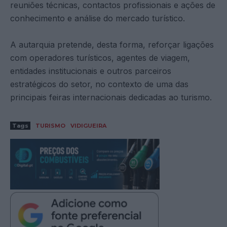
reuniões técnicas, contactos profissionais e ações de
conhecimento e análise do mercado turístico.
A autarquia pretende, desta forma, reforçar ligações
com operadores turísticos, agentes de viagem,
entidades institucionais e outros parceiros
estratégicos do setor, no contexto de uma das
principais feiras internacionais dedicadas ao turismo.
Tags
TURISMO
VIDIGUEIRA