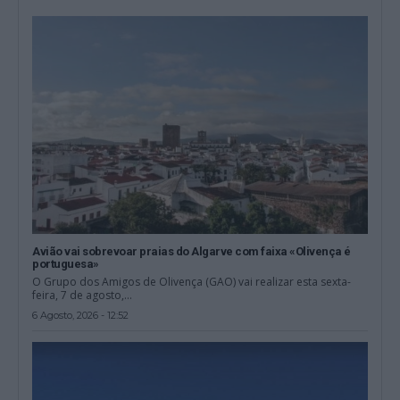
Avião vai sobrevoar praias do Algarve com faixa «Olivença é
portuguesa»
O Grupo dos Amigos de Olivença (GAO) vai realizar esta sexta-
feira, 7 de agosto,...
6 Agosto, 2026 - 12:52