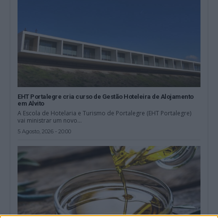
EHT Portalegre cria curso de Gestão Hoteleira de Alojamento
em Alvito
A Escola de Hotelaria e Turismo de Portalegre (EHT Portalegre)
vai ministrar um novo...
5 Agosto, 2026 - 20:00