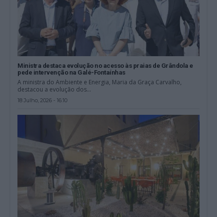
Ministra destaca evolução no acesso às praias de Grândola e
pede intervenção na Galé-Fontaínhas
A ministra do Ambiente e Energia, Maria da Graça Carvalho,
destacou a evolução dos...
18 Julho, 2026 - 16:10