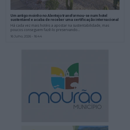
Um antigo moinho no Alentejo transformou-se num hotel
sustentável e acaba de receber uma certificação internacional
Há cada vez mais hotéis a apostar na sustentabilidade, mas
poucos conseguem fazê-lo preservando...
16 Julho, 2026 - 16:44