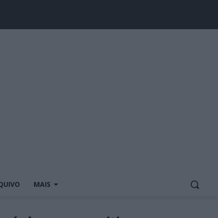
QUIVO
MAIS