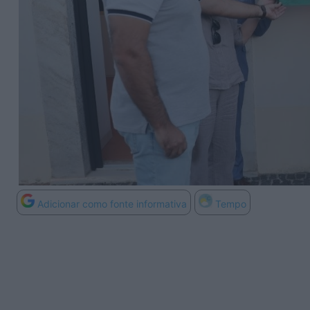
Adicionar como fonte informativa
Tempo