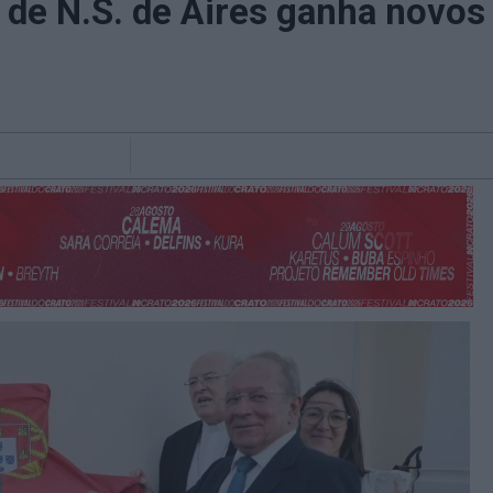
o de N.S. de Aires ganha novos