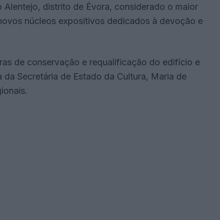
Alentejo, distrito de Évora, considerado o maior
 novos núcleos expositivos dedicados à devoção e
as de conservação e requalificação do edifício e
 da Secretária de Estado da Cultura, Maria de
ionais.