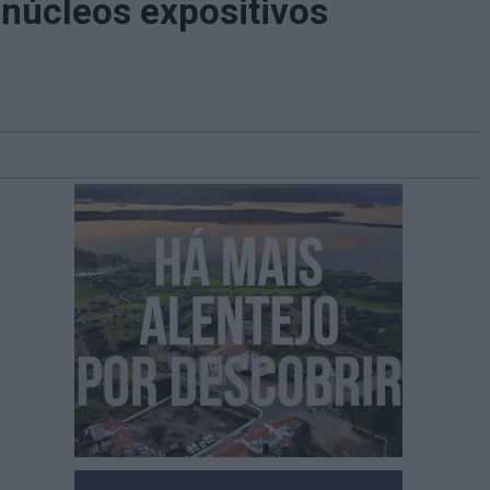
 núcleos expositivos