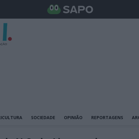
ICULTURA
SOCIEDADE
OPINIÃO
REPORTAGENS
AR