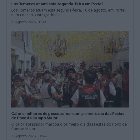
Los Romeros atuam esta segunda-feira em Portel
Los Romeros atuam esta segunda-feira, 10 de agosto, em Portel,
num concerto integrado na...
10 Agosto, 2026 - 11:00
Calor e milhares de pessoas marcam primeiro dia das Festas
do Povo de Campo Maior
O calor abrasador marcou o primeiro dia das Festas do Povo de
Campo Maior,...
10 Agosto, 2026 - 09:42