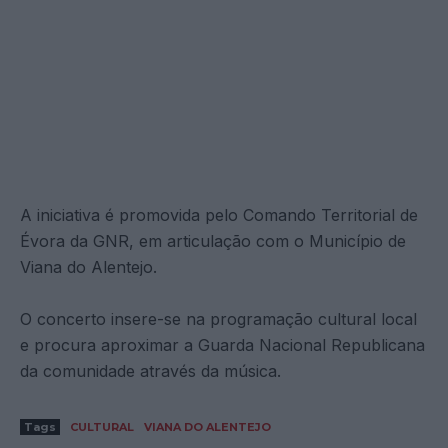
A iniciativa é promovida pelo Comando Territorial de
Évora da GNR, em articulação com o Município de
Viana do Alentejo.
O concerto insere-se na programação cultural local
e procura aproximar a Guarda Nacional Republicana
da comunidade através da música.
Tags
CULTURAL
VIANA DO ALENTEJO