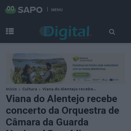
MENU
Início
Cultura
Viana do Alentejo recebe...
Viana do Alentejo recebe
concerto da Orquestra de
Câmara da Guarda