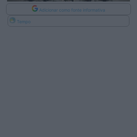
Adicionar como fonte informativa
Tempo