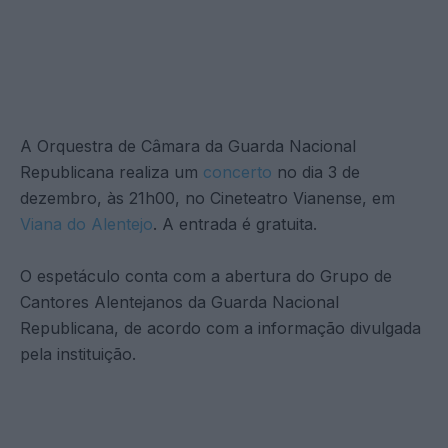
A Orquestra de Câmara da Guarda Nacional
Republicana realiza um
concerto
no dia 3 de
dezembro, às 21h00, no Cineteatro Vianense, em
Viana do Alentejo
. A entrada é gratuita.
O espetáculo conta com a abertura do Grupo de
Cantores Alentejanos da Guarda Nacional
Republicana, de acordo com a informação divulgada
pela instituição.