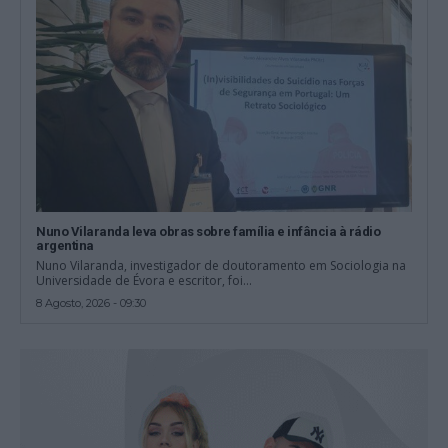
Nuno Vilaranda leva obras sobre família e infância à rádio
argentina
Nuno Vilaranda, investigador de doutoramento em Sociologia na
Universidade de Évora e escritor, foi...
8 Agosto, 2026 - 09:30