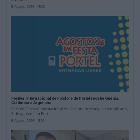
8 Agosto, 2026 - 15:00
Festival Internacional de Folclore de Portel recebe Quénia,
Colômbia e Argentina
O XXVIII Festival Internacional de Folclore prossegue este sábado,
8 de agosto, em Portel,...
8 Agosto, 2026 - 11:00