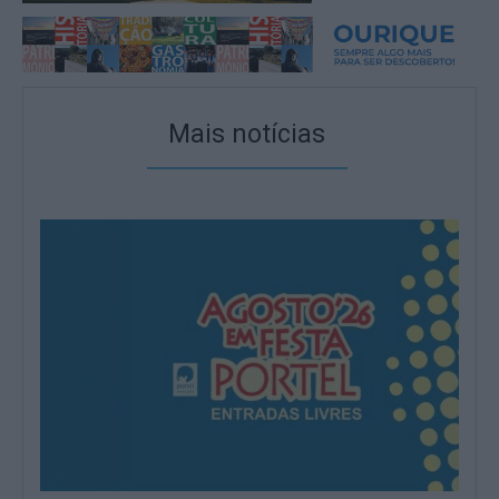
Mais notícias