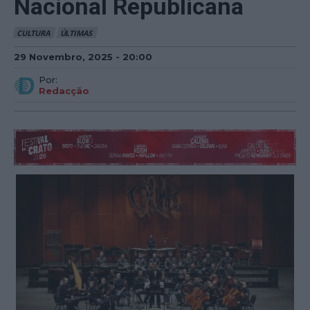
Nacional Republicana
CULTURA
ÚLTIMAS
29 Novembro, 2025 - 20:00
Por:
Redacção