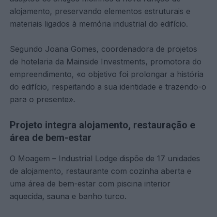
alojamento, preservando elementos estruturais e
materiais ligados à memória industrial do edifício.
Segundo Joana Gomes, coordenadora de projetos
de hotelaria da Mainside Investments, promotora do
empreendimento, «o objetivo foi prolongar a história
do edifício, respeitando a sua identidade e trazendo-o
para o presente».
Projeto integra alojamento, restauração e
área de bem-estar
O Moagem – Industrial Lodge dispõe de 17 unidades
de alojamento, restaurante com cozinha aberta e
uma área de bem-estar com piscina interior
aquecida, sauna e banho turco.