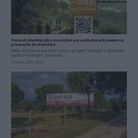
Viana do Alentejo abre inscrições para voluntariado jovem na
prevenção de incêndios
Estão abertas as inscrições para o projeto “Geração +: Ambiente,
Saúde e Florestas”, destinado...
31 Julho, 2026 - 13:34