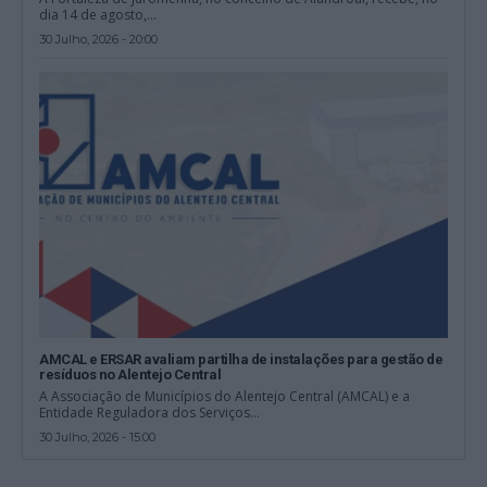
dia 14 de agosto,...
30 Julho, 2026 - 20:00
AMCAL e ERSAR avaliam partilha de instalações para gestão de
resíduos no Alentejo Central
A Associação de Municípios do Alentejo Central (AMCAL) e a
Entidade Reguladora dos Serviços...
30 Julho, 2026 - 15:00