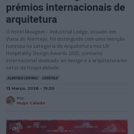
prémios internacionais de
arquitetura
O hotel Moagem – Industrial Lodge, situado em
Viana do Alentejo, foi distinguido com uma menção
honrosa na categoria de Arquitetura nos LIV
Hospitality Design Awards 2025, concurso
internacional dedicado ao design e à arquitetura no
setor da hospitalidade.
ALENTEJO CENTRAL
LIFESTYLE
13 Março, 2026 - 19:20
Por:
Hugo Calado