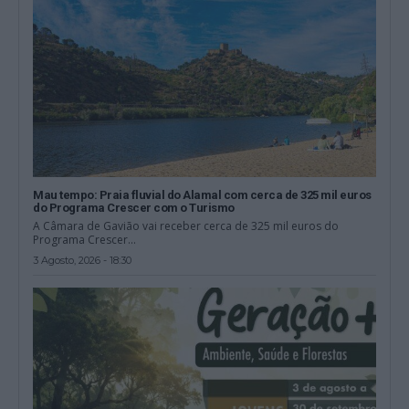
Mau tempo: Praia fluvial do Alamal com cerca de 325 mil euros
do Programa Crescer com o Turismo
A Câmara de Gavião vai receber cerca de 325 mil euros do
Programa Crescer...
3 Agosto, 2026 - 18:30