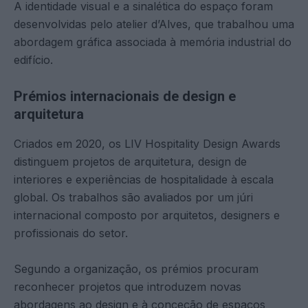
A identidade visual e a sinalética do espaço foram
desenvolvidas pelo atelier d’Alves, que trabalhou uma
abordagem gráfica associada à memória industrial do
edifício.
Prémios internacionais de design e
arquitetura
Criados em 2020, os LIV Hospitality Design Awards
distinguem projetos de arquitetura, design de
interiores e experiências de hospitalidade à escala
global. Os trabalhos são avaliados por um júri
internacional composto por arquitetos, designers e
profissionais do setor.
Segundo a organização, os prémios procuram
reconhecer projetos que introduzem novas
abordagens ao design e à conceção de espaços