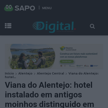
MENU
Início
Alentejo
Alentejo Central
Viana do Alentejo:
hotel...
Viana do Alentejo: hotel
instalado em antigos
moinhos distinguido em