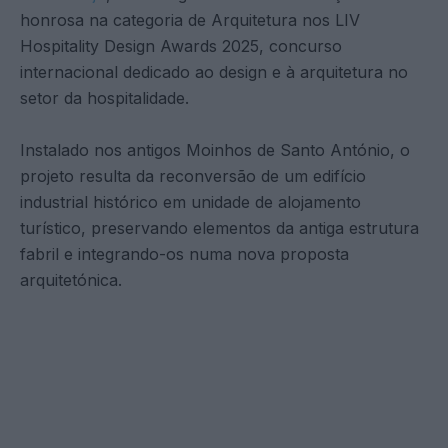
honrosa na categoria de Arquitetura nos LIV
Hospitality Design Awards 2025, concurso
internacional dedicado ao design e à arquitetura no
setor da hospitalidade.
Instalado nos antigos Moinhos de Santo António, o
projeto resulta da reconversão de um edifício
industrial histórico em unidade de alojamento
turístico, preservando elementos da antiga estrutura
fabril e integrando-os numa nova proposta
arquitetónica.