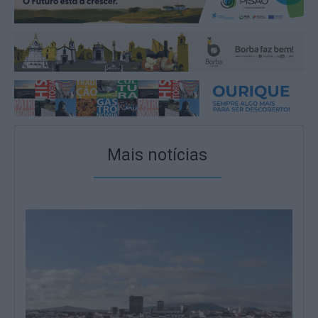
Mais notícias