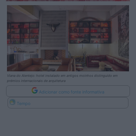
Viana do Alentejo: hotel instalado em antigos moinhos distinguido em
prémios internacionais de arquitetura
Adicionar como fonte informativa
Tempo