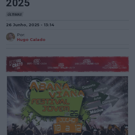
2025
ÚLTIMAS
26 Junho, 2025 - 13:14
Por:
Hugo Calado