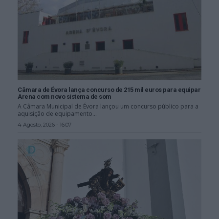
Câmara de Évora lança concurso de 215 mil euros para equipar
Arena com novo sistema de som
A Câmara Municipal de Évora lançou um concurso público para a
aquisição de equipamento...
4 Agosto, 2026 - 16:07