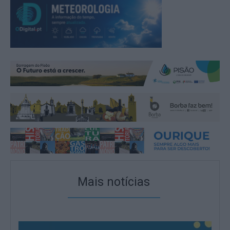
Mais notícias