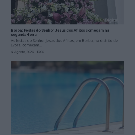
Borba: Festas do Senhor Jesus dos Aflitos começam na
segunda-feira
As festas do Senhor Jesus dos Aflitos, em Borba, no distrito de
Évora, começam...
4 Agosto, 2026 - 13:00