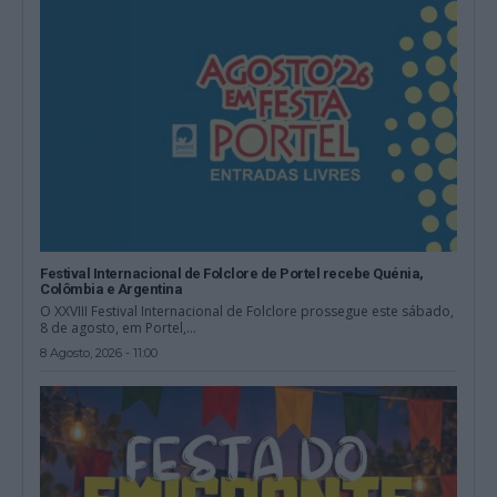
Festival Internacional de Folclore de Portel recebe Quénia,
Colômbia e Argentina
O XXVIII Festival Internacional de Folclore prossegue este sábado,
8 de agosto, em Portel,...
8 Agosto, 2026 - 11:00