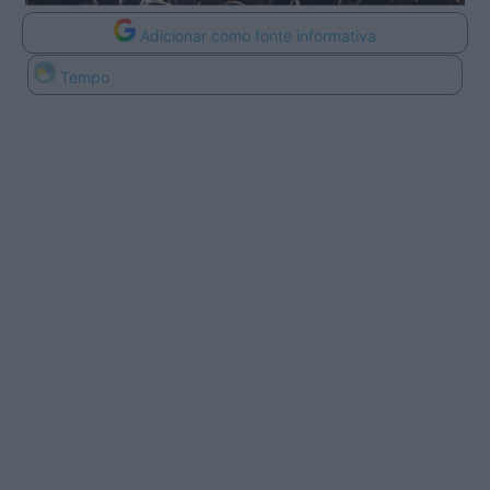
Adicionar como fonte informativa
Tempo