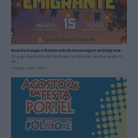
Mourão inaugura Monumento de Homenagem ao Emigrante
O Largo das Portas de São Bento, em Mourão, recebe no dia 15
de...
7 Agosto, 2026 - 17:00