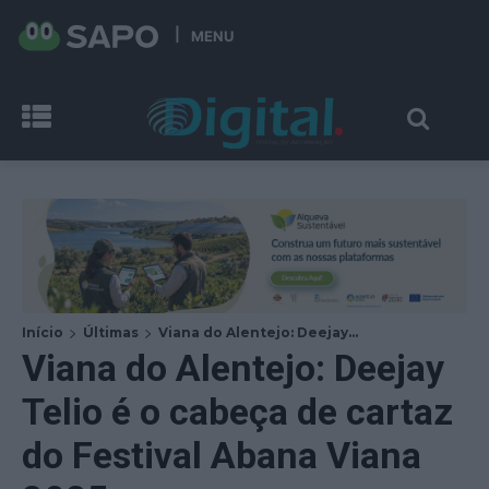
MENU
Início
Últimas
Viana do Alentejo: Deejay...
Viana do Alentejo: Deejay
Telio é o cabeça de cartaz
do Festival Abana Viana