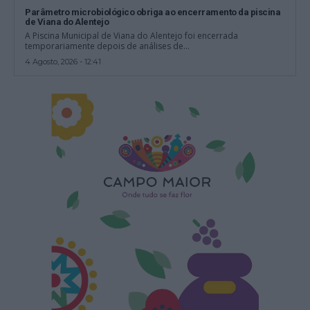
Parâmetro microbiológico obriga ao encerramento da piscina
de Viana do Alentejo
A Piscina Municipal de Viana do Alentejo foi encerrada
temporariamente depois de análises de...
4 Agosto, 2026 - 12:41