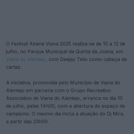
O Festival Abana Viana 2025 realiza-se de 10 a 12 de
julho, no Parque Municipal da Quinta da Joana, em
Viana do Alentejo
, com Deejay Telio como cabeça de
cartaz.
A iniciativa, promovida pelo Município de Viana do
Alentejo em parceria com o Grupo Recreativo
Associativo de Viana do Alentejo, arranca no dia 10
de julho, pelas 14h00, com a abertura do espaço de
campismo. O mesmo dia inclui a atuação do Dj Mira,
a partir das 23h00.