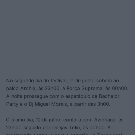
No segundo dia do festival, 11 de julho, sobem ao
palco Archie, às 23h00, e Força Suprema, às 00h00.
A noite prossegue com o espetáculo de Bachelor
Party e o Dj Miguel Morais, a partir das 3h00.
O último dia, 12 de julho, contará com Azinhaga, às
23h00, seguido por Deejay Telio, às 00h00. A