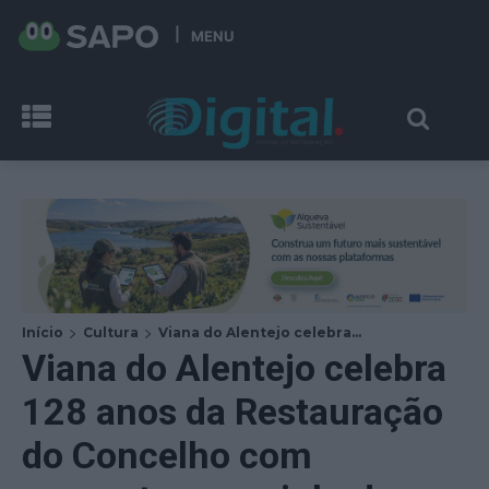
MENU
Início
Cultura
Viana do Alentejo celebra...
Viana do Alentejo celebra
128 anos da Restauração
do Concelho com