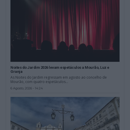
Noites do Jardim 2026 levam espetáculos a Mourão, Luz e
Granja
As Noites do Jardim regressam em agosto ao concelho de
Mourão, com quatro espetáculos...
6 Agosto, 2026 - 14:24