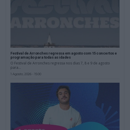
Festival de Arronches regressa em agosto com 15 concertos e
programação para todas as idades
O Festival de Arronches regressa nos dias 7, 8 e 9 de agosto
para...
1 Agosto, 2026 - 15:00