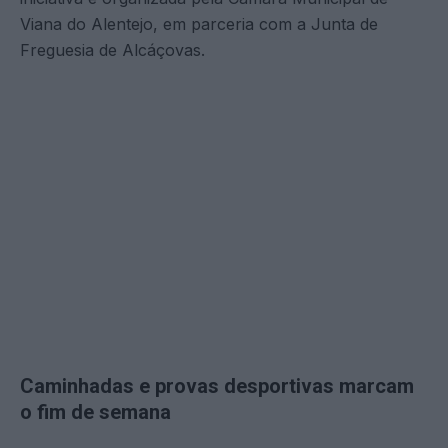
Viana do Alentejo, em parceria com a Junta de
Freguesia de Alcáçovas.
Caminhadas e provas desportivas marcam
o fim de semana