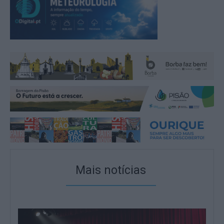
Mais notícias