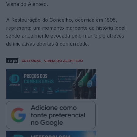
Viana do Alentejo.
A Restauração do Concelho, ocorrida em 1895,
representa um momento marcante da história local,
sendo anualmente evocada pelo município através
de iniciativas abertas à comunidade.
Tags
CULTURAL
VIANA DO ALENTEJO