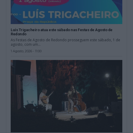
Luís Trigacheiro atua este sábado nas Festas de Agosto de
Redondo
As Festas de Agosto de Redondo prosseguem este sábado, 1 de
agosto, com um...
1 Agosto, 2026 - 11:00