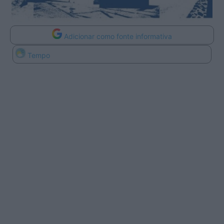
Adicionar como fonte informativa
Tempo