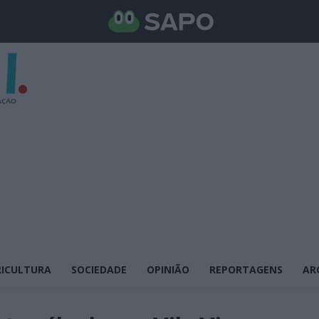
ICULTURA
SOCIEDADE
OPINIÃO
REPORTAGENS
AR