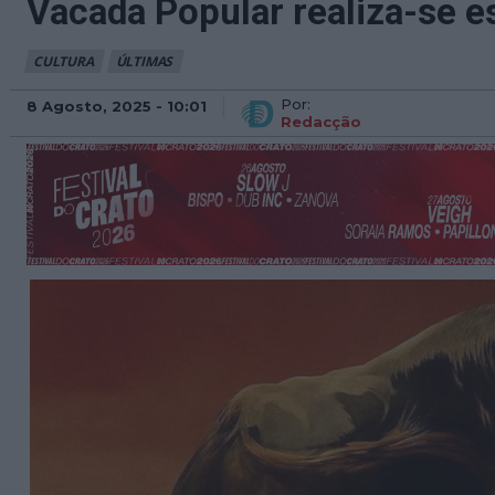
Vacada Popular realiza-se e
CULTURA
ÚLTIMAS
Por:
8 Agosto, 2025 - 10:01
Redacção