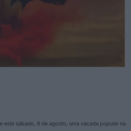
 este sábado, 9 de agosto, uma vacada popular na