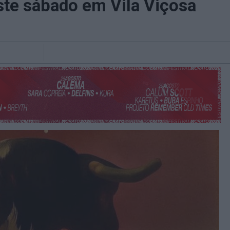
ste sábado em Vila Viçosa