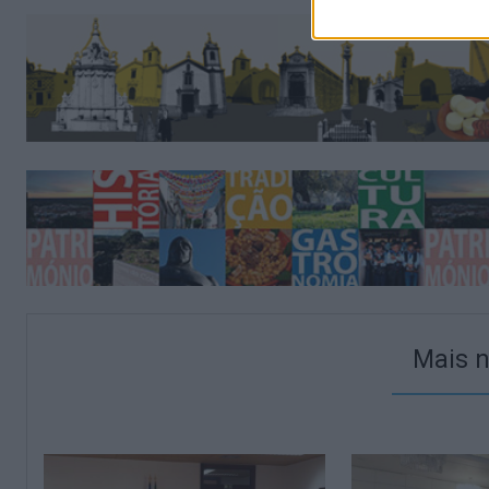
Mais n