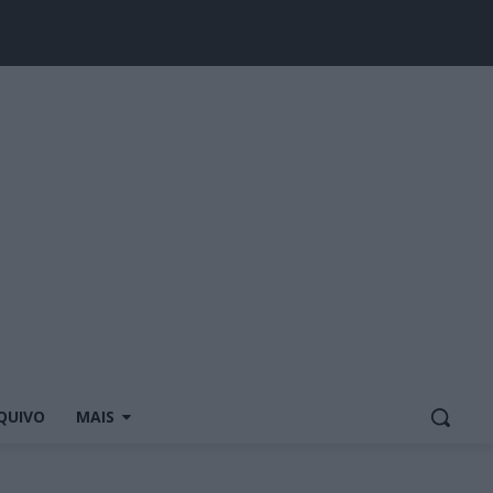
QUIVO
MAIS