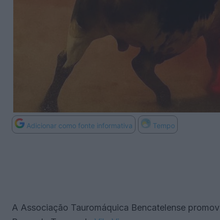
Adicionar como fonte informativa
Tempo
A Associação Tauromáquica Bencatelense promove