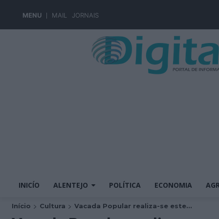
MENU
MAIL
JORNAIS
INICÍO
ALENTEJO
POLÍTICA
ECONOMIA
AGR
Início
Cultura
Vacada Popular realiza-se este...