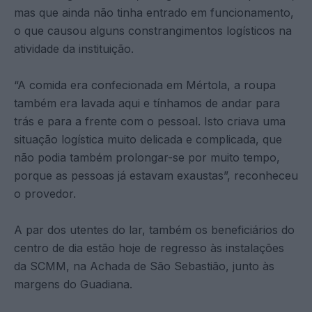
mas que ainda não tinha entrado em funcionamento,
o que causou alguns constrangimentos logísticos na
atividade da instituição.
“A comida era confecionada em Mértola, a roupa
também era lavada aqui e tínhamos de andar para
trás e para a frente com o pessoal. Isto criava uma
situação logística muito delicada e complicada, que
não podia também prolongar-se por muito tempo,
porque as pessoas já estavam exaustas”, reconheceu
o provedor.
A par dos utentes do lar, também os beneficiários do
centro de dia estão hoje de regresso às instalações
da SCMM, na Achada de São Sebastião, junto às
margens do Guadiana.