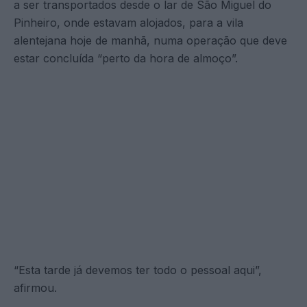
a ser transportados desde o lar de São Miguel do
Pinheiro, onde estavam alojados, para a vila
alentejana hoje de manhã, numa operação que deve
estar concluída “perto da hora de almoço”.
“Esta tarde já devemos ter todo o pessoal aqui”,
afirmou.