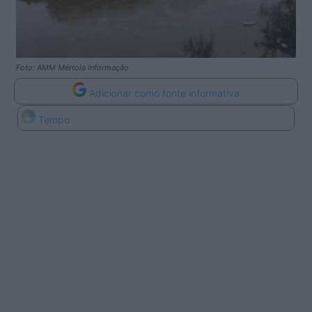
Foto: AMM Mértola Informação
Adicionar como fonte informativa
Tempo