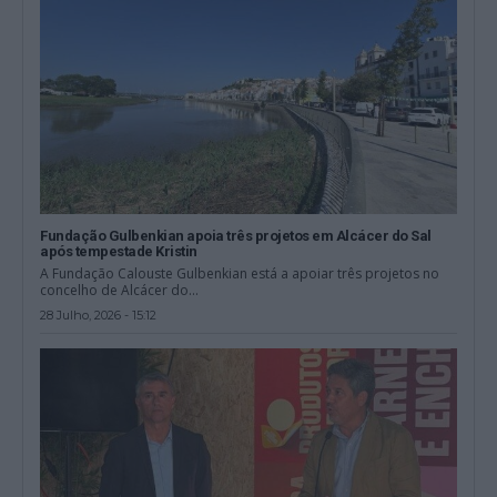
Fundação Gulbenkian apoia três projetos em Alcácer do Sal
após tempestade Kristin
A Fundação Calouste Gulbenkian está a apoiar três projetos no
concelho de Alcácer do...
28 Julho, 2026 - 15:12