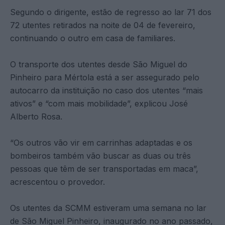
Segundo o dirigente, estão de regresso ao lar 71 dos
72 utentes retirados na noite de 04 de fevereiro,
continuando o outro em casa de familiares.
O transporte dos utentes desde São Miguel do
Pinheiro para Mértola está a ser assegurado pelo
autocarro da instituição no caso dos utentes “mais
ativos” e “com mais mobilidade”, explicou José
Alberto Rosa.
“Os outros vão vir em carrinhas adaptadas e os
bombeiros também vão buscar as duas ou três
pessoas que têm de ser transportadas em maca”,
acrescentou o provedor.
Os utentes da SCMM estiveram uma semana no lar
de São Miguel Pinheiro, inaugurado no ano passado,