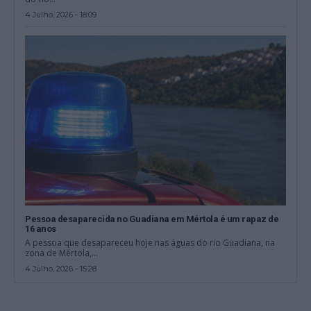
4 Julho, 2026 - 18:09
Pessoa desaparecida no Guadiana em Mértola é um rapaz de
16 anos
A pessoa que desapareceu hoje nas águas do rio Guadiana, na
zona de Mértola,...
4 Julho, 2026 - 15:28