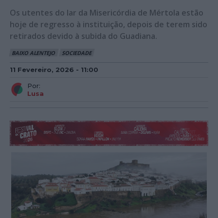
Os utentes do lar da Misericórdia de Mértola estão
hoje de regresso à instituição, depois de terem sido
retirados devido à subida do Guadiana.
BAIXO ALENTEJO
SOCIEDADE
11 Fevereiro, 2026 - 11:00
Por:
Lusa