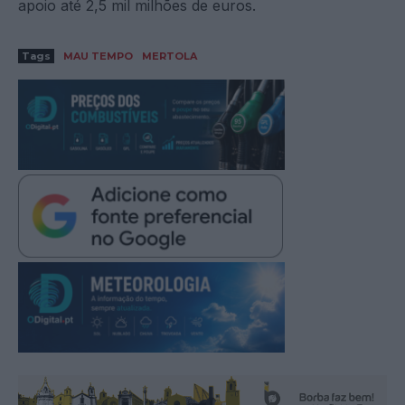
apoio até 2,5 mil milhões de euros.
Tags
MAU TEMPO
MERTOLA