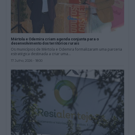
Mértola e Odemira criam agenda conjunta para o
desenvolvimento dos territórios rurais
Os municípios de Mértola e Odemira formalizaram uma parceria
estratégica destinada a criar uma...
17 Julho, 2026 - 18:00