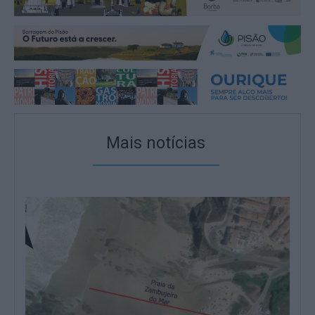
Mais notícias