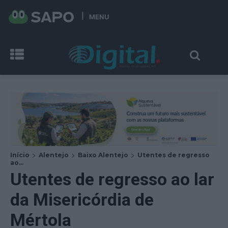
MENU
Início
Alentejo
Baixo Alentejo
Utentes de regresso
ao...
Utentes de regresso ao lar
da Misericórdia de
Mértola