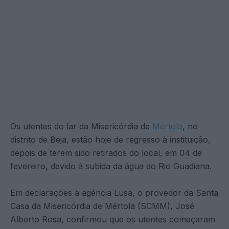
Os utentes do lar da Misericórdia de
Mértola
, no
distrito de Beja, estão hoje de regresso à instituição,
depois de terem sido retirados do local, em 04 de
fevereiro, devido à subida da água do Rio Guadiana.
Em declarações à agência Lusa, o provedor da Santa
Casa da Misericórdia de Mértola (SCMM), José
Alberto Rosa, confirmou que os utentes começaram