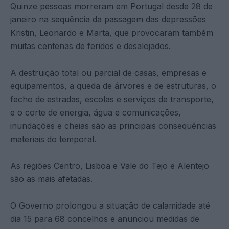
Quinze pessoas morreram em Portugal desde 28 de
janeiro na sequência da passagem das depressões
Kristin, Leonardo e Marta, que provocaram também
muitas centenas de feridos e desalojados.
A destruição total ou parcial de casas, empresas e
equipamentos, a queda de árvores e de estruturas, o
fecho de estradas, escolas e serviços de transporte,
e o corte de energia, água e comunicações,
inundações e cheias são as principais consequências
materiais do temporal.
As regiões Centro, Lisboa e Vale do Tejo e Alentejo
são as mais afetadas.
O Governo prolongou a situação de calamidade até
dia 15 para 68 concelhos e anunciou medidas de