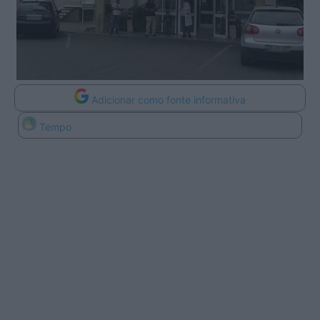
Adicionar como fonte informativa
Tempo