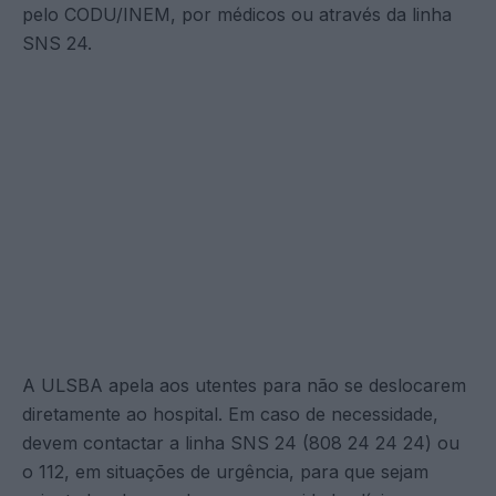
pelo CODU/INEM, por médicos ou através da linha
SNS 24.
A ULSBA apela aos utentes para não se deslocarem
diretamente ao hospital. Em caso de necessidade,
devem contactar a linha SNS 24 (808 24 24 24) ou
o 112, em situações de urgência, para que sejam