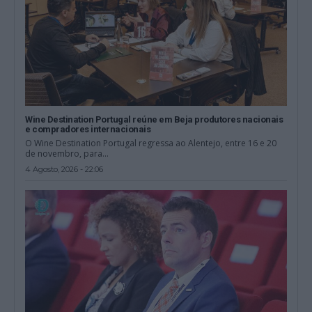
Wine Destination Portugal reúne em Beja produtores nacionais
e compradores internacionais
O Wine Destination Portugal regressa ao Alentejo, entre 16 e 20
de novembro, para...
4 Agosto, 2026 - 22:06