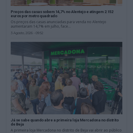
Preços das casas sobem 14,7% no Alentejo e atingem 2.152
euros por metro quadrado
Os preços das casas anunciadas para venda no Alentejo
aumentaram 14,7% em julho, face...
3 Agosto, 2026 - 09:52
Já se sabe quando abre a primeira loja Mercadona no distrito
de Beja
A primeira loja Mercadona no distrito de Beja vai abrir ao público