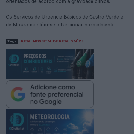
orientados de acordo com a gravidade clínica.
Os Serviços de Urgência Básicos de Castro Verde e
de Moura mantêm-se a funcionar normalmente.
Tags
BEJA
HOSPITAL DE BEJA
SAÚDE