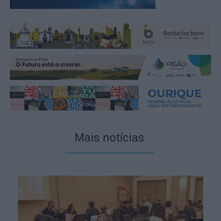
Mais notícias