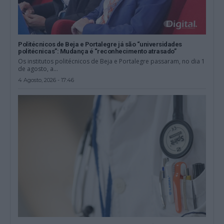
Politécnicos de Beja e Portalegre já são “universidades
politécnicas”: Mudança é “reconhecimento atrasado”
Os institutos politécnicos de Beja e Portalegre passaram, no dia 1
de agosto, a...
4 Agosto, 2026 - 17:46