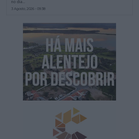
no dia...
3 Agosto, 2026 - 09:38