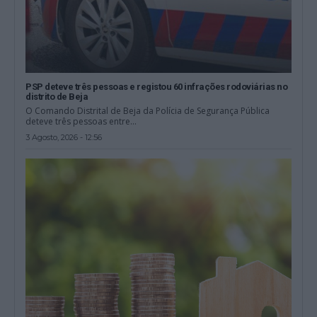
PSP deteve três pessoas e registou 60 infrações rodoviárias no
distrito de Beja
O Comando Distrital de Beja da Polícia de Segurança Pública
deteve três pessoas entre...
3 Agosto, 2026 - 12:56