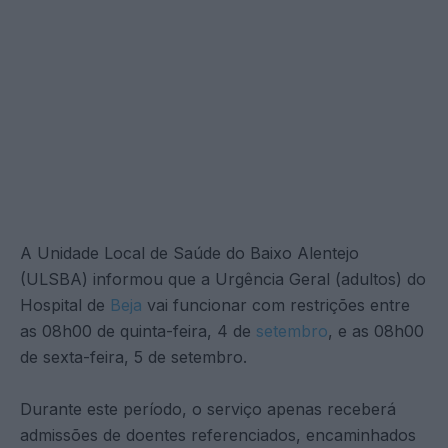
A Unidade Local de Saúde do Baixo Alentejo
(ULSBA) informou que a Urgência Geral (adultos) do
Hospital de
Beja
vai funcionar com restrições entre
as 08h00 de quinta-feira, 4 de
setembro
, e as 08h00
de sexta-feira, 5 de setembro.
Durante este período, o serviço apenas receberá
admissões de doentes referenciados, encaminhados