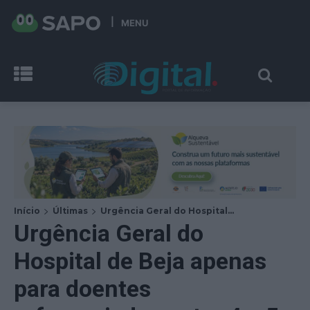
MENU
Início
Últimas
Urgência Geral do Hospital...
Urgência Geral do
Hospital de Beja apenas
para doentes