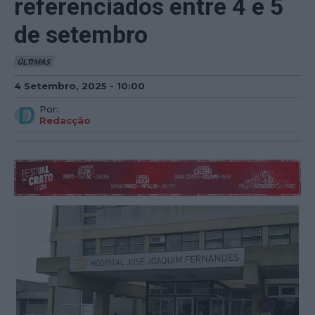
referenciados entre 4 e 5
de setembro
ÚLTIMAS
4 Setembro, 2025 - 10:00
Por:
Redacção