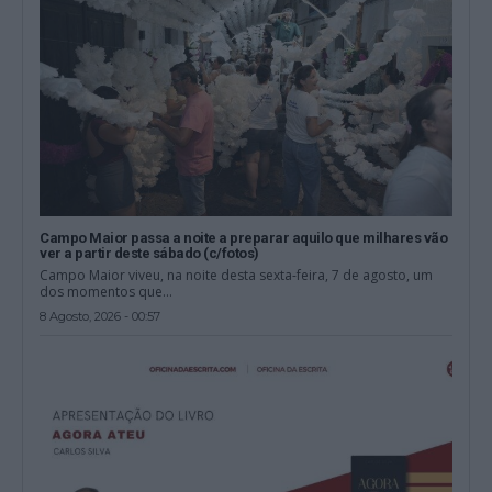
Campo Maior passa a noite a preparar aquilo que milhares vão
ver a partir deste sábado (c/fotos)
Campo Maior viveu, na noite desta sexta-feira, 7 de agosto, um
dos momentos que...
8 Agosto, 2026 - 00:57