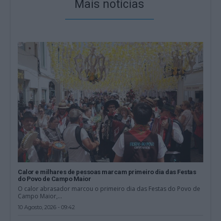
Mais notícias
Calor e milhares de pessoas marcam primeiro dia das Festas
do Povo de Campo Maior
O calor abrasador marcou o primeiro dia das Festas do Povo de
Campo Maior,...
10 Agosto, 2026 - 09:42