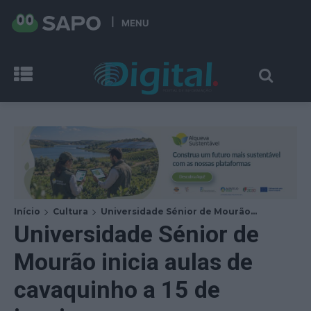
MENU
Início
Cultura
Universidade Sénior de Mourão...
Universidade Sénior de
Mourão inicia aulas de
cavaquinho a 15 de