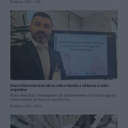
8 Agosto, 2026 - 11:00
Nuno Vilaranda leva obras sobre família e infância à rádio
argentina
Nuno Vilaranda, investigador de doutoramento em Sociologia na
Universidade de Évora e escritor, foi...
8 Agosto, 2026 - 09:30