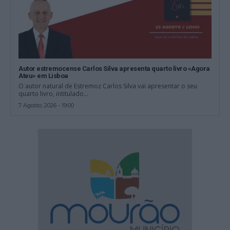
Autor estremocense Carlos Silva apresenta quarto livro «Agora
Ateu» em Lisboa
O autor natural de Estremoz Carlos Silva vai apresentar o seu
quarto livro, intitulado...
7 Agosto, 2026 - 19:00