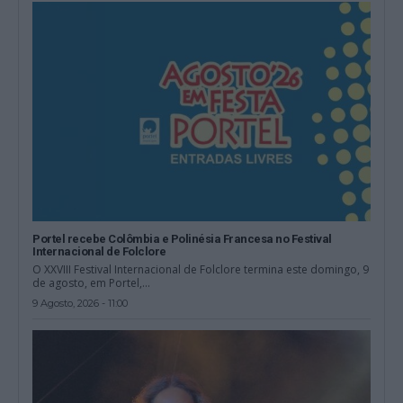
Portel recebe Colômbia e Polinésia Francesa no Festival
Internacional de Folclore
O XXVIII Festival Internacional de Folclore termina este domingo, 9
de agosto, em Portel,...
9 Agosto, 2026 - 11:00