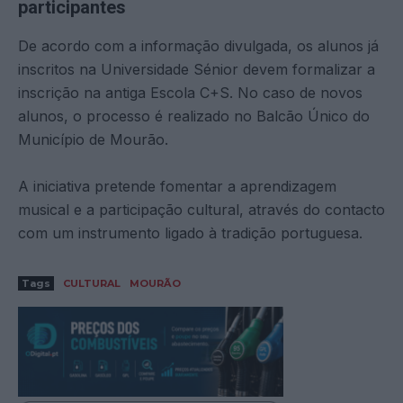
participantes
De acordo com a informação divulgada, os alunos já
inscritos na Universidade Sénior devem formalizar a
inscrição na antiga Escola C+S. No caso de novos
alunos, o processo é realizado no Balcão Único do
Município de Mourão.
A iniciativa pretende fomentar a aprendizagem
musical e a participação cultural, através do contacto
com um instrumento ligado à tradição portuguesa.
Tags
CULTURAL
MOURÃO