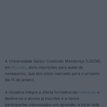
A Universidade Sénior Cristóvão Mendonça (USCM),
em
Mourão
, abriu inscrições para aulas de
cavaquinho, que têm início marcado para o próximo
dia 15 de janeiro.
A iniciativa integra a oferta formativa da
instituição
e
destina-se a alunos já inscritos e a novos
participantes interessados em aprender a tocar este