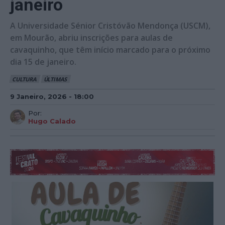
janeiro
A Universidade Sénior Cristóvão Mendonça (USCM),
em Mourão, abriu inscrições para aulas de
cavaquinho, que têm início marcado para o próximo
dia 15 de janeiro.
CULTURA
ÚLTIMAS
9 Janeiro, 2026 - 18:00
Por:
Hugo Calado