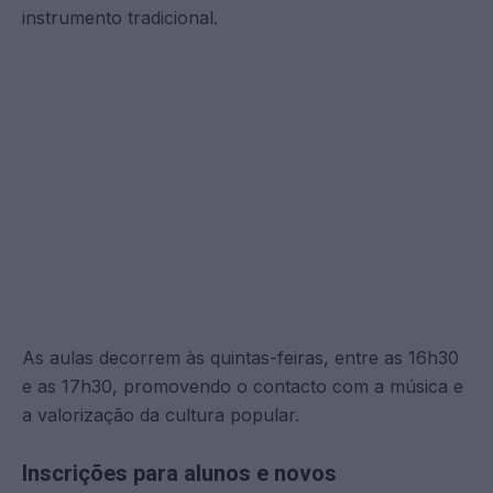
instrumento tradicional.
As aulas decorrem às quintas-feiras, entre as 16h30
e as 17h30, promovendo o contacto com a música e
a valorização da cultura popular.
Inscrições para alunos e novos