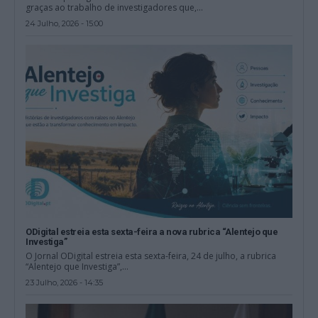
graças ao trabalho de investigadores que,...
24 Julho, 2026 - 15:00
ODigital estreia esta sexta-feira a nova rubrica “Alentejo que
Investiga”
O Jornal ODigital estreia esta sexta-feira, 24 de julho, a rubrica
“Alentejo que Investiga”,...
23 Julho, 2026 - 14:35