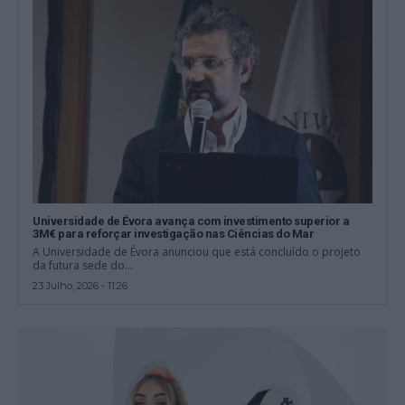
Universidade de Évora avança com investimento superior a
3M€ para reforçar investigação nas Ciências do Mar
A Universidade de Évora anunciou que está concluído o projeto
da futura sede do...
23 Julho, 2026 - 11:26