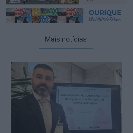
Mais notícias