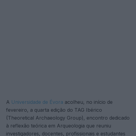
A
Universidade de Évora
acolheu, no início de
fevereiro, a quarta edição do TAG Ibérico
(Theoretical Archaeology Group), encontro dedicado
à reflexão teórica em Arqueologia que reuniu
investigadores, docentes, profissionais e estudantes