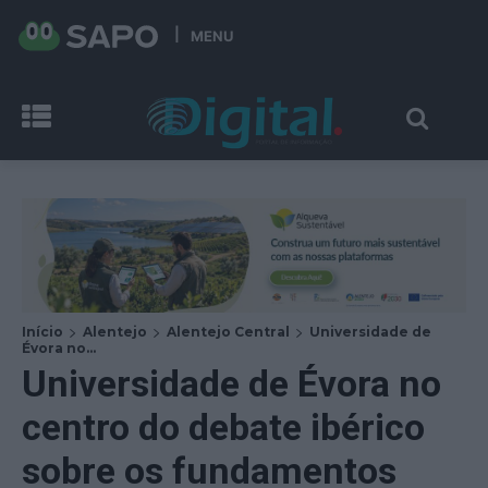
MENU
Início
Alentejo
Alentejo Central
Universidade de
Évora no...
Universidade de Évora no
centro do debate ibérico
sobre os fundamentos