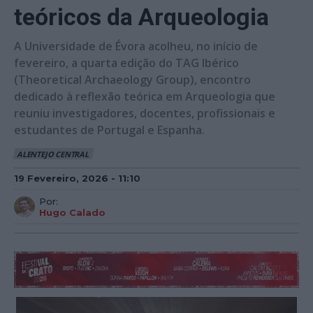
teóricos da Arqueologia
A Universidade de Évora acolheu, no início de
fevereiro, a quarta edição do TAG Ibérico
(Theoretical Archaeology Group), encontro
dedicado à reflexão teórica em Arqueologia que
reuniu investigadores, docentes, profissionais e
estudantes de Portugal e Espanha.
ALENTEJO CENTRAL
19 Fevereiro, 2026 - 11:10
Por:
Hugo Calado