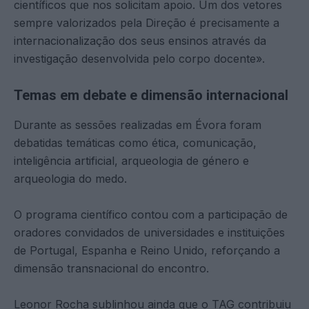
científicos que nos solicitam apoio. Um dos vetores
sempre valorizados pela Direção é precisamente a
internacionalização dos seus ensinos através da
investigação desenvolvida pelo corpo docente».
Temas em debate e dimensão internacional
Durante as sessões realizadas em Évora foram
debatidas temáticas como ética, comunicação,
inteligência artificial, arqueologia de género e
arqueologia do medo.
O programa científico contou com a participação de
oradores convidados de universidades e instituições
de Portugal, Espanha e Reino Unido, reforçando a
dimensão transnacional do encontro.
Leonor Rocha sublinhou ainda que o TAG contribuiu