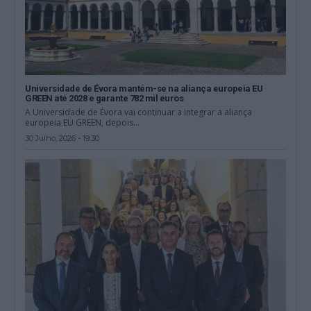
Universidade de Évora mantém-se na aliança europeia EU
GREEN até 2028 e garante 782 mil euros
A Universidade de Évora vai continuar a integrar a aliança
europeia EU GREEN, depois...
30 Julho, 2026 - 19:30