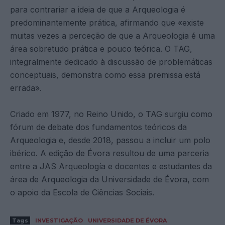
para contrariar a ideia de que a Arqueologia é
predominantemente prática, afirmando que «existe
muitas vezes a perceção de que a Arqueologia é uma
área sobretudo prática e pouco teórica. O TAG,
integralmente dedicado à discussão de problemáticas
conceptuais, demonstra como essa premissa está
errada».
Criado em 1977, no Reino Unido, o TAG surgiu como
fórum de debate dos fundamentos teóricos da
Arqueologia e, desde 2018, passou a incluir um polo
ibérico. A edição de Évora resultou de uma parceria
entre a JAS Arqueología e docentes e estudantes da
área de Arqueologia da Universidade de Évora, com
o apoio da Escola de Ciências Sociais.
Tags
INVESTIGAÇÃO
UNIVERSIDADE DE ÉVORA