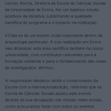
Leonor Rocha, Diretora da Escola de Ciências Sociais
da Universidade de Évora, fez um balanço «muito
positivo» da iniciativa, sublinhando a qualidade
científica do programa e o impacto na instituição.
«Trata-se de um evento muito importante dentro da
arqueologia peninsular. A sua realização em Évora
veio dinamizar esta área científica também na nossa
universidade, com contributos relevantes para a
formação existente e para o fortalecimento das redes
de investigação», afirmou.
A responsável destacou ainda o compromisso da
Escola com a internacionalização, referindo que «a
Escola de Ciências Sociais apoiou este evento
através da sua divulgação nas nossas redes sociais,
como procuramos fazer com todos os eventos