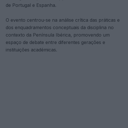
de Portugal e Espanha.
O evento centrou-se na análise crítica das práticas e
dos enquadramentos conceptuais da disciplina no
contexto da Península Ibérica, promovendo um
espaço de debate entre diferentes gerações e
instituições académicas.