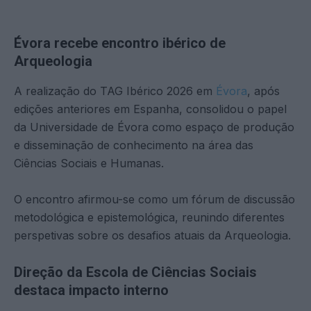
Évora recebe encontro ibérico de
Arqueologia
A realização do TAG Ibérico 2026 em
Évora
, após
edições anteriores em Espanha, consolidou o papel
da Universidade de Évora como espaço de produção
e disseminação de conhecimento na área das
Ciências Sociais e Humanas.
O encontro afirmou-se como um fórum de discussão
metodológica e epistemológica, reunindo diferentes
perspetivas sobre os desafios atuais da Arqueologia.
Direção da Escola de Ciências Sociais
destaca impacto interno