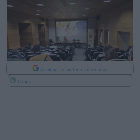
Adicionar como fonte informativa
Tempo