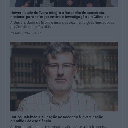
Universidade de Évora integra a fundação de consórcio
nacional para reforçar ensino e investigação em Ciências
A Universidade de Évora é uma das dez instituições fundadoras
do Consórcio de Escolas...
30 Julho, 2026 - 16:32
Carlos Baleizão: Da ligação ao Redondo à investigação
científica de excelência
A ciência portuguesa tem vindo a afirmar-se além-fronteiras