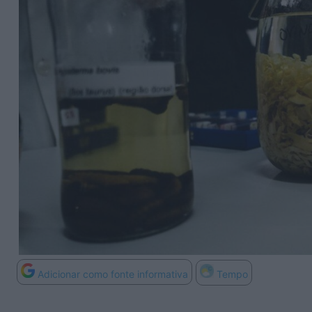
Adicionar como fonte informativa
Tempo