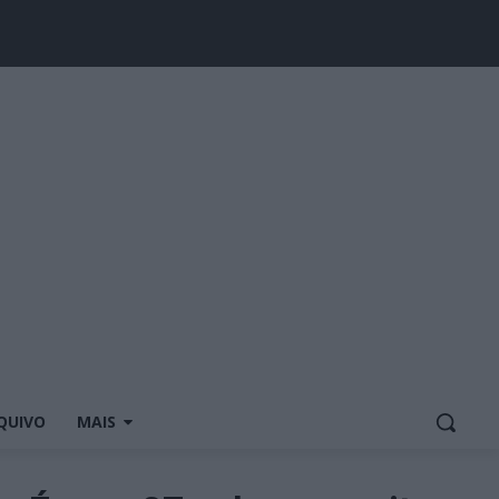
QUIVO
MAIS