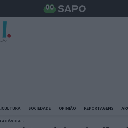
ICULTURA
SOCIEDADE
OPINIÃO
REPORTAGENS
AR
a integra...