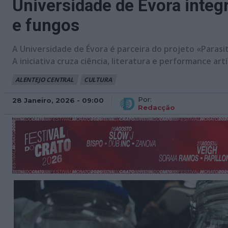
Universidade de Évora integr
e fungos
A Universidade de Évora é parceira do projeto «Parasi
A iniciativa cruza ciência, literatura e performance a
ALENTEJO CENTRAL
CULTURA
Por:
28 Janeiro, 2026 - 09:00
Redacção