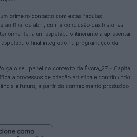
u um primeiro contacto com estas fábulas
 ao final de abril, com a conclusão das histórias,
eriormente, a um espetáculo itinerante a apresentar
 espetáculo final integrado na programação da
força o seu papel no contexto da Évora_27 – Capital
fica a processos de criação artística e contribuindo
dência e futuro, a partir do conhecimento produzido