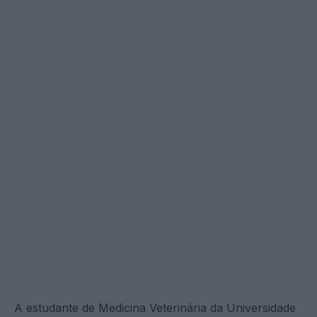
A estudante de Medicina Veterinária da Universidade