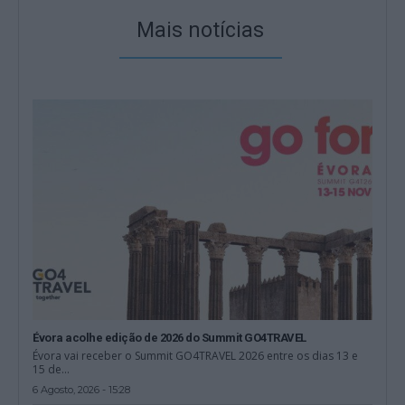
Mais notícias
Évora acolhe edição de 2026 do Summit GO4TRAVEL
Évora vai receber o Summit GO4TRAVEL 2026 entre os dias 13 e
15 de...
6 Agosto, 2026 - 15:28