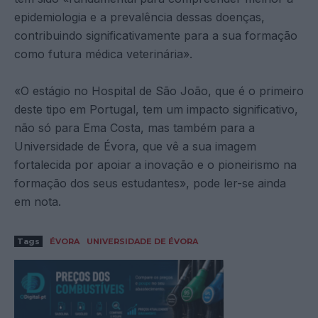
epidemiologia e a prevalência dessas doenças,
contribuindo significativamente para a sua formação
como futura médica veterinária».
«O estágio no Hospital de São João, que é o primeiro
deste tipo em Portugal, tem um impacto significativo,
não só para Ema Costa, mas também para a
Universidade de Évora, que vê a sua imagem
fortalecida por apoiar a inovação e o pioneirismo na
formação dos seus estudantes», pode ler-se ainda
em nota.
Tags
ÉVORA
UNIVERSIDADE DE ÉVORA