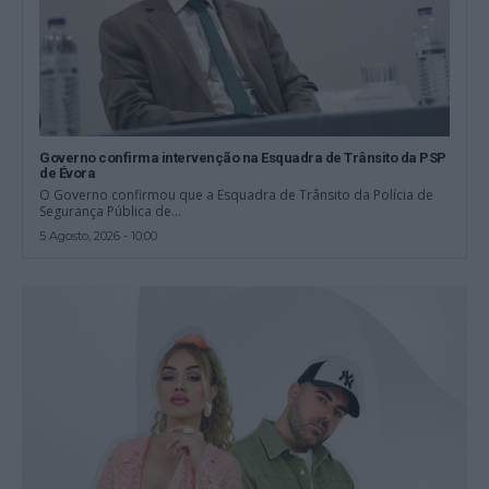
Governo confirma intervenção na Esquadra de Trânsito da PSP
de Évora
O Governo confirmou que a Esquadra de Trânsito da Polícia de
Segurança Pública de...
5 Agosto, 2026 - 10:00