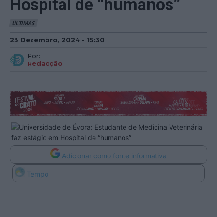
Hospital de “humanos”
ÚLTIMAS
23 Dezembro, 2024 - 15:30
Por:
Redacção
Adicionar como fonte informativa
Tempo