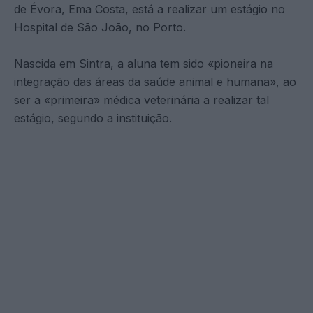
de Évora, Ema Costa, está a realizar um estágio no
Hospital de São João, no Porto.
Nascida em Sintra, a aluna tem sido «pioneira na
integração das áreas da saúde animal e humana», ao
ser a «primeira» médica veterinária a realizar tal
estágio, segundo a instituição.