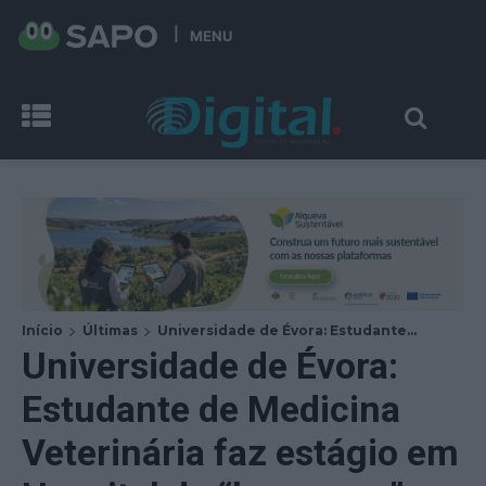
MENU
Início
Últimas
Universidade de Évora: Estudante...
Universidade de Évora:
Estudante de Medicina
Veterinária faz estágio em