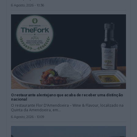
6 Agosto, 2026 - 10:36
O restaurante alentejano que acaba de receber uma distinção
nacional
O restaurante Flor D’Amendoeira – Wine & Flavour, localizado na
Quinta da Amendoeira, em...
6 Agosto, 2026 - 10:09