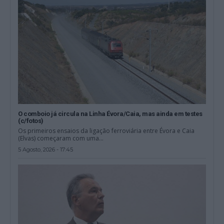
O comboio já circula na Linha Évora/Caia, mas ainda em testes
(c/fotos)
Os primeiros ensaios da ligação ferroviária entre Évora e Caia
(Elvas) começaram com uma...
5 Agosto, 2026 - 17:45