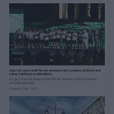
Liga 3 arranca este fim de semana com Lusitano de Évora em
cena: Conheça o calendário
A Liga 3 Placard arranca este fim de semana, com a primeira
jornada marcada...
6 Agosto, 2026 - 14:51