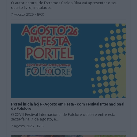
O autor natural de Estremoz Carlos Silva vai apresentar o seu
quarto livro, intitulado...
7 Agosto, 2026 - 19:00
Portel inicia hoje «Agosto em Festa» com Festival Internacional
de Folclore
O XXVIII Festival Internacional de Folclore decorre entre esta
sexta-feira, 7 de agosto, e...
7 Agosto, 2026 - 16:15