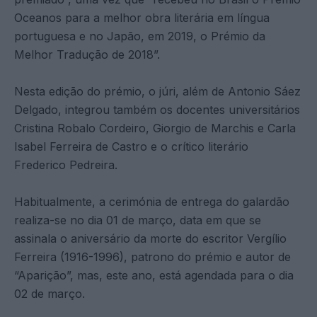
Oceanos para a melhor obra literária em língua
portuguesa e no Japão, em 2019, o Prémio da
Melhor Tradução de 2018”.
Nesta edição do prémio, o júri, além de Antonio Sáez
Delgado, integrou também os docentes universitários
Cristina Robalo Cordeiro, Giorgio de Marchis e Carla
Isabel Ferreira de Castro e o crítico literário
Frederico Pedreira.
Habitualmente, a cerimónia de entrega do galardão
realiza-se no dia 01 de março, data em que se
assinala o aniversário da morte do escritor Vergílio
Ferreira (1916-1996), patrono do prémio e autor de
“Aparição”, mas, este ano, está agendada para o dia
02 de março.