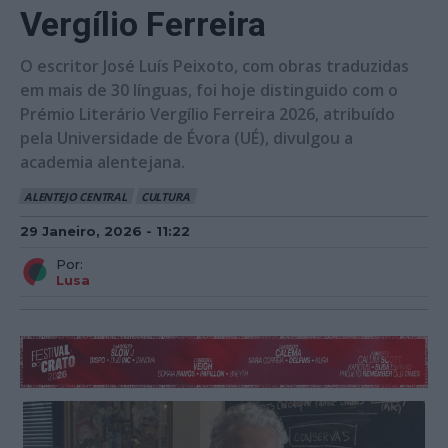
Vergílio Ferreira
O escritor José Luís Peixoto, com obras traduzidas
em mais de 30 línguas, foi hoje distinguido com o
Prémio Literário Vergílio Ferreira 2026, atribuído
pela Universidade de Évora (UÉ), divulgou a
academia alentejana.
ALENTEJO CENTRAL
CULTURA
29 Janeiro, 2026 - 11:22
Por:
Lusa