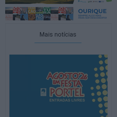
Mais notícias