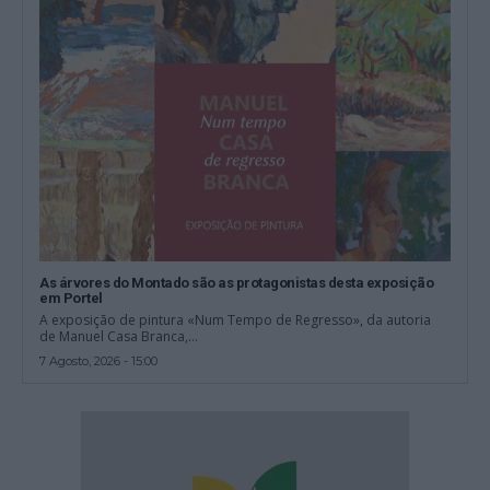
As árvores do Montado são as protagonistas desta exposição
em Portel
A exposição de pintura «Num Tempo de Regresso», da autoria
de Manuel Casa Branca,...
7 Agosto, 2026 - 15:00