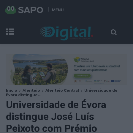
MENU
Início
Alentejo
Alentejo Central
Universidade de
Évora distingue...
Universidade de Évora
distingue José Luís
Peixoto com Prémio