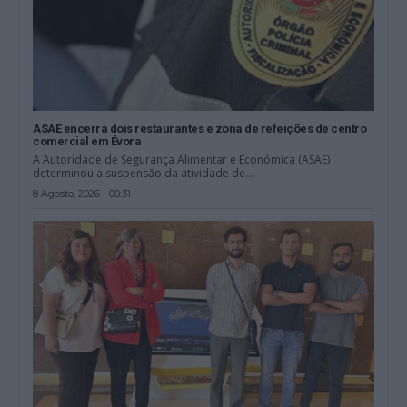
ASAE encerra dois restaurantes e zona de refeições de centro
comercial em Évora
A Autoridade de Segurança Alimentar e Económica (ASAE)
determinou a suspensão da atividade de...
8 Agosto, 2026 - 00:31