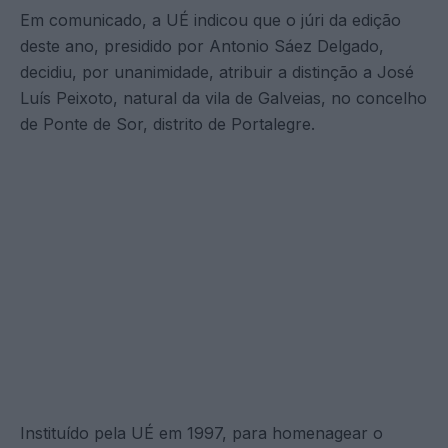
Em comunicado, a UÉ indicou que o júri da edição
deste ano, presidido por Antonio Sáez Delgado,
decidiu, por unanimidade, atribuir a distinção a José
Luís Peixoto, natural da vila de Galveias, no concelho
de Ponte de Sor, distrito de Portalegre.
Instituído pela UÉ em 1997, para homenagear o