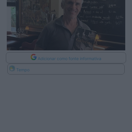
Adicionar como fonte informativa
Tempo