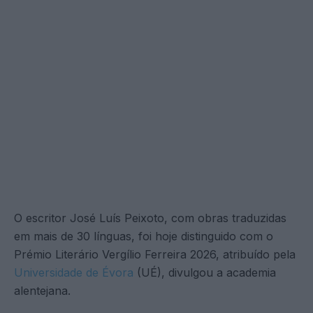
O escritor José Luís Peixoto, com obras traduzidas
em mais de 30 línguas, foi hoje distinguido com o
Prémio Literário Vergílio Ferreira 2026, atribuído pela
Universidade de Évora
(UÉ), divulgou a academia
alentejana.