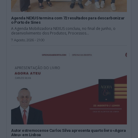
Agenda NEXUS termina com 72 resultados para descarbonizar
o Porto de Sines
A Agenda Mobilizadora NEXUS concluiu, no final de junho, o
desenvolvimento dos Produtos, Processos...
7 Agosto, 2026 - 21:00
Autor estremocense Carlos Silva apresenta quarto livro «Agora
Ateu» em Lisboa