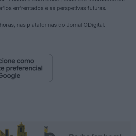
fios enfrentados e as perspetivas futuras.
 horas, nas plataformas do Jornal ODigital.