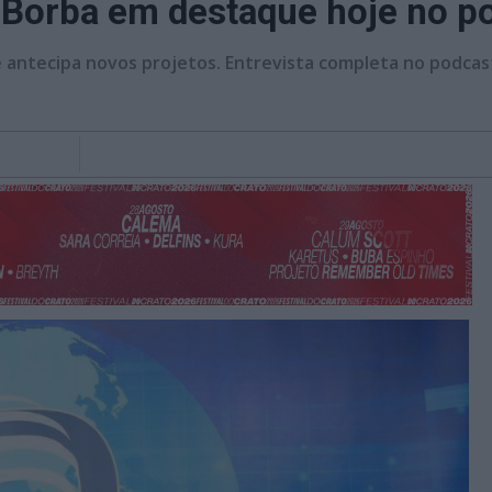
de Borba em destaque hoje no p
 e antecipa novos projetos. Entrevista completa no podcas