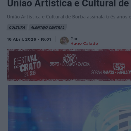
União Artística e Cultural 
União Artística e Cultural de Borba assinala três anos
CULTURA
ALENTEJO CENTRAL
Por:
16 Abril, 2026 - 18:01
Hugo Calado