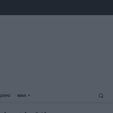
QUIVO
MAIS