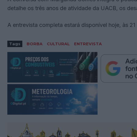
detalhe os três anos de atividade da UACB, os desa
A entrevista completa estará disponível hoje, às 21
Tags
BORBA
CULTURAL
ENTREVISTA