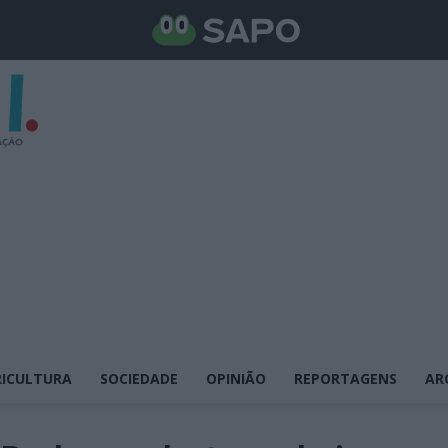
ICULTURA
SOCIEDADE
OPINIÃO
REPORTAGENS
AR