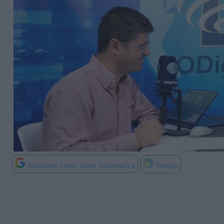
Adicionar como fonte informativa
Tempo