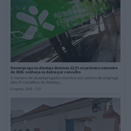
Desemprego no Alentejo diminuiu 22,5% no primeiro semestre
de 2026: conheça os dados por concelho
O número de desempregados inscritos nos centros de emprego
dos 47 concelhos do Alentejo...
6 Agosto, 2026 - 11:21