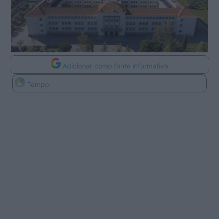
Adicionar como fonte informativa
Tempo