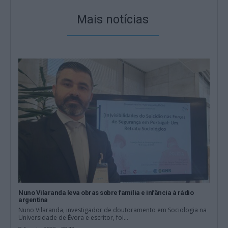
Mais notícias
Nuno Vilaranda leva obras sobre família e infância à rádio
argentina
Nuno Vilaranda, investigador de doutoramento em Sociologia na
Universidade de Évora e escritor, foi...