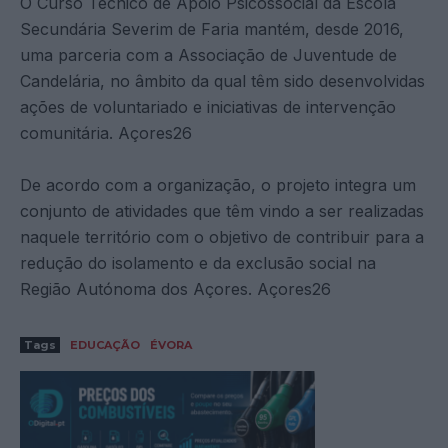
O Curso Técnico de Apoio Psicossocial da Escola
Secundária Severim de Faria mantém, desde 2016,
uma parceria com a Associação de Juventude de
Candelária, no âmbito da qual têm sido desenvolvidas
ações de voluntariado e iniciativas de intervenção
comunitária. Açores26
De acordo com a organização, o projeto integra um
conjunto de atividades que têm vindo a ser realizadas
naquele território com o objetivo de contribuir para a
redução do isolamento e da exclusão social na
Região Autónoma dos Açores. Açores26
Tags
EDUCAÇÃO
ÉVORA