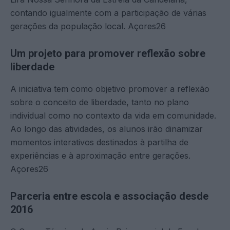
contando igualmente com a participação de várias
gerações da população local. Açores26
Um projeto para promover reflexão sobre
liberdade
A iniciativa tem como objetivo promover a reflexão
sobre o conceito de liberdade, tanto no plano
individual como no contexto da vida em comunidade.
Ao longo das atividades, os alunos irão dinamizar
momentos interativos destinados à partilha de
experiências e à aproximação entre gerações.
Açores26
Parceria entre escola e associação desde
2016