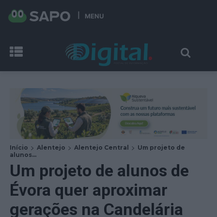
MENU
Início
Alentejo
Alentejo Central
Um projeto de
alunos...
Um projeto de alunos de
Évora quer aproximar
gerações na Candelária