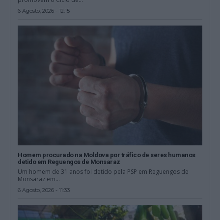
6 Agosto, 2026 - 12:15
Homem procurado na Moldova por tráfico de seres humanos
detido em Reguengos de Monsaraz
Um homem de 31 anos foi detido pela PSP em Reguengos de
Monsaraz em...
6 Agosto, 2026 - 11:33