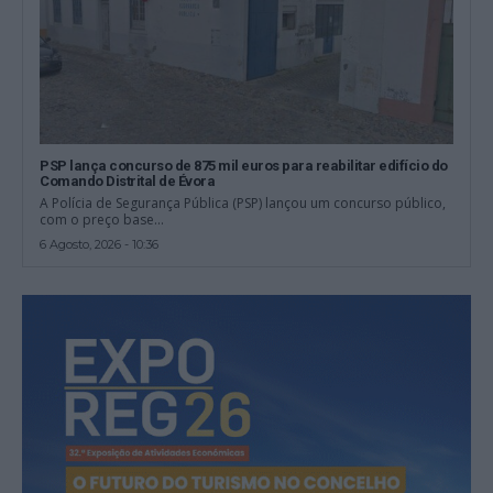
PSP lança concurso de 875 mil euros para reabilitar edifício do
Comando Distrital de Évora
A Polícia de Segurança Pública (PSP) lançou um concurso público,
com o preço base...
6 Agosto, 2026 - 10:36