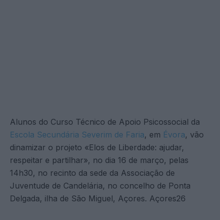
Alunos do Curso Técnico de Apoio Psicossocial da
Escola Secundária Severim de Faria
, em
Évora
, vão
dinamizar o projeto «Elos de Liberdade: ajudar,
respeitar e partilhar», no dia 16 de março, pelas
14h30, no recinto da sede da Associação de
Juventude de Candelária, no concelho de Ponta
Delgada, ilha de São Miguel, Açores. Açores26