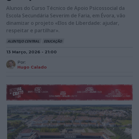
Alunos do Curso Técnico de Apoio Psicossocial da
Escola Secundária Severim de Faria, em Évora, vão
dinamizar o projeto «Elos de Liberdade: ajudar,
respeitar e partilhar».
ALENTEJO CENTRAL
EDUCAÇÃO
13 Março, 2026 - 21:00
Por:
Hugo Calado