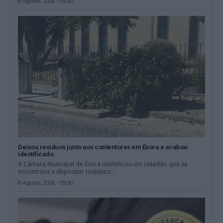
8 Agosto, 2026 - 09:30
Deixou resíduos junto aos contentores em Évora e acabou
identificado
A Câmara Municipal de Évora identificou um cidadão que se
encontrava a depositar resíduos...
8 Agosto, 2026 - 09:00