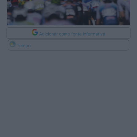
Adicionar como fonte informativa
Tempo