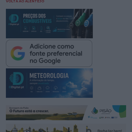
VOLTA AO ALENTEJO