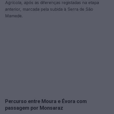
Agrícola, após as diferenças registadas na etapa
anterior, marcada pela subida à Serra de São
Mamede.
Percurso entre Moura e Évora com
passagem por Monsaraz