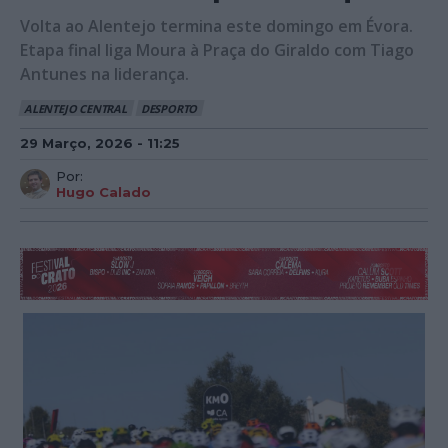
Volta ao Alentejo termina este domingo em Évora.
Etapa final liga Moura à Praça do Giraldo com Tiago
Antunes na liderança.
ALENTEJO CENTRAL
DESPORTO
29 Março, 2026 - 11:25
Por:
Hugo Calado