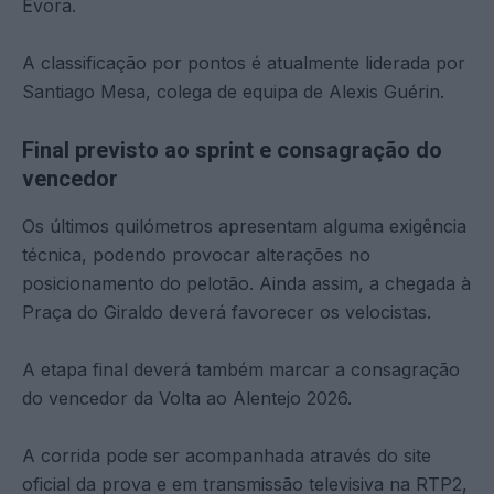
Évora.
A classificação por pontos é atualmente liderada por
Santiago Mesa, colega de equipa de Alexis Guérin.
Final previsto ao sprint e consagração do
vencedor
Os últimos quilómetros apresentam alguma exigência
técnica, podendo provocar alterações no
posicionamento do pelotão. Ainda assim, a chegada à
Praça do Giraldo deverá favorecer os velocistas.
A etapa final deverá também marcar a consagração
do vencedor da Volta ao Alentejo 2026.
A corrida pode ser acompanhada através do site
oficial da prova e em transmissão televisiva na RTP2,