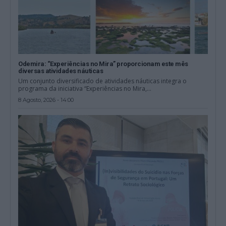
Odemira: “Experiências no Mira” proporcionam este mês
diversas atividades náuticas
Um conjunto diversificado de atividades náuticas integra o
programa da iniciativa “Experiências no Mira,...
8 Agosto, 2026 - 14:00