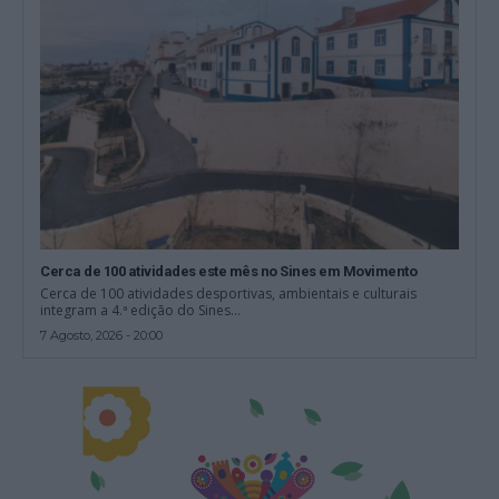
Cerca de 100 atividades este mês no Sines em Movimento
Cerca de 100 atividades desportivas, ambientais e culturais
integram a 4.ª edição do Sines...
7 Agosto, 2026 - 20:00