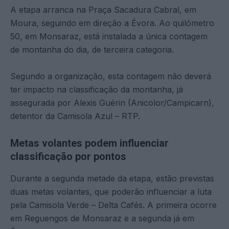
A etapa arranca na Praça Sacadura Cabral, em
Moura, seguindo em direção a Évora. Ao quilómetro
50, em Monsaraz, está instalada a única contagem
de montanha do dia, de terceira categoria.
Segundo a organização, esta contagem não deverá
ter impacto na classificação da montanha, já
assegurada por Alexis Guérin (Anicolor/Campicarn),
detentor da Camisola Azul – RTP.
Metas volantes podem influenciar
classificação por pontos
Durante a segunda metade da etapa, estão previstas
duas metas volantes, que poderão influenciar a luta
pela Camisola Verde – Delta Cafés. A primeira ocorre
em Reguengos de Monsaraz e a segunda já em