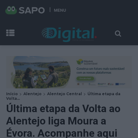
MENU
Início
Alentejo
Alentejo Central
Última etapa da
Volta...
Última etapa da Volta ao
Alentejo liga Moura a
Évora. Acompanhe aqui