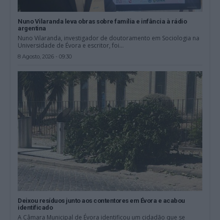
Nuno Vilaranda leva obras sobre família e infância à rádio
argentina
Nuno Vilaranda, investigador de doutoramento em Sociologia na
Universidade de Évora e escritor, foi...
8 Agosto, 2026 - 09:30
Deixou resíduos junto aos contentores em Évora e acabou
identificado
A Câmara Municipal de Évora identificou um cidadão que se