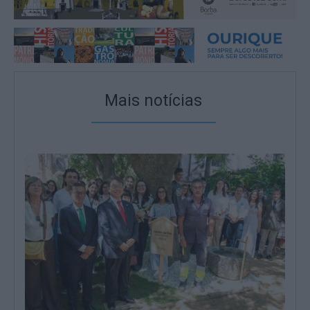
Mais notícias