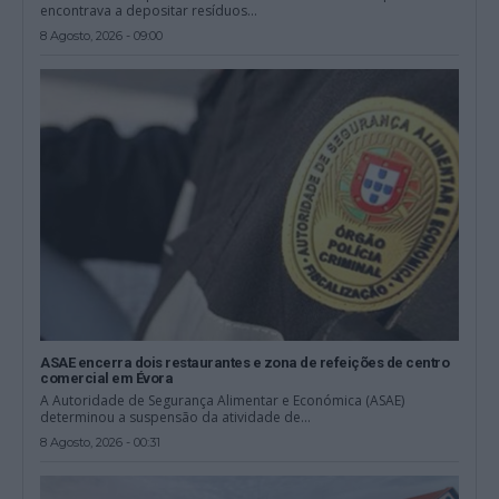
encontrava a depositar resíduos...
8 Agosto, 2026 - 09:00
ASAE encerra dois restaurantes e zona de refeições de centro
comercial em Évora
A Autoridade de Segurança Alimentar e Económica (ASAE)
determinou a suspensão da atividade de...
8 Agosto, 2026 - 00:31