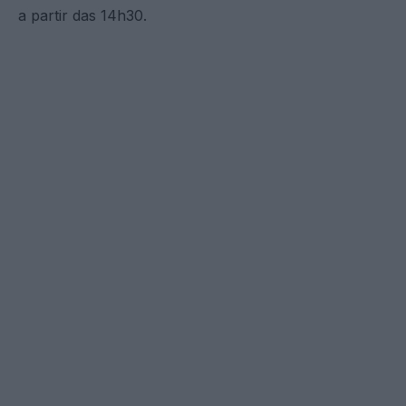
a partir das 14h30.