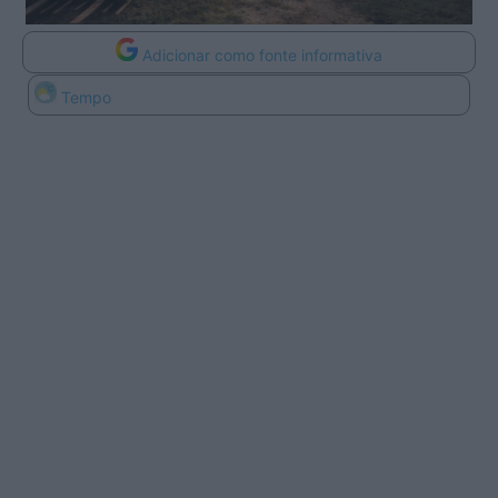
Adicionar como fonte informativa
Tempo