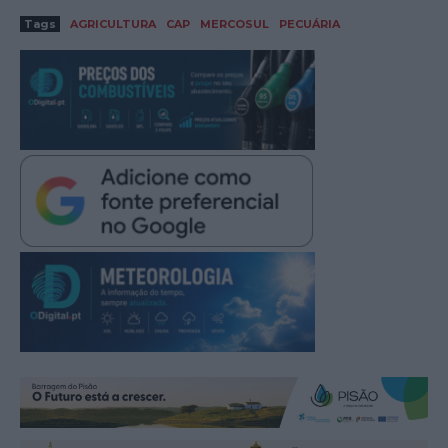
Tags
AGRICULTURA
CAP
MERCOSUL
PECUÁRIA