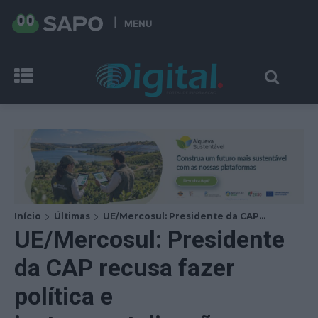
MENU
Início
Últimas
UE/Mercosul: Presidente da CAP...
UE/Mercosul: Presidente
da CAP recusa fazer
política e