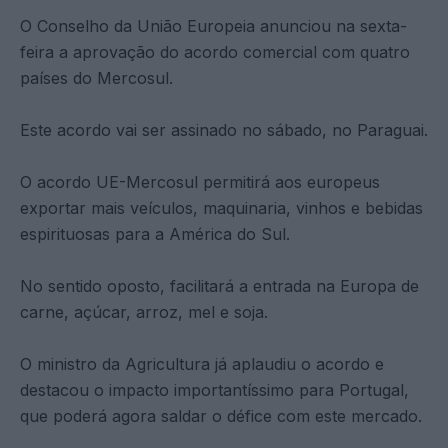
O Conselho da União Europeia anunciou na sexta-
feira a aprovação do acordo comercial com quatro
países do Mercosul.
Este acordo vai ser assinado no sábado, no Paraguai.
O acordo UE-Mercosul permitirá aos europeus
exportar mais veículos, maquinaria, vinhos e bebidas
espirituosas para a América do Sul.
No sentido oposto, facilitará a entrada na Europa de
carne, açúcar, arroz, mel e soja.
O ministro da Agricultura já aplaudiu o acordo e
destacou o impacto importantíssimo para Portugal,
que poderá agora saldar o défice com este mercado.