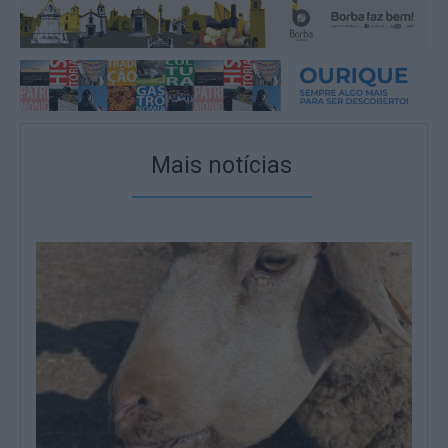
Mais notícias