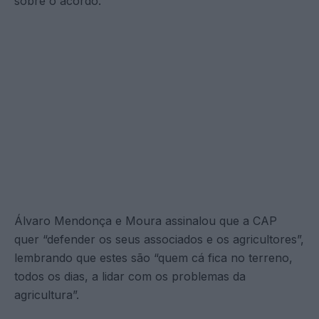
sobre o acordo.
Álvaro Mendonça e Moura assinalou que a CAP
quer “defender os seus associados e os agricultores”,
lembrando que estes são “quem cá fica no terreno,
todos os dias, a lidar com os problemas da
agricultura”.