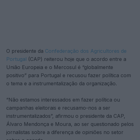
O presidente da
Confederação dos Agricultores de
Portugal
(CAP) reiterou hoje que o acordo entre a
União Europeia e o Mercosul é “globalmente
positivo” para Portugal e recusou fazer política com
o tema e a instrumentalização da organização.
“Não estamos interessados em fazer política ou
campanhas eleitorais e recusamo-nos a ser
instrumentalizados”, afirmou o presidente da CAP,
Álvaro Mendonça e Moura, ao ser questionado pelos
jornalistas sobre a diferença de opiniões no setor