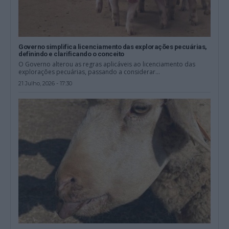
Governo simplifica licenciamento das explorações pecuárias,
definindo e clarificando o conceito
O Governo alterou as regras aplicáveis ao licenciamento das
explorações pecuárias, passando a considerar...
21 Julho, 2026 - 17:30