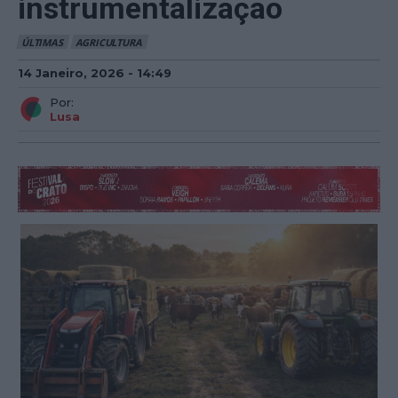
instrumentalização
ÚLTIMAS
AGRICULTURA
14 Janeiro, 2026 - 14:49
Por:
Lusa