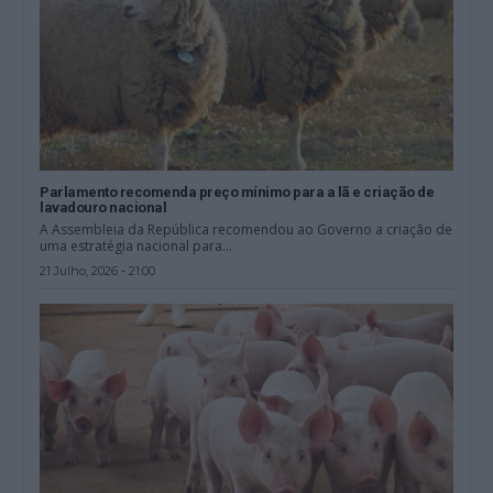
Parlamento recomenda preço mínimo para a lã e criação de
lavadouro nacional
A Assembleia da República recomendou ao Governo a criação de
uma estratégia nacional para...
21 Julho, 2026 - 21:00