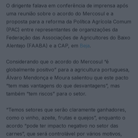
O dirigente falava em conferência de imprensa após
uma reunião sobre o acordo do Mercosul e a
proposta para a reforma da Política Agrícola Comum
(PAC) entre representantes de organizações da
Federação das Associações de Agricultores do Baixo
Alentejo (FAABA) e a CAP, em
Beja
.
Considerando que o acordo do Mercosul “é
globalmente positivo” para a agricultura portuguesa,
Álvaro Mendonça e Moura salientou que este pacto
“tem mais vantagens do que desvantagens”, mas
também “tem riscos” para o setor.
“Temos setores que serão claramente ganhadores,
como o vinho, azeite, frutas e queijos”, enquanto o
acordo “pode ter impacto negativo no setor das
carnes”, que será controlável por vários motivos,