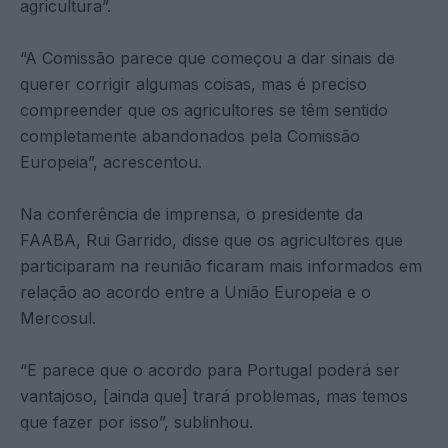
agricultura”.
“A Comissão parece que começou a dar sinais de
querer corrigir algumas coisas, mas é preciso
compreender que os agricultores se têm sentido
completamente abandonados pela Comissão
Europeia”, acrescentou.
Na conferência de imprensa, o presidente da
FAABA, Rui Garrido, disse que os agricultores que
participaram na reunião ficaram mais informados em
relação ao acordo entre a União Europeia e o
Mercosul.
“E parece que o acordo para Portugal poderá ser
vantajoso, [ainda que] trará problemas, mas temos
que fazer por isso”, sublinhou.