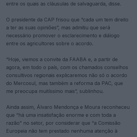
entre os quais as cláusulas de salvaguarda, disse.
O presidente da CAP frisou que “cada um tem direito
a ter as suas opiniões”, mas admitiu que será
necessário promover o esclarecimento e diálogo
entre os agricultores sobre o acordo.
“Hoje, viemos a convite da FAABA e, a partir de
agora, em todo o país, com os chamados conselhos
consultivos regionais explicaremos não só o acordo
do Mercosul, mas também a reforma da PAC, que
me preocupa muitíssimo mais”, sublinhou.
Ainda assim, Álvaro Mendonça e Moura reconheceu
que “há uma insatisfação enorme e com toda a
razão” no setor, por considerar que “a Comissão
Europeia não tem prestado nenhuma atenção à