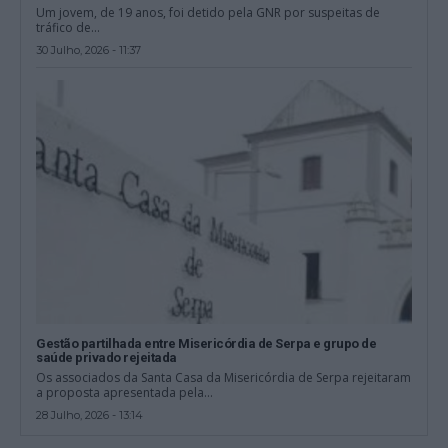
Um jovem, de 19 anos, foi detido pela GNR por suspeitas de
tráfico de...
30 Julho, 2026 - 11:37
Gestão partilhada entre Misericórdia de Serpa e grupo de
saúde privado rejeitada
Os associados da Santa Casa da Misericórdia de Serpa rejeitaram
a proposta apresentada pela...
28 Julho, 2026 - 13:14