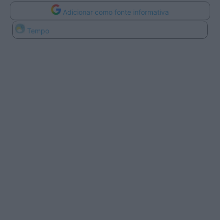
Adicionar como fonte informativa
Tempo