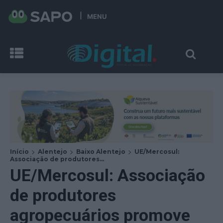
MENU
Início
Alentejo
Baixo Alentejo
UE/Mercosul:
Associação de produtores...
UE/Mercosul: Associação
de produtores
agropecuários promove