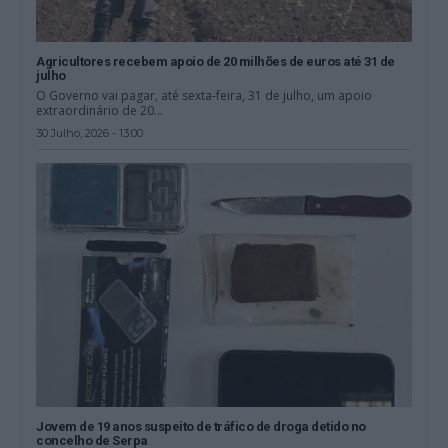
Agricultores recebem apoio de 20 milhões de euros até 31 de
julho
O Governo vai pagar, até sexta-feira, 31 de julho, um apoio
extraordinário de 20...
30 Julho, 2026 - 13:00
Jovem de 19 anos suspeito de tráfico de droga detido no
concelho de Serpa