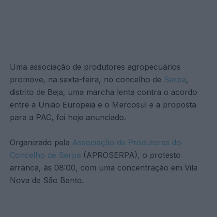
Uma associação de produtores agropecuários
promove, na sexta-feira, no concelho de
Serpa
,
distrito de Beja, uma marcha lenta contra o acordo
entre a União Europeia e o Mercosul e a proposta
para a PAC, foi hoje anunciado.
Organizado pela
Associação de Produtores do
Concelho de Serpa
(APROSERPA), o protesto
arranca, às 08:00, com uma concentração em Vila
Nova de São Bento.