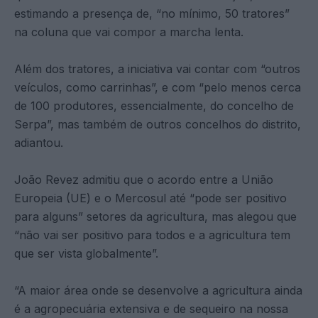
estimando a presença de, “no mínimo, 50 tratores”
na coluna que vai compor a marcha lenta.
Além dos tratores, a iniciativa vai contar com “outros
veículos, como carrinhas”, e com “pelo menos cerca
de 100 produtores, essencialmente, do concelho de
Serpa”, mas também de outros concelhos do distrito,
adiantou.
João Revez admitiu que o acordo entre a União
Europeia (UE) e o Mercosul até “pode ser positivo
para alguns” setores da agricultura, mas alegou que
“não vai ser positivo para todos e a agricultura tem
que ser vista globalmente”.
“A maior área onde se desenvolve a agricultura ainda
é a agropecuária extensiva e de sequeiro na nossa