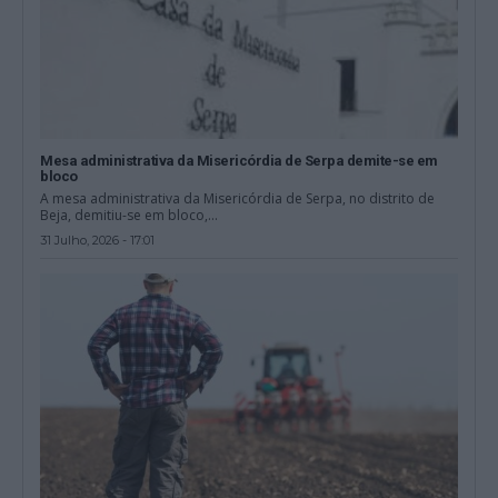
Mesa administrativa da Misericórdia de Serpa demite-se em
bloco
A mesa administrativa da Misericórdia de Serpa, no distrito de
Beja, demitiu-se em bloco,...
31 Julho, 2026 - 17:01