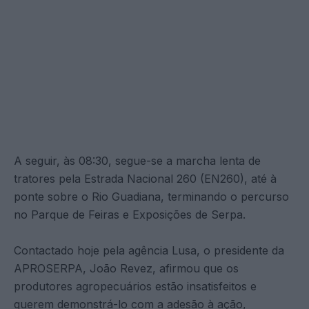
A seguir, às 08:30, segue-se a marcha lenta de
tratores pela Estrada Nacional 260 (EN260), até à
ponte sobre o Rio Guadiana, terminando o percurso
no Parque de Feiras e Exposições de Serpa.
Contactado hoje pela agência Lusa, o presidente da
APROSERPA, João Revez, afirmou que os
produtores agropecuários estão insatisfeitos e
querem demonstrá-lo com a adesão à ação,