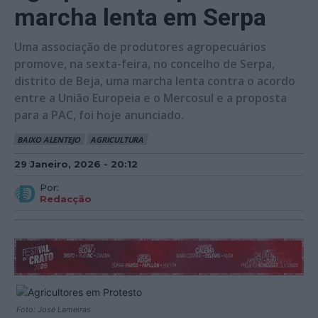
marcha lenta em Serpa
Uma associação de produtores agropecuários
promove, na sexta-feira, no concelho de Serpa,
distrito de Beja, uma marcha lenta contra o acordo
entre a União Europeia e o Mercosul e a proposta
para a PAC, foi hoje anunciado.
BAIXO ALENTEJO
AGRICULTURA
29 Janeiro, 2026 - 20:12
Por:
Redacção
Foto: José Lameiras