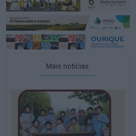
Mais notícias