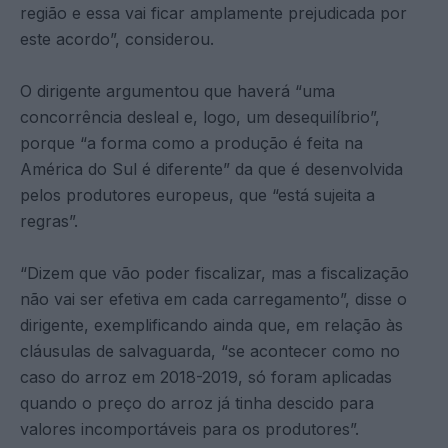
região e essa vai ficar amplamente prejudicada por
este acordo”, considerou.
O dirigente argumentou que haverá “uma
concorrência desleal e, logo, um desequilíbrio”,
porque “a forma como a produção é feita na
América do Sul é diferente” da que é desenvolvida
pelos produtores europeus, que “está sujeita a
regras”.
“Dizem que vão poder fiscalizar, mas a fiscalização
não vai ser efetiva em cada carregamento”, disse o
dirigente, exemplificando ainda que, em relação às
cláusulas de salvaguarda, “se acontecer como no
caso do arroz em 2018-2019, só foram aplicadas
quando o preço do arroz já tinha descido para
valores incomportáveis para os produtores”.