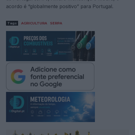
acordo é “globalmente positivo” para Portugal.
Tags
AGRICULTURA
SERPA