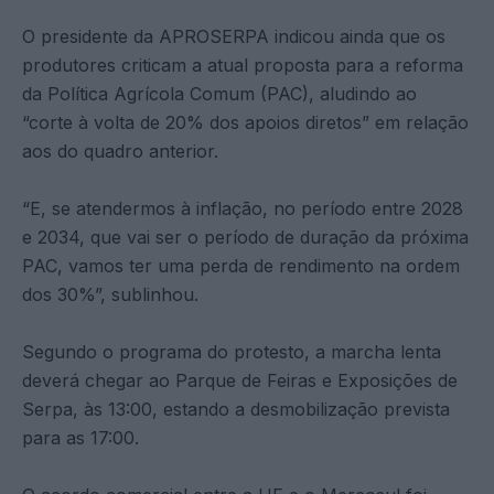
O presidente da APROSERPA indicou ainda que os
produtores criticam a atual proposta para a reforma
da Política Agrícola Comum (PAC), aludindo ao
“corte à volta de 20% dos apoios diretos” em relação
aos do quadro anterior.
“E, se atendermos à inflação, no período entre 2028
e 2034, que vai ser o período de duração da próxima
PAC, vamos ter uma perda de rendimento na ordem
dos 30%”, sublinhou.
Segundo o programa do protesto, a marcha lenta
deverá chegar ao Parque de Feiras e Exposições de
Serpa, às 13:00, estando a desmobilização prevista
para as 17:00.