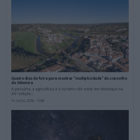
Quatro dias de feira para mostrar “multiplicidade” do concelho
de Odemira
A pecuária, a agricultura e o turismo vão estar em destaque na
34.ª edição...
14 Julho, 2026 - 11:08