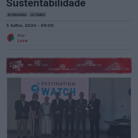
Sustentabilidade
ECONOMIA
ÚLTIMAS
3 Julho, 2024 - 09:00
Por:
Lusa