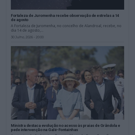
Fortaleza de Juromenha recebe observação de estrelas a 14
de agosto
A Fortaleza de Juromenha, no concelho de Alandroal, recebe, no
dia 14 de agosto,...
30 Julho, 2026 - 20:00
Ministra destaca evolução no acesso às praias de Grândola e
pede intervenção na Galé-Fontaínhas