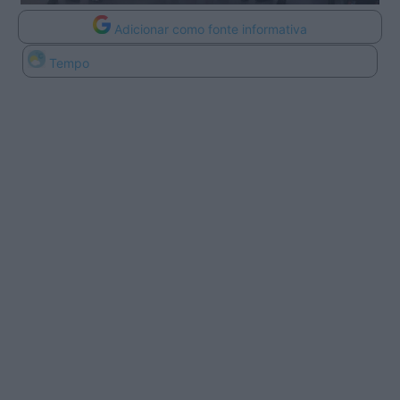
Adicionar como fonte informativa
Tempo