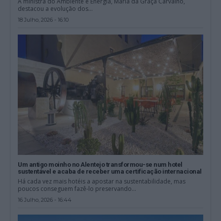
A ministra do Ambiente e Energia, Maria da Graça Carvalho,
destacou a evolução dos...
18 Julho, 2026 - 16:10
Um antigo moinho no Alentejo transformou-se num hotel
sustentável e acaba de receber uma certificação internacional
Há cada vez mais hotéis a apostar na sustentabilidade, mas
poucos conseguem fazê-lo preservando...
16 Julho, 2026 - 16:44