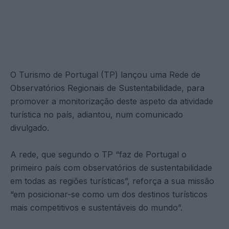
O Turismo de Portugal (TP) lançou uma Rede de
Observatórios Regionais de Sustentabilidade, para
promover a monitorização deste aspeto da atividade
turística no país, adiantou, num comunicado
divulgado.
A rede, que segundo o TP “faz de Portugal o
primeiro país com observatórios de sustentabilidade
em todas as regiões turísticas”, reforça a sua missão
“em posicionar-se como um dos destinos turísticos
mais competitivos e sustentáveis do mundo”.