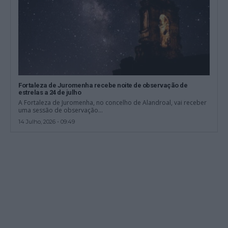
Fortaleza de Juromenha recebe noite de observação de
estrelas a 24 de julho
A Fortaleza de Juromenha, no concelho de Alandroal, vai receber
uma sessão de observação...
14 Julho, 2026 - 09:49