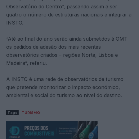
Observatório do Centro”, passando assim a ser
quatro o número de estruturas nacionais a integrar a
INSTO.
“Até ao final do ano serão ainda submetidos à OMT
os pedidos de adesão dos mais recentes
observatórios criados – regiões Norte, Lisboa e
Madeira”, referiu.
A INSTO é uma rede de observatórios de turismo
que pretende monitorizar o impacto económico,
ambiental e social do turismo ao nível do destino.
Tags
TURISMO