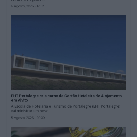
6 Agosto, 2026 - 12:52
EHT Portalegre cria curso de Gestão Hoteleira de Alojamento
em Alvito
A Escola de Hotelaria e Turismo de Portalegre (EHT Portalegre)
vai ministrar um novo...
5 Agosto, 2026 - 20:00