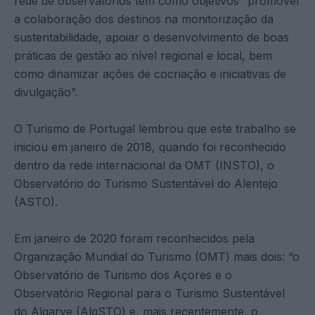
rede de observatórios tem como objetivos “promover
a colaboração dos destinos na monitorização da
sustentabilidade, apoiar o desenvolvimento de boas
práticas de gestão ao nível regional e local, bem
como dinamizar ações de cocriação e iniciativas de
divulgação”.
O Turismo de Portugal lembrou que este trabalho se
iniciou em janeiro de 2018, quando foi reconhecido
dentro da rede internacional da OMT (INSTO), o
Observatório do Turismo Sustentável do Alentejo
(ASTO).
Em janeiro de 2020 foram reconhecidos pela
Organização Mundial do Turismo (OMT) mais dois: “o
Observatório de Turismo dos Açores e o
Observatório Regional para o Turismo Sustentável
do Algarve (AlgSTO) e, mais recentemente, o