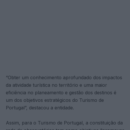
“Obter um conhecimento aprofundado dos impactos
da atividade turística no território e uma maior
eficiência no planeamento e gestão dos destinos é
um dos objetivos estratégicos do Turismo de
Portugal”, destacou a entidade.
Assim, para o Turismo de Portugal, a constituição da