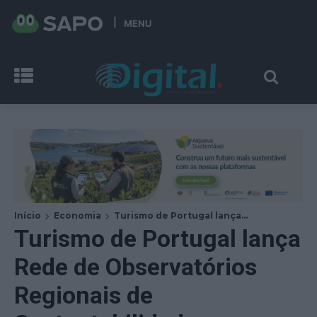
MENU
Início
Economia
Turismo de Portugal lança...
Turismo de Portugal lança
Rede de Observatórios
Regionais de