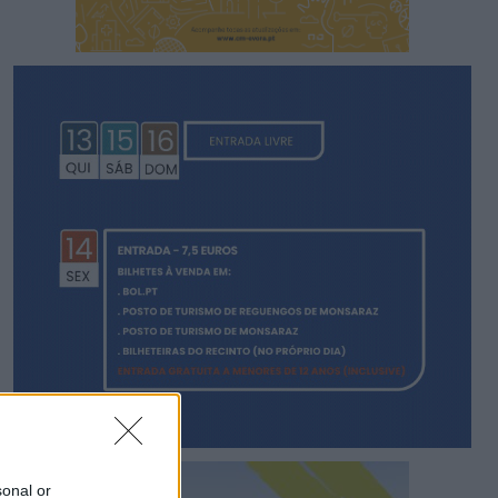
sonal or