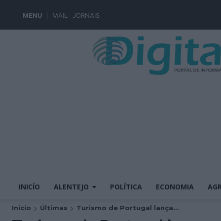
MENU
MAIL
JORNAIS
INICÍO
ALENTEJO
POLÍTICA
ECONOMIA
AGR
Início
Últimas
Turismo de Portugal lança...