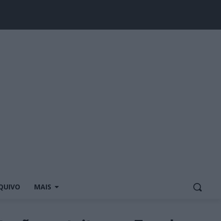
QUIVO
MAIS