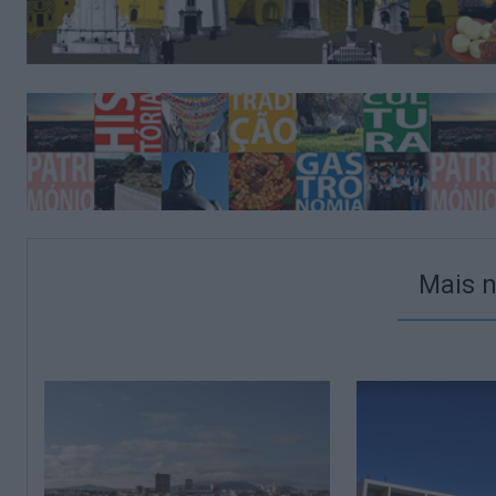
Mais n