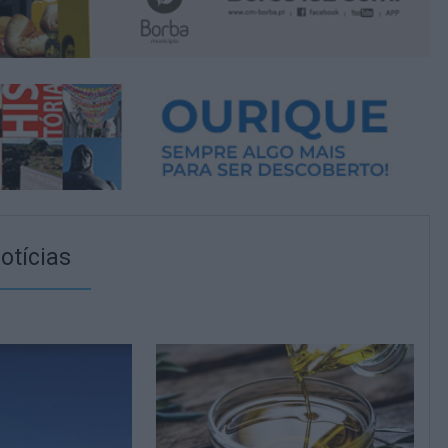
otícias