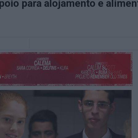
poio para alojamento e alimen