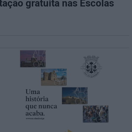
tação gratuita nas Escolas