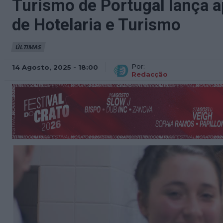
Turismo de Portugal lança a
de Hotelaria e Turismo
ÚLTIMAS
Por:
14 Agosto, 2025 - 18:00
Redacção