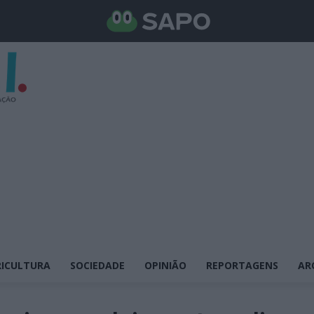
ICULTURA
SOCIEDADE
OPINIÃO
REPORTAGENS
AR