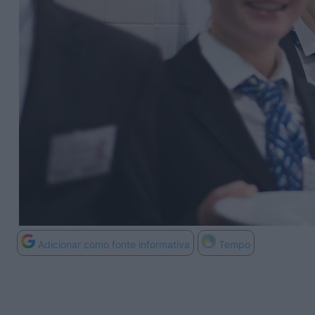
Adicionar como fonte informativa
Tempo