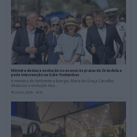
Ministra destaca evolução no acesso às praias de Grândola e
pede intervenção na Galé-Fontaínhas
A ministra do Ambiente e Energia, Maria da Graça Carvalho,
destacou a evolução dos...
18 Julho, 2026 - 16:10