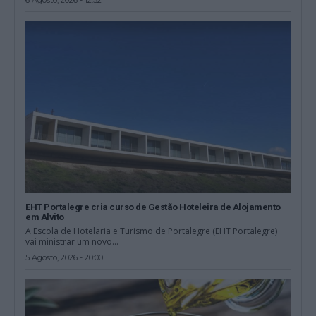
EHT Portalegre cria curso de Gestão Hoteleira de Alojamento
em Alvito
A Escola de Hotelaria e Turismo de Portalegre (EHT Portalegre)
vai ministrar um novo...
5 Agosto, 2026 - 20:00