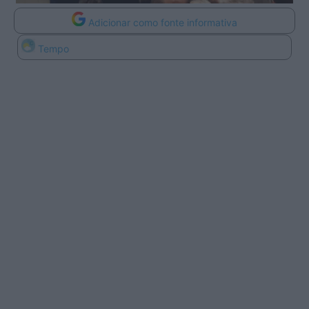
Adicionar como fonte informativa
Tempo