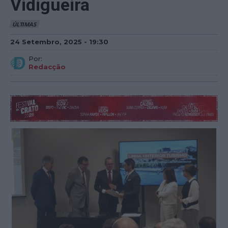
Vidigueira
ÚLTIMAS
24 Setembro, 2025 - 19:30
Por:
Redacção