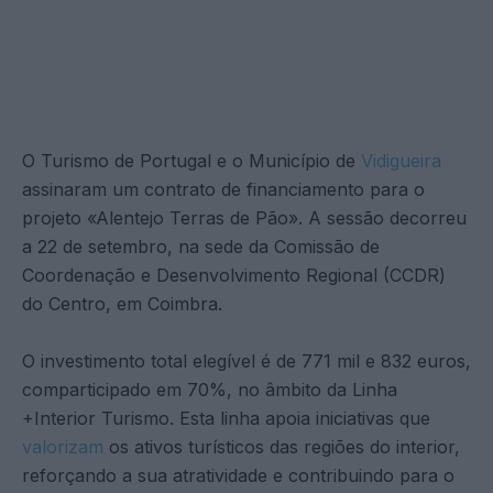
O Turismo de Portugal e o Município de
Vidigueira
assinaram um contrato de financiamento para o
projeto «Alentejo Terras de Pão». A sessão decorreu
a 22 de setembro, na sede da Comissão de
Coordenação e Desenvolvimento Regional (CCDR)
do Centro, em Coimbra.
O investimento total elegível é de 771 mil e 832 euros,
comparticipado em 70%, no âmbito da Linha
+Interior Turismo. Esta linha apoia iniciativas que
valorizam
os ativos turísticos das regiões do interior,
reforçando a sua atratividade e contribuindo para o