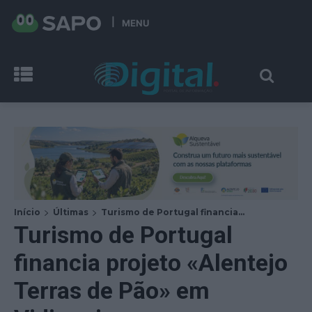
MENU
Início
Últimas
Turismo de Portugal financia...
Turismo de Portugal
financia projeto «Alentejo
Terras de Pão» em