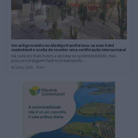
Um antigo moinho no Alentejo transformou-se num hotel
sustentável e acaba de receber uma certificação internacional
Há cada vez mais hotéis a apostar na sustentabilidade, mas
poucos conseguem fazê-lo preservando...
16 Julho, 2026 - 16:44