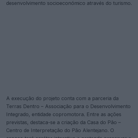
desenvolvimento socioeconómico através do turismo.
A execução do projeto conta com a parceria da
Terras Dentro – Associação para o Desenvolvimento
Integrado, entidade copromotora. Entre as ações
previstas, destaca-se a criação da Casa do Pão –
Centro de Interpretação do Pão Alentejano. O