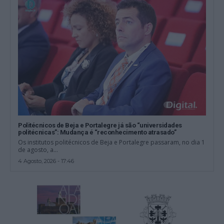
Politécnicos de Beja e Portalegre já são “universidades
politécnicas”: Mudança é “reconhecimento atrasado”
Os institutos politécnicos de Beja e Portalegre passaram, no dia 1
de agosto, a...
4 Agosto, 2026 - 17:46