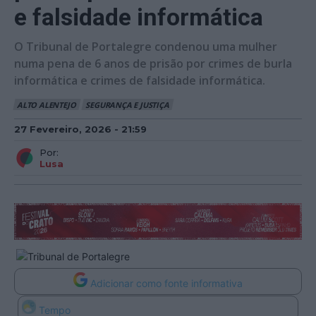
e falsidade informática
O Tribunal de Portalegre condenou uma mulher
numa pena de 6 anos de prisão por crimes de burla
informática e crimes de falsidade informática.
ALTO ALENTEJO
SEGURANÇA E JUSTIÇA
27 Fevereiro, 2026 - 21:59
Por:
Lusa
Adicionar como fonte informativa
Tempo