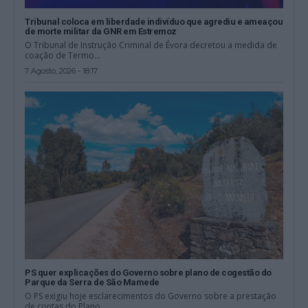
Tribunal coloca em liberdade indivíduo que agrediu e ameaçou
de morte militar da GNR em Estremoz
O Tribunal de Instrução Criminal de Évora decretou a medida de
coação de Termo...
7 Agosto, 2026 - 18:17
PS quer explicações do Governo sobre plano de cogestão do
Parque da Serra de São Mamede
O PS exigiu hoje esclarecimentos do Governo sobre a prestação
de contas do Plano...