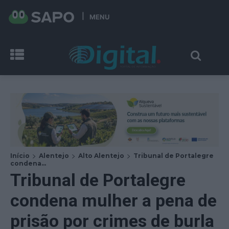
MENU
Início
Alentejo
Alto Alentejo
Tribunal de Portalegre
condena...
Tribunal de Portalegre
condena mulher a pena de
prisão por crimes de burla