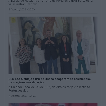
A Escola de Hotelaria e Turismo de Portalegre (EHT Portalegre)
vai ministrar um novo...
5 Agosto, 2026 - 20:00
ULS Alto Alentejo e IPO de Lisboa cooperam na assistência,
formação e investigação
A Unidade Local de Saúde (ULS) do Alto Alentejo e o Instituto
Português de...
4 Agosto, 2026 - 22:43