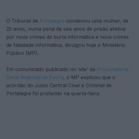
O Tribunal de
Portalegre
condenou uma mulher, de
25 anos, numa pena de seis anos de prisão efetiva
por nove crimes de burla informática e nove crimes
de falsidade informática, divulgou hoje o Ministério
Público (MP).
Em comunicado publicado no ‘site’ da
Procuradoria-
Geral Regional de Évora
, o MP explicou que o
acórdão do Juízo Central Cível e Criminal de
Portalegre foi proferido na quarta-feira.