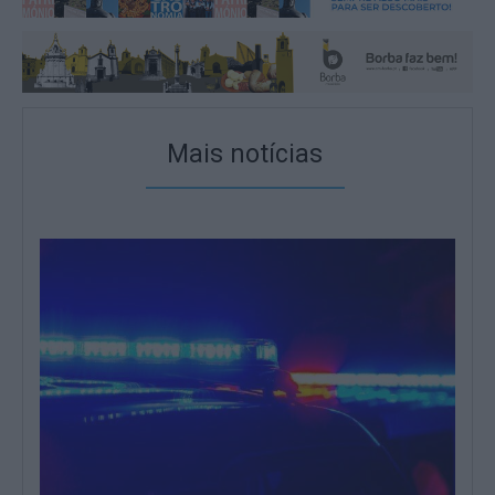
Mais notícias