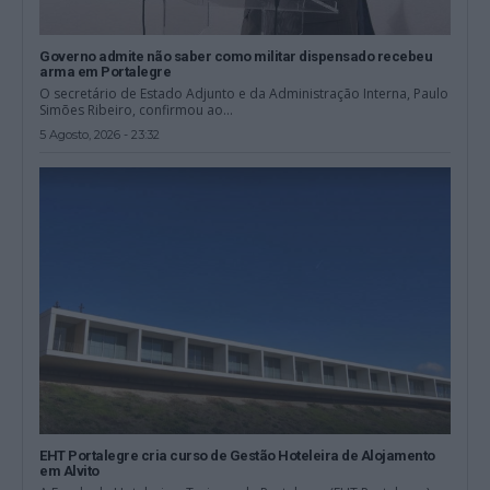
Governo admite não saber como militar dispensado recebeu
arma em Portalegre
O secretário de Estado Adjunto e da Administração Interna, Paulo
Simões Ribeiro, confirmou ao...
5 Agosto, 2026 - 23:32
EHT Portalegre cria curso de Gestão Hoteleira de Alojamento
em Alvito