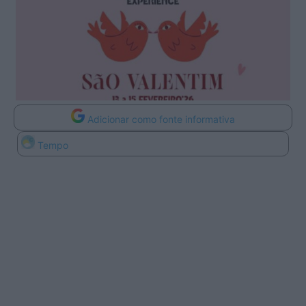
Adicionar como fonte informativa
Tempo