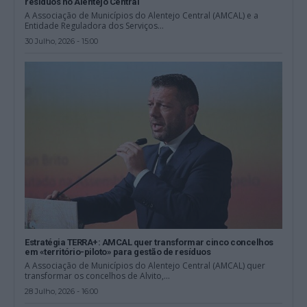
resíduos no Alentejo Central
A Associação de Municípios do Alentejo Central (AMCAL) e a
Entidade Reguladora dos Serviços...
30 Julho, 2026 - 15:00
Estratégia TERRA+: AMCAL quer transformar cinco concelhos
em «território-piloto» para gestão de resíduos
A Associação de Municípios do Alentejo Central (AMCAL) quer
transformar os concelhos de Alvito,...
28 Julho, 2026 - 16:00