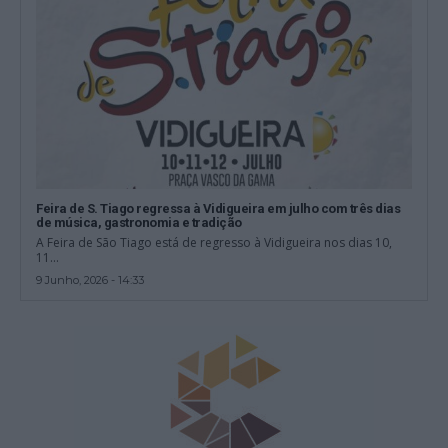
Feira de S. Tiago regressa à Vidigueira em julho com três dias
de música, gastronomia e tradição
A Feira de São Tiago está de regresso à Vidigueira nos dias 10,
11...
9 Junho, 2026 - 14:33