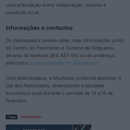
uma articulação entre restauração, turismo e
comércio local.
Informações e contactos
Os interessados podem obter mais informações junto
do Centro do Património e Turismo de Vidigueira,
através do telefone 284 437 410 ou do endereço
eletrónico
posto.turismo@cm-vidigueira.pt
.
Com esta iniciativa, o Município pretende assinalar o
Dia dos Namorados, dinamizando a atividade
económica local durante o período de 13 a 15 de
fevereiro.
Tags
VIDIGUEIRA