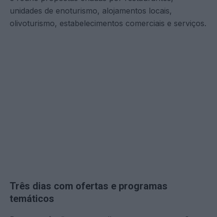
unidades de enoturismo, alojamentos locais,
olivoturismo, estabelecimentos comerciais e serviços.
Três dias com ofertas e programas
temáticos