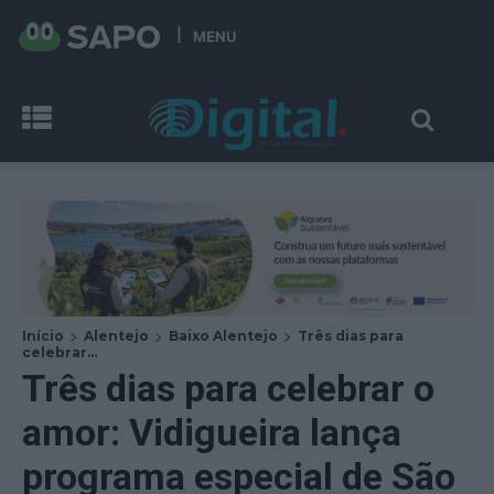
MENU
Início
Alentejo
Baixo Alentejo
Três dias para
celebrar...
Três dias para celebrar o
amor: Vidigueira lança
programa especial de São