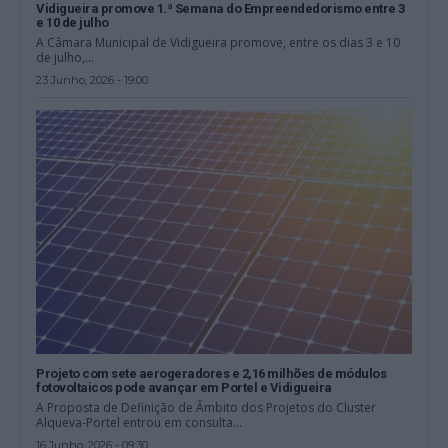
Vidigueira promove 1.ª Semana do Empreendedorismo entre 3
e 10 de julho
A Câmara Municipal de Vidigueira promove, entre os dias 3 e 10
de julho,...
23 Junho, 2026 - 19:00
Projeto com sete aerogeradores e 2,16 milhões de módulos
fotovoltaicos pode avançar em Portel e Vidigueira
A Proposta de Definição de Âmbito dos Projetos do Cluster
Alqueva-Portel entrou em consulta...
16 Junho, 2026 - 09:30