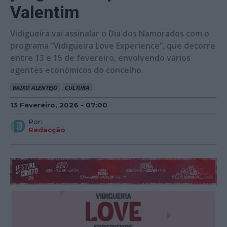
Valentim
Vidigueira vai assinalar o Dia dos Namorados com o
programa “Vidigueira Love Experience”, que decorre
entre 13 e 15 de fevereiro, envolvendo vários
agentes económicos do concelho.
BAIXO ALENTEJO
CULTURA
13 Fevereiro, 2026 - 07:00
Por:
Redacção