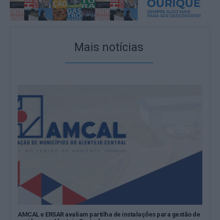
Mais notícias
AMCAL e ERSAR avaliam partilha de instalações para gestão de