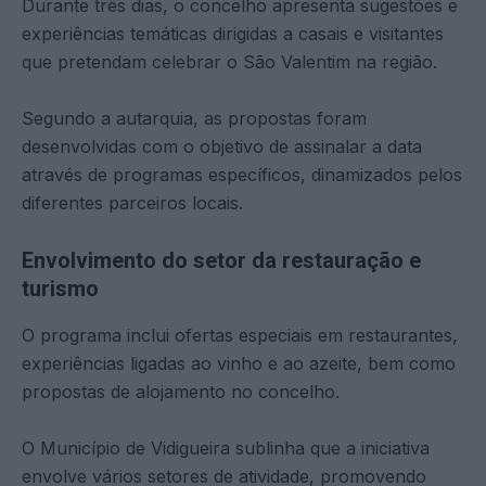
Durante três dias, o concelho apresenta sugestões e
experiências temáticas dirigidas a casais e visitantes
que pretendam celebrar o São Valentim na região.
Segundo a autarquia, as propostas foram
desenvolvidas com o objetivo de assinalar a data
através de programas específicos, dinamizados pelos
diferentes parceiros locais.
Envolvimento do setor da restauração e
turismo
O programa inclui ofertas especiais em restaurantes,
experiências ligadas ao vinho e ao azeite, bem como
propostas de alojamento no concelho.
O Município de Vidigueira sublinha que a iniciativa
envolve vários setores de atividade, promovendo