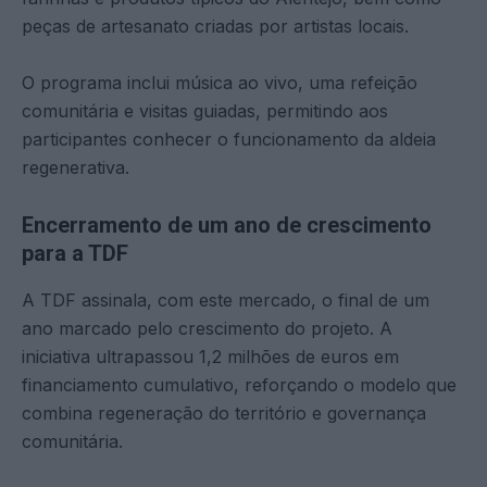
peças de artesanato criadas por artistas locais.
O programa inclui música ao vivo, uma refeição
comunitária e visitas guiadas, permitindo aos
participantes conhecer o funcionamento da aldeia
regenerativa.
Encerramento de um ano de crescimento
para a TDF
A TDF assinala, com este mercado, o final de um
ano marcado pelo crescimento do projeto. A
iniciativa ultrapassou 1,2 milhões de euros em
financiamento cumulativo, reforçando o modelo que
combina regeneração do território e governança
comunitária.