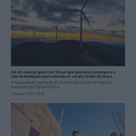
Há um novo projeto com 23 aerogeradores previsto para o
Litoral Alentejano para abastecer o Data Center de Sines
A Proposta de Definição do Âmbito do Estudo de Impacte
Ambiental do Parque Eólico...
2 Agosto, 2026 - 09:00