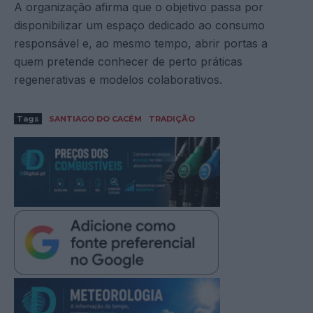
A organização afirma que o objetivo passa por
disponibilizar um espaço dedicado ao consumo
responsável e, ao mesmo tempo, abrir portas a
quem pretende conhecer de perto práticas
regenerativas e modelos colaborativos.
Tags
SANTIAGO DO CACÉM
TRADIÇÃO