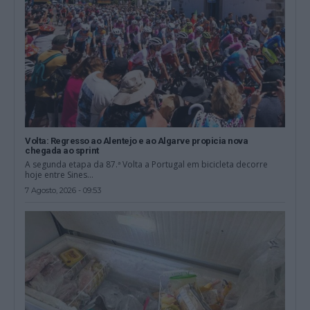
Volta: Regresso ao Alentejo e ao Algarve propicia nova
chegada ao sprint
A segunda etapa da 87.ª Volta a Portugal em bicicleta decorre
hoje entre Sines...
7 Agosto, 2026 - 09:53