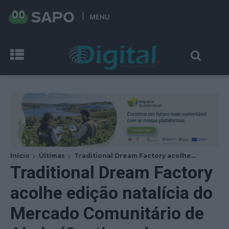
MENU
Início
Últimas
Traditional Dream Factory acolhe...
Traditional Dream Factory
acolhe edição natalícia do
Mercado Comunitário de