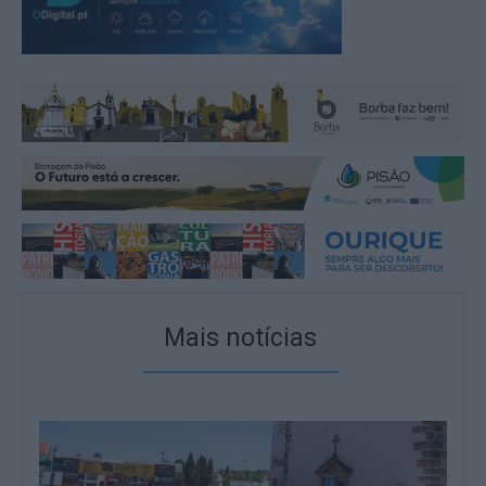
Mais notícias