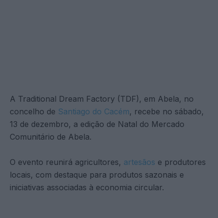
A Traditional Dream Factory (TDF), em Abela, no
concelho de
Santiago do Cacém
, recebe no sábado,
13 de dezembro, a edição de Natal do Mercado
Comunitário de Abela.
O evento reunirá agricultores,
artesãos
e produtores
locais, com destaque para produtos sazonais e
iniciativas associadas à economia circular.