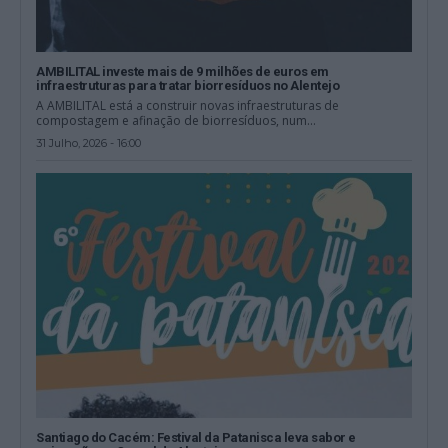
AMBILITAL investe mais de 9 milhões de euros em
infraestruturas para tratar biorresíduos no Alentejo
A AMBILITAL está a construir novas infraestruturas de
compostagem e afinação de biorresíduos, num...
31 Julho, 2026 - 16:00
Santiago do Cacém: Festival da Patanisca leva sabor e