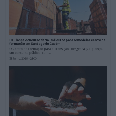
CTE lança concurso de 940 mil euros para remodelar centro de
formação em Santiago do Cacém
O Centro de Formação para a Transição Energética (CTE) lançou
um concurso público, com...
31 Julho, 2026 - 21:00