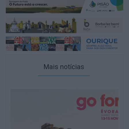
Mais notícias