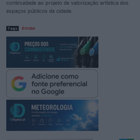
continuidade ao projeto de valorização artística dos
espaços públicos da cidade.
Tags
ÉVORA