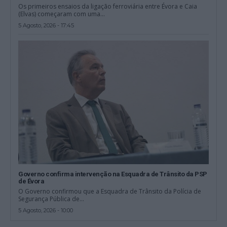
Os primeiros ensaios da ligação ferroviária entre Évora e Caia
(Elvas) começaram com uma...
5 Agosto, 2026 - 17:45
Governo confirma intervenção na Esquadra de Trânsito da PSP
de Évora
O Governo confirmou que a Esquadra de Trânsito da Polícia de
Segurança Pública de...
5 Agosto, 2026 - 10:00