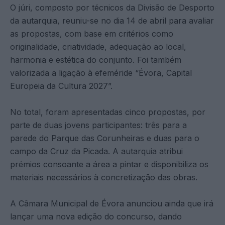
O júri, composto por técnicos da Divisão de Desporto
da autarquia, reuniu-se no dia 14 de abril para avaliar
as propostas, com base em critérios como
originalidade, criatividade, adequação ao local,
harmonia e estética do conjunto. Foi também
valorizada a ligação à efeméride “Évora, Capital
Europeia da Cultura 2027”.
No total, foram apresentadas cinco propostas, por
parte de duas jovens participantes: três para a
parede do Parque das Corunheiras e duas para o
campo da Cruz da Picada. A autarquia atribui
prémios consoante a área a pintar e disponibiliza os
materiais necessários à concretização das obras.
A Câmara Municipal de Évora anunciou ainda que irá
lançar uma nova edição do concurso, dando