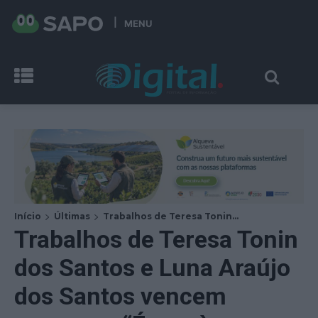
MENU
Início
Últimas
Trabalhos de Teresa Tonin...
Trabalhos de Teresa Tonin
dos Santos e Luna Araújo
dos Santos vencem