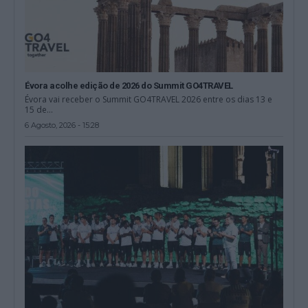
Évora acolhe edição de 2026 do Summit GO4TRAVEL
Évora vai receber o Summit GO4TRAVEL 2026 entre os dias 13 e
15 de...
6 Agosto, 2026 - 15:28