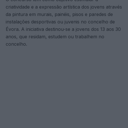
criatividade e a expressão artística dos jovens através
da pintura em murais, painéis, pisos e paredes de
instalações desportivas ou juvenis no concelho de
Évora. A iniciativa destinou-se a jovens dos 13 aos 30
anos, que residam, estudem ou trabalhem no
concelho.