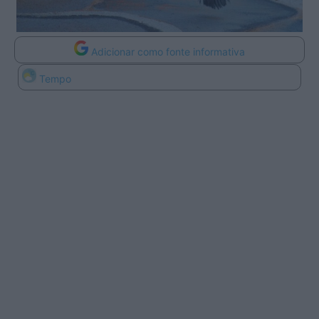
Adicionar como fonte informativa
Tempo