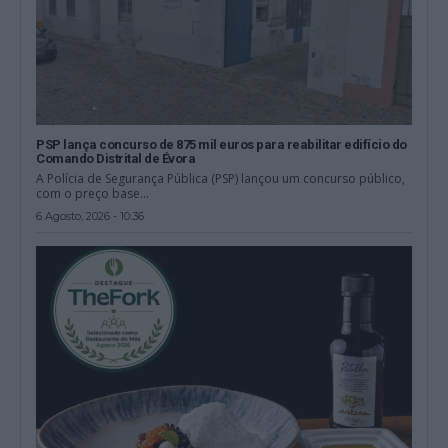
PSP lança concurso de 875 mil euros para reabilitar edifício do
Comando Distrital de Évora
A Polícia de Segurança Pública (PSP) lançou um concurso público,
com o preço base...
6 Agosto, 2026 - 10:36