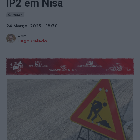
IP2 em Nisa
ÚLTIMAS
24 Março, 2025 - 18:30
Por:
Hugo Calado