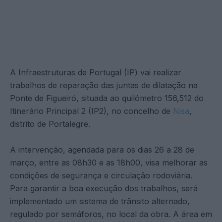
A Infraestruturas de Portugal (IP) vai realizar
trabalhos de reparação das juntas de dilatação na
Ponte de Figueiró, situada ao quilómetro 156,512 do
Itinerário Principal 2 (IP2), no concelho de
Nisa
,
distrito de Portalegre.
A intervenção, agendada para os dias 26 a 28 de
março, entre as 08h30 e as 18h00, visa melhorar as
condições de segurança e circulação rodoviária.
Para garantir a boa execução dos trabalhos, será
implementado um sistema de trânsito alternado,
regulado por semáforos, no local da obra. A área em