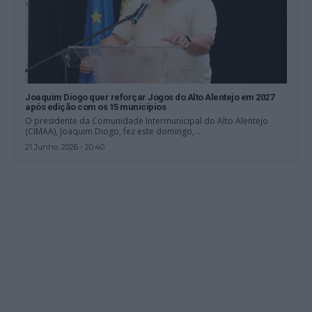
Joaquim Diogo quer reforçar Jogos do Alto Alentejo em 2027
após edição com os 15 municípios
O presidente da Comunidade Intermunicipal do Alto Alentejo
(CIMAA), Joaquim Diogo, fez este domingo,...
21 Junho, 2026 - 20:40