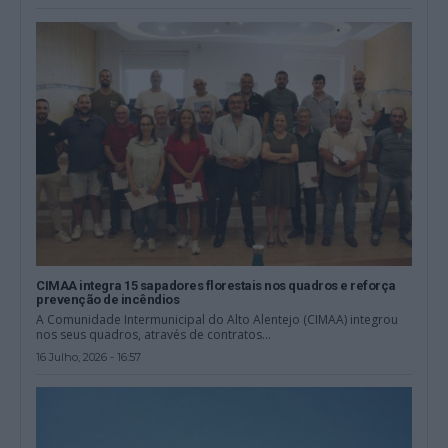
CIMAA integra 15 sapadores florestais nos quadros e reforça
prevenção de incêndios
A Comunidade Intermunicipal do Alto Alentejo (CIMAA) integrou
nos seus quadros, através de contratos...
16 Julho, 2026 - 16:57