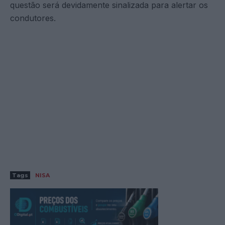
questão será devidamente sinalizada para alertar os
condutores.
Tags
NISA