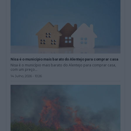
Nisa é o município mais barato do Alentejo para comprar casa
Nisa é o município mais barato do Alentejo para comprar casa,
com um preço...
14 Julho, 2026 - 10:26