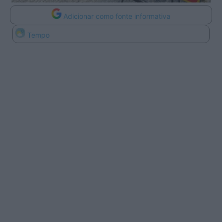
Adicionar como fonte informativa
Tempo