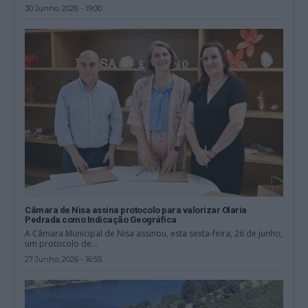
30 Junho, 2026 - 19:00
Câmara de Nisa assina protocolo para valorizar Olaria
Pedrada como Indicação Geográfica
A Câmara Municipal de Nisa assinou, esta sexta-feira, 26 de junho,
um protocolo de...
27 Junho, 2026 - 16:55