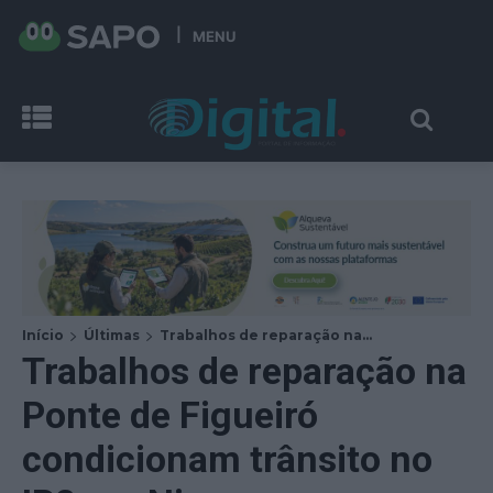
MENU
Início
Últimas
Trabalhos de reparação na...
Trabalhos de reparação na
Ponte de Figueiró
condicionam trânsito no