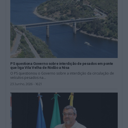
PS questiona Governo sobre interdição de pesados em ponte
que liga Vila Velha de Ródão a Nisa
O PS questionou o Governo sobre a interdição da circulação de
veículos pesados na...
23 Junho, 2026 - 16:21