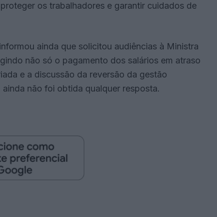
proteger os trabalhadores e garantir cuidados de
nformou ainda que solicitou audiências à Ministra
xigindo não só o pagamento dos salários em atraso
iada e a discussão da reversão da gestão
ainda não foi obtida qualquer resposta.