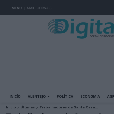
MENU
MAIL
JORNAIS
INICÍO
ALENTEJO
POLÍTICA
ECONOMIA
AGR
Início
Últimas
Trabalhadores da Santa Casa...