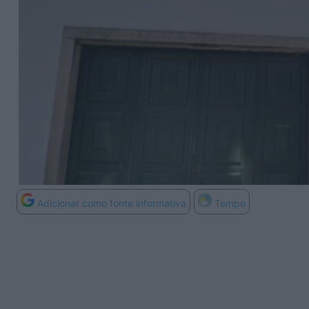
Adicionar como fonte informativa
Tempo