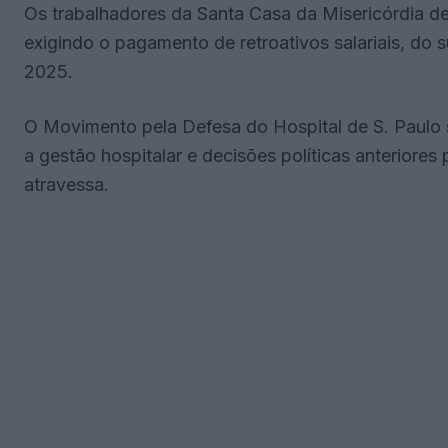
Os trabalhadores da Santa Casa da Misericórdia d
exigindo o pagamento de retroativos salariais, do 
2025.
O Movimento pela Defesa do Hospital de S. Paulo s
a gestão hospitalar e decisões políticas anteriores 
atravessa.