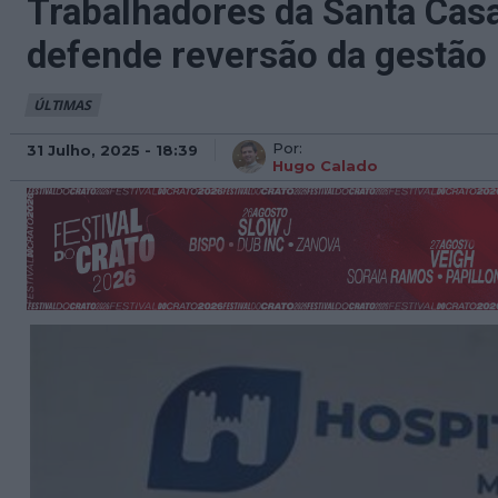
Trabalhadores da Santa Cas
defende reversão da gestão 
ÚLTIMAS
Por:
31 Julho, 2025 - 18:39
Hugo Calado