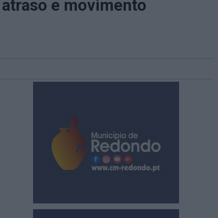
 atraso e movimento