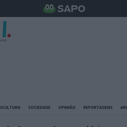
ICULTURA
SOCIEDADE
OPINIÃO
REPORTAGENS
AR