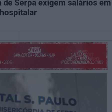
a de Serpa exigem salários em
hospitalar