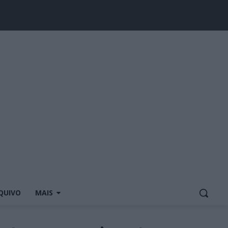
QUIVO
MAIS