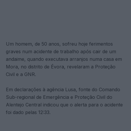
Um homem, de 50 anos, sofreu hoje ferimentos
graves num acidente de trabalho após cair de um
andaime, quando executava arranjos numa casa em
Mora, no distrito de Évora, revelaram a Proteção
Civil e a GNR.
Em declarações à agência Lusa, fonte do Comando
Sub-regional de Emergência e Proteção Civil do
Alentejo Central indicou que o alerta para o acidente
foi dado pelas 12:33.