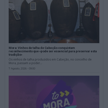
Mora: Vinhos de talha de Cabeção conquistam
reconhecimento que «pode ser essencial para preservar esta
tradição»
Os vinhos de talha produzidos em Cabeção, no concelho de
Mora, passam a poder...
7 Agosto, 2026 - 09:00