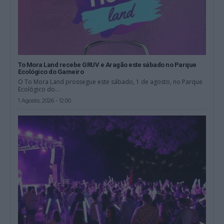
To Mora Land recebe GRUV e Aragão este sábado no Parque
Ecológico do Gameiro
O To Mora Land prossegue este sábado, 1 de agosto, no Parque
Ecológico do...
1 Agosto, 2026 - 12:00