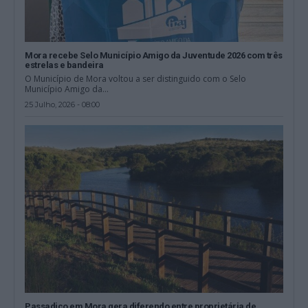
Mora recebe Selo Município Amigo da Juventude 2026 com três
estrelas e bandeira
O Município de Mora voltou a ser distinguido com o Selo
Município Amigo da...
25 Julho, 2026 - 08:00
Passadiço em Mora gera diferendo entre proprietária de