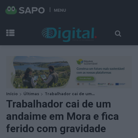
MENU
Início
Últimas
Trabalhador cai de um...
Trabalhador cai de um
andaime em Mora e fica
ferido com gravidade