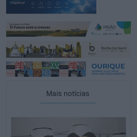
Mais notícias