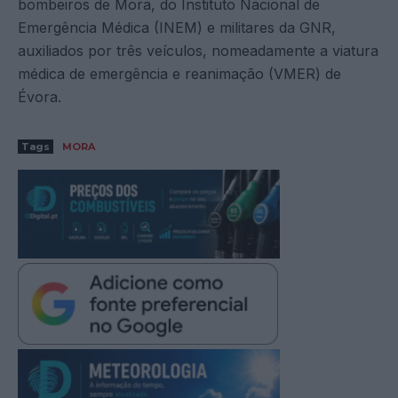
bombeiros de Mora, do Instituto Nacional de
Emergência Médica (INEM) e militares da GNR,
auxiliados por três veículos, nomeadamente a viatura
médica de emergência e reanimação (VMER) de
Évora.
Tags
MORA