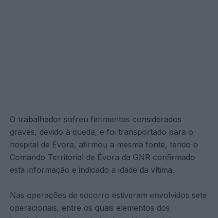
O trabalhador sofreu ferimentos considerados
graves, devido à queda, e foi transportado para o
hospital de Évora, afirmou a mesma fonte, tendo o
Comando Territorial de Évora da GNR confirmado
esta informação e indicado a idade da vítima.
Nas operações de socorro estiveram envolvidos sete
operacionais, entre os quais elementos dos