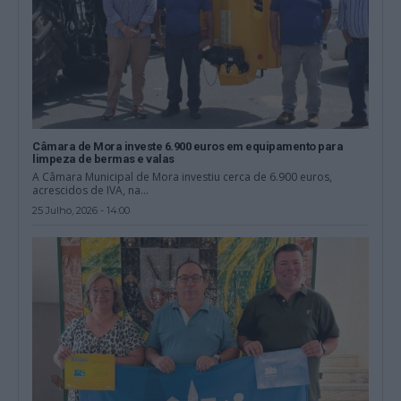
Câmara de Mora investe 6.900 euros em equipamento para
limpeza de bermas e valas
A Câmara Municipal de Mora investiu cerca de 6.900 euros,
acrescidos de IVA, na...
25 Julho, 2026 - 14:00