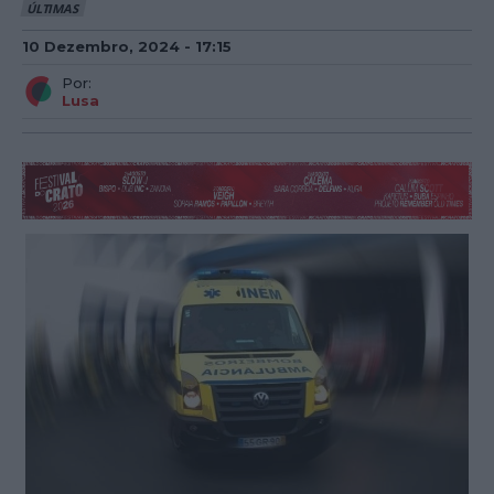
ÚLTIMAS
10 Dezembro, 2024 - 17:15
Por:
Lusa