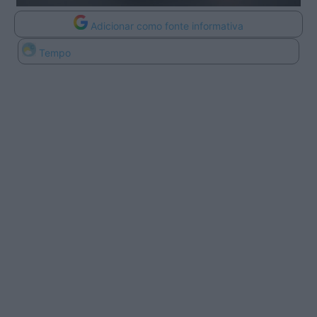
Adicionar como fonte informativa
Tempo