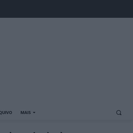
QUIVO
MAIS