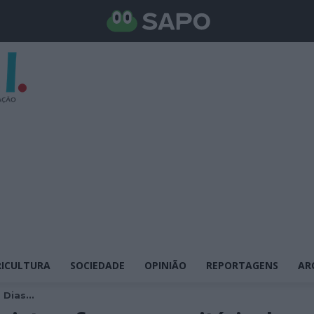
ICULTURA
SOCIEDADE
OPINIÃO
REPORTAGENS
AR
Dias...